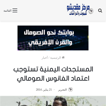
بحث
القائمة
عن
الرئيسية
/
أخبار
المستجدات اليمنية تستوجب
اعتماد الفانوس الصومالي
التحرير
21 يناير، 2014