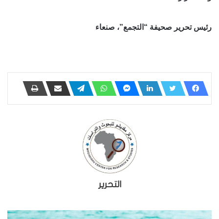
رئيس تحرير صحيفة “التجمع”، صنعاء
التحرير