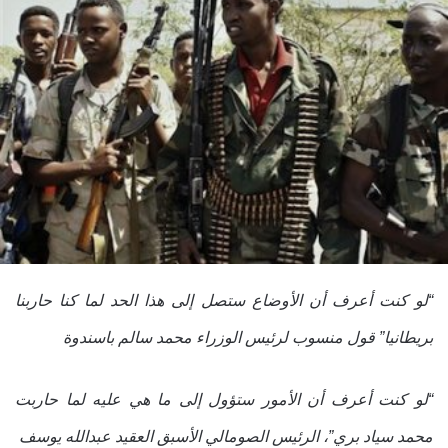
“
لو كنت أعرف أن الأوضاع ستصل إلى هذا الحد لما كنا حاربنا
بريطانيا” قول منسوب لرئيس الوزراء محمد سالم باسندوة
“
لو كنت أعرف أن الأمور ستؤول إلى ما هي عليه لما حاربت
محمد سياد بري”، الرئيس الصومالي الأسبق العقيد عبدالله يوسف