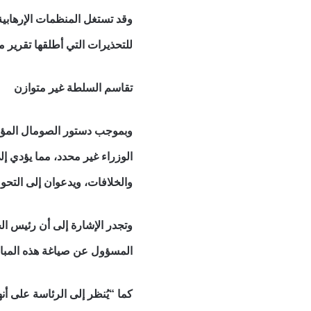
وقد تستغل المنظمات الإرهابية
للتحذيرات التي أطلقها تقرير 
تقاسم السلطة غير متوازن
وبموجب دستور الصومال المؤقت
الوزراء غير محدد، مما يؤدي إ
والخلافات، ويدعوان إلى التحول
وتجدر الإشارة إلى أن رئيس ال
المسؤول عن صياغة هذه المبا
كما “يُنظر إلى الرئاسة على 