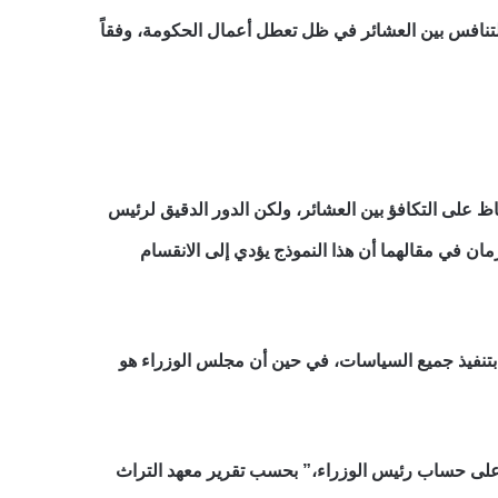
التنافس بين العشائر في ظل تعطل أعمال الحكومة، وفقاً
على التكافؤ بين العشائر، ولكن الدور الدقيق لرئيس
ن في مقالهما أن هذا النموذج يؤدي إلى الانقسام
 بتنفيذ جميع السياسات، في حين أن مجلس الوزراء هو
 على حساب رئيس الوزراء،” بحسب تقرير معهد التراث