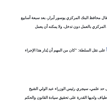
 محافظ البنك المركزي يوسور أبرار، بعد سبعة أسابيع
ك المركزي بالعمل دون تدخل، ولا يمكنه أن يعمل
ً
على نقل السلطة: “كان من المهم أن يُدار هذا الإجراء
لى حد علمي، سيجري رئيس الوزراء عبد الولي الشيخ
اف ولديها القدرة على تحقيق سيادة القانون والحكم