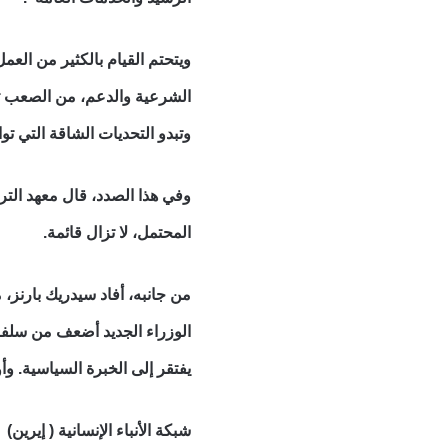
الشرعية والدعم، من الصعب تص
وتبدو التحديات الشاقة التي ت
وفي هذا الصدد، قال معهد التر
المحتمل، لا تزال قائمة.
الوزراء الجديد أضعف من سلفه
يفتقر إلى الخبرة السياسية. و
شبكة الأنباء الإنسانية ( إيرين)