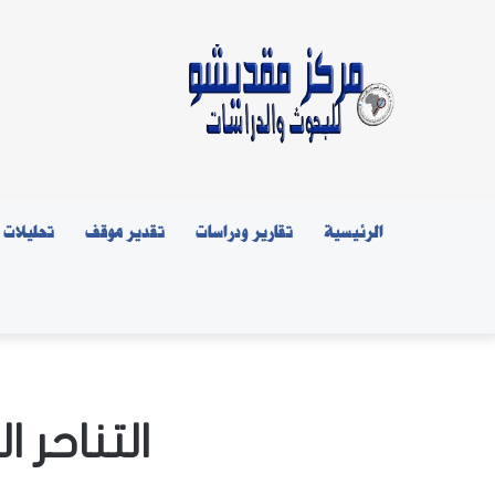
الرئيسية
تقارير ودراسات
تقدير موقف
تحليلات
التناحر 