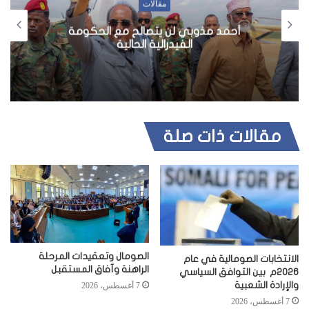
مقالات
أحمد مذوبي لن يتصالح مع الحكومة
الفيدرالية الحالية
مقالات ذات صلة
الصومال وتعقيدات المرحلة
الانتخابات الصومالية في عام
الراهنة وآفاق المستقبل
2026م بين التوافق السياسي
والإرادة الشعبية
7 أغسطس، 2026
7 أغسطس، 2026