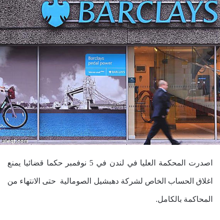
اصدرت المحكمة العليا في لندن في 5 نوفمبر حكما قضائيا يمنع
اغلاق الحساب الخاص لشركة دهبشيل الصومالية حتى الانتهاء من
المحاكمة بالكامل.