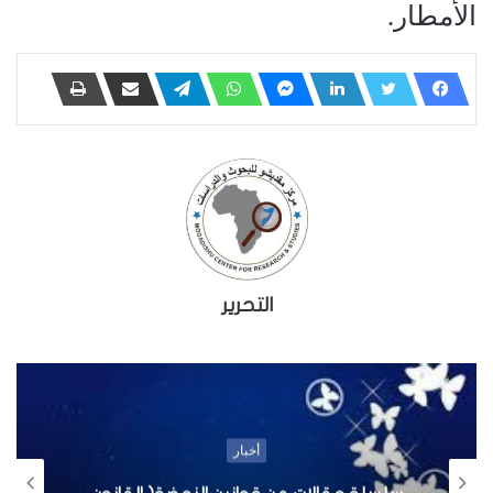
الأمطار.
التحرير
أخبار