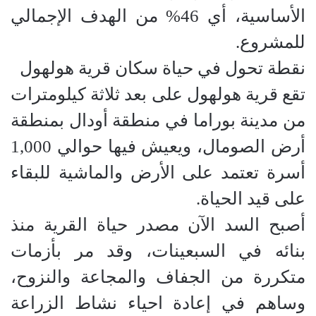
الأساسية، أي 46% من الهدف الإجمالي
للمشروع.
نقطة تحول في حياة سكان قرية هولهول
تقع قرية هولهول على بعد ثلاثة كيلومترات
من مدينة بوراما في منطقة أودال بمنطقة
أرض الصومال، ويعيش فيها حوالي 1,000
أسرة تعتمد على الأرض والماشية للبقاء
على قيد الحياة.
أصبح السد الآن مصدر حياة القرية منذ
بنائه في السبعينات، وقد مر بأزمات
متكررة من الجفاف والمجاعة والنزوح،
وساهم في إعادة احياء نشاط الزراعة