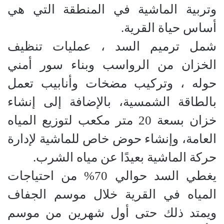
وتربية الماشية في المنطقة التي هي
أساس حياة القرية.
شمل ترميم السد ، عمليات تنظيف
الخزان من الرواسب وبناء سور أمني
حوله ، وتركيب مضخات وأنابيب تعمل
بالطاقة الشمسية، بالإضافة إلى إنشاء
خزان بسعة 20 متر مكعب لتوزيع المياه
العامة، وإنشاء حوض خاص للماشية لإدارة
حركة الماشية بعيدًا عن مياه الشرب.
يغطي السد حوالي 70% من احتياجات
المياه في القرية خلال موسم الجفاف
ويمتد ذلك حتى أول شهرين من موسم