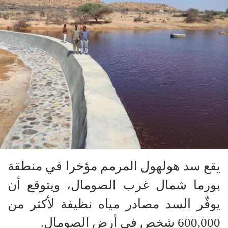
يقع سد هولهول المرمم مؤخرا في منطقة
بورما شمال غرب الصومال، ويتوقع أن
يوفّر السد مصادر مياه نظيفة لأكثر من
600,000 شخص في أرض الصومال.