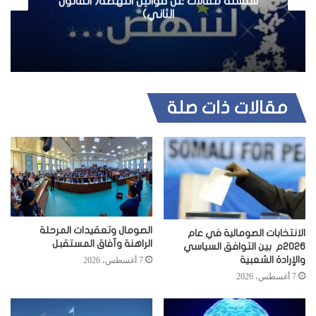
سلسلة مقالات عن قوانين النهضة( القانون
الثاني)
مقالات ذات صلة
الصومال وتعقيدات المرحلة
الانتخابات الصومالية في عام
الراهنة وآفاق المستقبل
2026م بين التوافق السياسي
والإرادة الشعبية
7 أغسطس، 2026
7 أغسطس، 2026