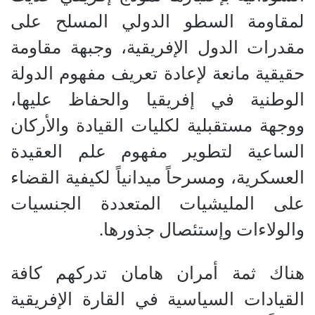
لمقاومة السطو الدولي المسلح على
مقدرات الدول الإفريقية، وجبهة مقاومة
حقيقية مانعة لإعادة تعريف مفهوم الدولة
الوطنية في إفريقيا والحفاظ عليها،
ووجهة مستقبلية لكليات القيادة والأركان
الساعية لتطوير مفهوم علم العقيدة
العسكرية، ومسرحاً ميدانياً لكيفية القضاء
على المليشيات المتعددة الجنسيات
والولاءات وإستئصال جذورها.
هناك ثمة أمران هامان تدركهم كافة
القيادات السياسية في القارة الإفريقية