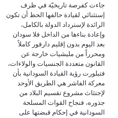
جاءت كفرصة تاريخيّة في ظرف
إستثنائي لقيادة حالفها الحظ أن تكون
الرائدة لإسترداد الدولة بالكامل،
وإعادة بناءها من الداخل فلا سودان
بعد اليوم بدون إقليم دارفور كاملاً
ومحرراً من مليشيات خارجة عن
القانون متعددة الجنسيات والولاءات،
فتبلورت رؤية القيادة السودانية بأن
معركة الفاشر هي الطريق الأوحد
لإجتثاث مشروع تقسيم البلاد من
جذوره، فنجاح القوات المسلحة
السودانية في إحكام قبضتها على