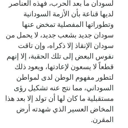
لسودان ما بعد الحرب، فهذه العناصر
لديها قناعة بأن الأزمة السودانية
وتطوراتها المفصلية تمخض عنها
سودان جديد بشعب جديد، لا يحمل من
سودان الإنقاذ إلا ذكراه، وإن تاقت
نفوس البعض إلى تلك الحقبة، إلا إنهم
قطعاً لا يسعون لإعادتها، ويعود ذلك
لتطور مفهوم الوطن لدى لمواطن
السوداني، مما نتج عنه تشكيل رؤى
مستقبلية ما كان لها أن تولد إلا بعد هذا
المخاض العسير الذي شهدته أرض
المقرن.