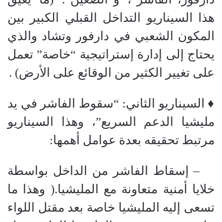
هذا السيناريو التداخل القبلي الكبير بين
المكون الشعبي في دارفور وتشاد والذي
يحتاج إلى إدارة إستراتيجية “خاصة” تعمل
على تغيير الكثير من الوقائع على الأرض) .
‏♦ السيناريو الثاني: “سقوط الفاشر في يد
مليشيا الدعم السريع”، وهذا السيناريو
مرتبط تحقيقه بعدة عوامل أهمها:
‏ – إسقاط الفاشر من الداخل بواسطة
خلايا أمنية متعاونة مع المليشيا.( وهذا ما
تسعى إليه المليشيا خاصة بعد مقتل اللواء