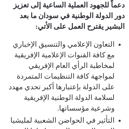
دعماً للجهود العملية الساعية إلى تعزيز
دور الدولة الوطنية في سودان ما بعد
البشير يقترح العمل على الأتي
:
التعاون الإعلامي والتنسيق الإخباري
مع كافة القنوات الإعلامية الإفريقية
لمخاطبة الرأي العام الإفريقي
لمواجهة كافة التنظيمات المتمردة
على الدولة بإعتبارها أكبر تحدي مهدد
لسلامة الدولة الوطنية الإفريقية
وشرعية مؤسساتها.
التأثير في الحواضن الشعبية لمليشيا