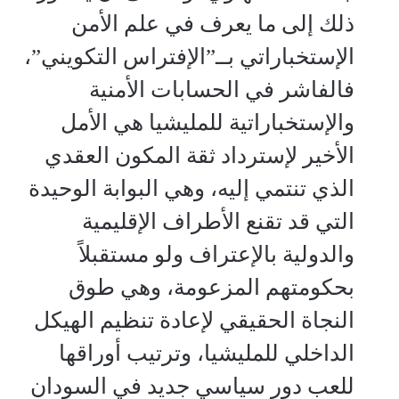
ذلك إلى ما يعرف في علم الأمن
الإستخباراتي بــ”الإفتراس التكويني”،
فالفاشر في الحسابات الأمنية
والإستخباراتية للمليشيا هي الأمل
الأخير لإسترداد ثقة المكون العقدي
الذي تنتمي إليه، وهي البوابة الوحيدة
التي قد تقنع الأطراف الإقليمية
والدولية بالإعتراف ولو مستقبلاً
بحكومتهم المزعومة، وهي طوق
النجاة الحقيقي لإعادة تنظيم الهيكل
الداخلي للمليشيا، وترتيب أوراقها
للعب دور سياسي جديد في السودان