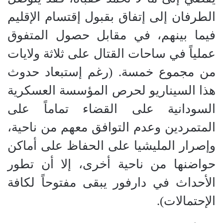
الطرفان إلى إتفاق بقبول إقتسام الإقليم
فيما بينهم، في مقابل حصول المتفوق
عملياً في ساحات القتال على ثلاثة ولايات
من مجموع خمسة. (رغم إستبعاد حدوث
هذا السيناريو لحرص المؤسسة العسكرية
السودانية على القضاء تماماً على
المتمردين وعدم التوافق معهم من ناحية،
وإصرار المليشيا على الحفاظ على أماكن
حواضنها من ناحية أخرى، إلا أن تطور
الأحداث في دارفور يبقى مفتوحاً لكافة
الإحتمالات).