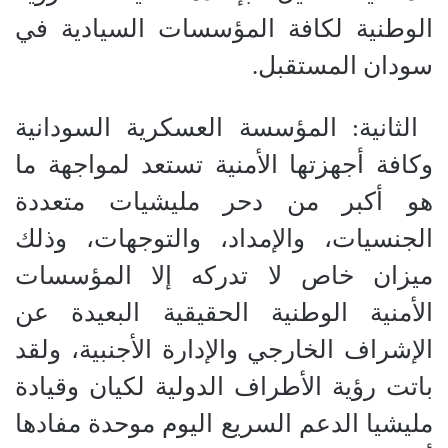
الوطنية لكافة المؤسسات السيادية في
سودان المستقبل.
‏ الثانية: المؤسسة العسكرية السودانية
وكافة أجهزتها الأمنية تستعد لمواجهة ما
هو أكبر من دحر مليشيات متعددة
الجنسيات، والإمداد، والتوجهات، وذلك
ميزان خاص لا تدركه إلا المؤسسات
الأمنية الوطنية الحقيقية البعيدة عن
الإشراف الخارجي والإدارة الأجنبية، ولقد
باتت رؤية الأطراف الدولية لكيان وقيادة
مليشيا الدعم السريع اليوم موحدة مفادها