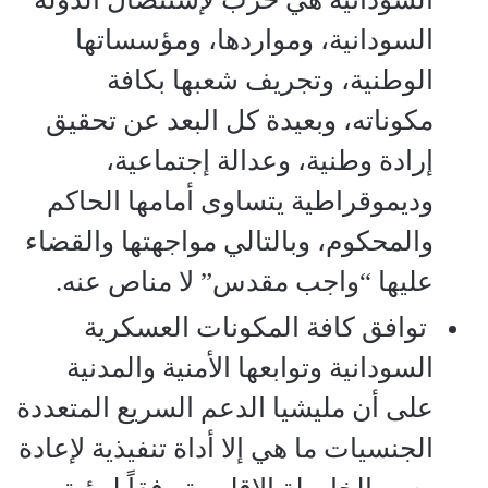
السودانية، ومواردها، ومؤسساتها
الوطنية، وتجريف شعبها بكافة
مكوناته، وبعيدة كل البعد عن تحقيق
إرادة وطنية، وعدالة إجتماعية،
وديموقراطية يتساوى أمامها الحاكم
والمحكوم، وبالتالي مواجهتها والقضاء
عليها “واجب مقدس” لا مناص عنه.
توافق كافة المكونات العسكرية
السودانية وتوابعها الأمنية والمدنية
على أن مليشيا الدعم السريع المتعددة
الجنسيات ما هي إلا أداة تنفيذية لإعادة