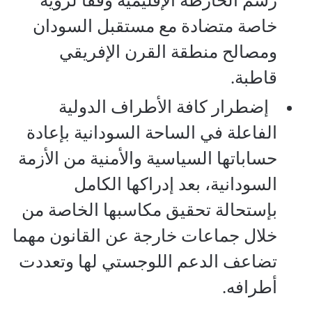
رسم الخارطة الإقليمية وفقاً لرؤية
خاصة متضادة مع مستقبل ‫السودان
ومصالح منطقة القرن الإفريقي
قاطبة.
‏ إضطرار كافة الأطراف الدولية
الفاعلة في الساحة السودانية بإعادة
حساباتها السياسية والأمنية من الأزمة
السودانية، بعد إدراكها الكامل
بإستحالة تحقيق مكاسبها الخاصة من
خلال جماعات خارجة عن القانون مهما
تضاعف الدعم اللوجستي لها وتعددت
أطرافه.