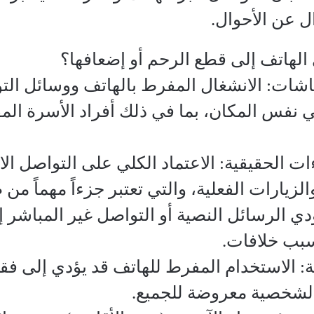
ل عن الأحوال.
الهاتف إلى قطع الرحم أو إضعافها؟
شاشات: الانشغال المفرط بالهاتف ووسائل ال
 نفس المكان، بما في ذلك أفراد الأسرة الم
اءات الحقيقية: الاعتماد الكلي على التواصل ا
لزيارات الفعلية، والتي تعتبر جزءاً مهماً من 
دي الرسائل النصية أو التواصل غير المباشر إل
سبب خلافات.
: الاستخدام المفرط للهاتف قد يؤدي إلى فق
 الشخصية معروضة للجميع.