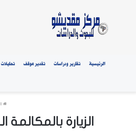
الرئيسية
تقارير ودراسات
تقدير موقف
تحليلات
ال
الزيارة بالمكالمة 