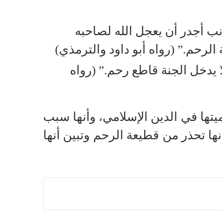
ب أجدر أن يعجل الله لصاحبه
الرحم.” (رواه أبو داود والترمذي)
يدخل الجنة قاطع رحم.” (رواه
تها في الدين الإسلامي، وأنها سبب
نها تحذر من قطيعة الرحم وتبين أنها