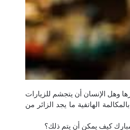
ها وهل الإنسان أن يتجشم للزيارات
لمكالمة الهاتفية ما يجد الزائر من
بارك كيف يمكن أن يتم ذلك؟