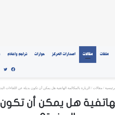
ملفات
مقالات
اصدارات المركز
حوارات
تراجم واعلام
ن
فيسبو
توي
رئيسية
/
مقالات
/
الزيارة بالمكالمة الهاتفية هل يمكن أن تكون بديلة عن اللقاءات البد
الهاتفية هل يمكن أن تكون 