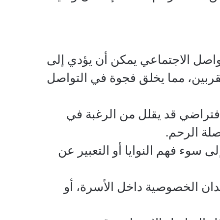
تواصل الاجتماعي يمكن أن يؤدي إلى
قربين، مما يخلق فجوة في التواصل
لافتراضي قد يقلل من الرغبة في
صلة الرحم.
ى سوء فهم النوايا أو التعبير عن
دان الخصوصية داخل الأسرة، أو