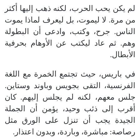
لم يكن يحب الحرب، لكنه ذهب إليها أكثر
من مرة. لا ليموت، بل ليعرف لماذا يموت
الناس. جرح، وكتب، وادعى أن البطولة
وهم. ثم عاد ليكتب عن الأوهام بحرفية
الأبطال.
في باريس، حيث تجتمع الخمرة مع اللغة
الفرنسية، التقى بجويس وباوند وستاين.
جلس معهم، لكنه لم يجلس إليهم. كان
أقرب إلى ذئب وحيد، يؤمن أن الجملة
الجيدة يجب أن تنزل على الورق مثل
رصاصة: مباشرة، وباردة، وبدون اعتذار.