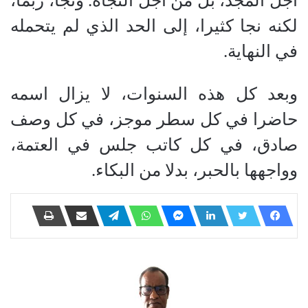
أجل المجد، بل من أجل النجاة. ونجا، ربما،
لكنه نجا كثيرا، إلى الحد الذي لم يتحمله
في النهاية.
وبعد كل هذه السنوات، لا يزال اسمه
حاضرا في كل سطر موجز، في كل وصف
صادق، في كل كاتب جلس في العتمة،
وواجهها بالحبر، بدلا من البكاء.