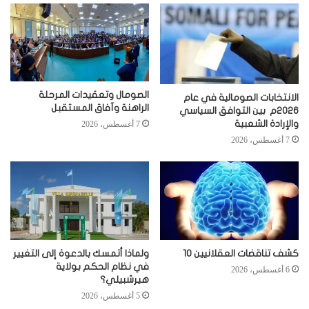
الصومال وتعقيدات المرحلة
الانتخابات الصومالية في عام
الراهنة وآفاق المستقبل
2026م بين التوافق السياسي
والإرادة الشعبية
7 أغسطس، 2026
7 أغسطس، 2026
كشف تناقضات العقلانيين 10
ولماذا أتمسك بالدعوة إلى التغيير
في نظام الحكم بولاية
6 أغسطس، 2026
هيرشبيلي؟
5 أغسطس، 2026