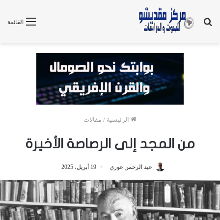
بحث
القائمة
عن
الرئيسية
/
مقالات
من المجد إلى الرصاصة الأخيرة
عبد الرحمن غوري
19 أبريل، 2025