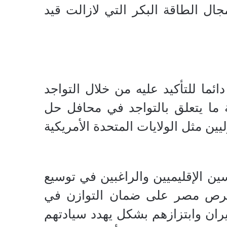
ل الطاقة البكر التي لازالت قيد
 للتأكيد عليه من خلال التواجد
ة ما يتعلق بالتواجد في محافل حل
ين مثل الولايات المتحدة الأمريكية
ين الإقليميين والراغبين في توسيع
تحرص مصر على ضمان التوازن في
يران وابتزازهم بشكل يهدد سيادتهم