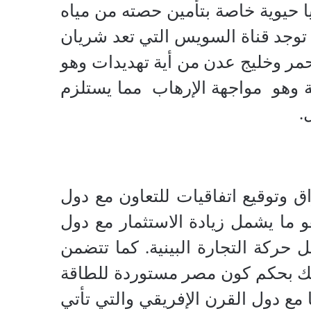
 حيوية خاصة بتأمين حصته من مياه
ث توجد قناة السويس التي تعد شريان
أحمر وخليج عدن من أية تهديدات وهو
ة وهو مواجهة الإرهاب مما يستلزم
.
 وتوقيع اتفاقيات للتعاون مع دول
 ما يشمل زيادة الاستثمار مع دول
 حركة التجارة البينية. كما تتضمن
ذلك بحكم كون مصر مستوردة للطاقة
مع دول القرن الإفريقي والتي تأتي