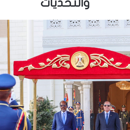
والتحديات