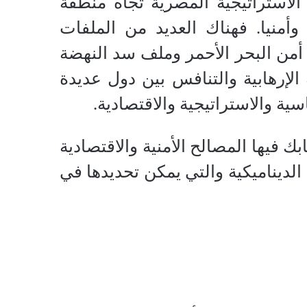
 الاستراتيجية المصرية تجاه منطقة
ا وأمنيا. فهناك العديد من الملفات
ها أمن البحر الأحمر وملف سد النهضة
الإرهابية والتنافس بين دول عديدة
ية والاستراتيجية والاقتصادية.
 فيها المصالح الأمنية والاقتصادية
الديناميكية والتي يمكن تحديدها في