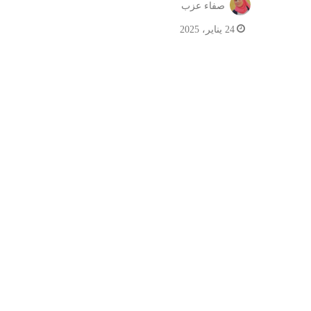
صفاء عزب
24 يناير، 2025