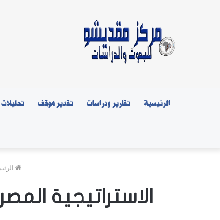
الرئيسية
تقارير ودراسات
تقدير موقف
تحليلات
الرئيس
الاستراتيجية المص