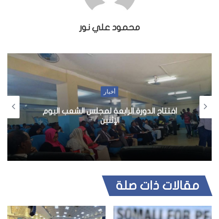
محمود علي نور
أخبار
افتتاح الدورة الرابعة لمجلس الشعب اليوم
الإثنين
مقالات ذات صلة