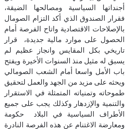
أجنداتها السياسية ومصالحها الضيقة،
فقرار الصندوق الذي أكد التزام الصومال
بالإصلاحات الاقتصادية واتاح الفرصة أمام
الحصول على موارد مالية جديدة، قرار
تاريخي بكل المقايس وانجاز عظيم لم
يسبق له مثيل منذ السنوات الأخيرة ويفتح
باب الأمل واسعا أمام الشعب الصومالي
ويحثه على مزيد من الجهد والعمل لتحقيق
طموحاته وتمنياته المتمثلة في الاستقرار
والتنمية والإزدهار وكذلك يجب على جميع
الأطراف السياسية في البلاد حكومة
ومعارضة الاغتنام عن هذه الفرصة النادرة