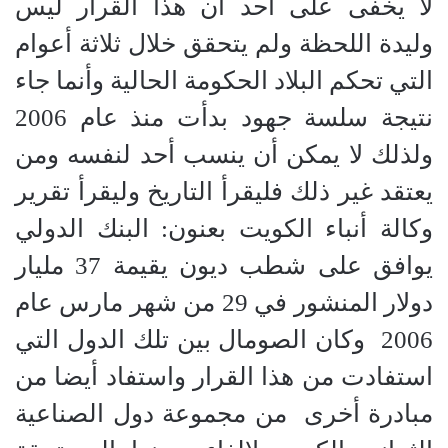
لا يخفى على أحد أن هذا القرار ليس
وليدة اللحظة ولم يتحقق خلال ثلاثة أعوام
التي تحكم البلاد الحكومة الحالية وأنما جاء
نتيجة سلسة جهود بدأت منذ عام 2006
ولذلك لا يمكن أن ينسب أحد لنفسه ومن
يعتقد غير ذلك فليقرأ التاريخ وليقرأ تقرير
وكالة أنباء الكويت بعنون: البنك الدولي
يوافق على شطب ديون يقيمة 37 مليار
دولار المنشور في 29 من شهر مارس عام
2006 وكان الصومال بين تلك الدول التي
استفادت من هذا القرار واستفاد أيضا من
مبادرة أخرى من مجموعة دول الصناعية