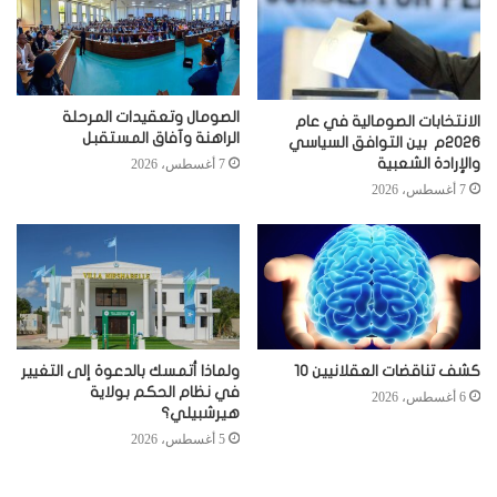
الصومال وتعقيدات المرحلة
الانتخابات الصومالية في عام
الراهنة وآفاق المستقبل
2026م بين التوافق السياسي
والإرادة الشعبية
7 أغسطس، 2026
7 أغسطس، 2026
كشف تناقضات العقلانيين 10
ولماذا أتمسك بالدعوة إلى التغيير
في نظام الحكم بولاية
6 أغسطس، 2026
هيرشبيلي؟
5 أغسطس، 2026