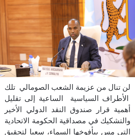
لن تنال من عزيمة الشعب الصومالي تلك
الأطراف السياسية الساعية إلى تقليل
أهمية قرار صندوق النقد الدولي الأخير
والتشكيك في مصداقية الحكومة الاتحادية
التي مس بيأفوخها السماء، سعيا لتحقيق