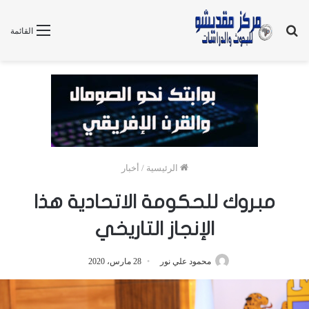
بحث
القائمة
عن
الرئيسية
/
أخبار
مبروك للحكومة الاتحادية هذا
الإنجاز التاريخي
محمود علي نور
28 مارس، 2020