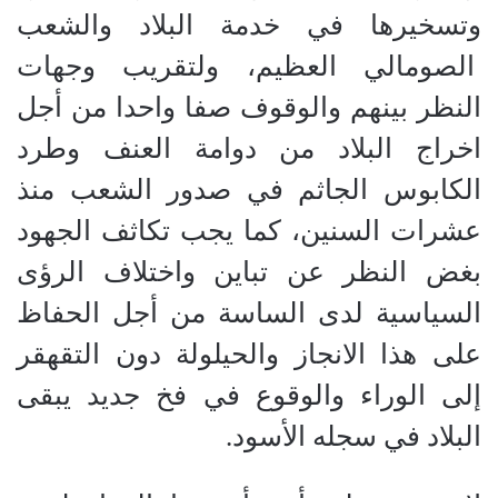
وتسخيرها في خدمة البلاد والشعب
الصومالي العظيم، ولتقريب وجهات
النظر بينهم والوقوف صفا واحدا من أجل
اخراج البلاد من دوامة العنف وطرد
الكابوس الجاثم في صدور الشعب منذ
عشرات السنين، كما يجب تكاثف الجهود
بغض النظر عن تباين واختلاف الرؤى
السياسية لدى الساسة من أجل الحفاظ
على هذا الانجاز والحيلولة دون التقهقر
إلى الوراء والوقوع في فخ جديد يبقى
البلاد في سجله الأسود.