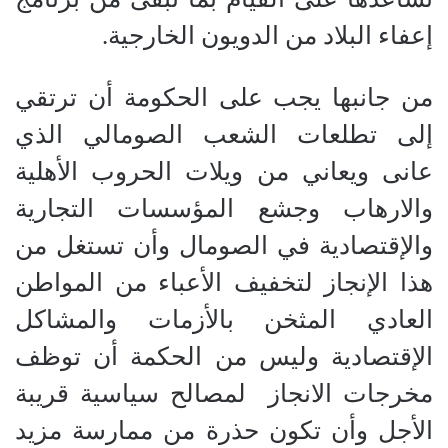
إعفاء البلاد من الدويون الخارجية.
من جانبها يجب على الحكومة أن ترتقي
إلى تطلعات الشعب الصومالي الذي
عانى ويعاني من ويلات الحروب الأهلية
والارهاب وجشع المؤسسات التجارية
والإقتصادية في الصومال وأن تستغل من
هذا الإنجاز لتخفيف الأعباء من المواطن
العادي المثخن بالأزمات والمشاكل
الإقتصادية وليس من الحكمة أن توظف
مخرجات الانجاز لمصالح سياسية قريبة
الأجل وأن تكون حذرة من ممارسة مزيد