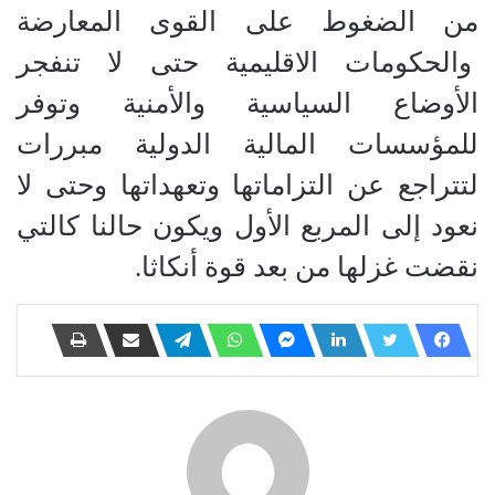
من الضغوط على القوى المعارضة
والحكومات الاقليمية حتى لا تنفجر
الأوضاع السياسية والأمنية وتوفر
للمؤسسات المالية الدولية مبررات
لتتراجع عن التزاماتها وتعهداتها وحتى لا
نعود إلى المربع الأول ويكون حالنا كالتي
نقضت غزلها من بعد قوة أنكاثا.