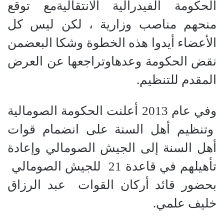
الحكومة الفيدرالية الانتقاليةمع توقع
منحهم مناصب وزارية ، لكن ليس كل
الأعضاء أيدوا هذه الخطوة وشكا البعضمن
نقض الحكومة وعدهاوتراجعها عن العرض
المقدم للتنظيم.
وفي عام 2013 أعلنت الحكومة الصومالية
وتنظيم أهل السنة على انضمام قوات
أهل السنة إلى الجيش الصومالي وإعادة
تأهيلهم في قاعدة 21 للجيش الصومالي
بحضور قائد أركان القوات عبد الرزاق
خليف علمي.