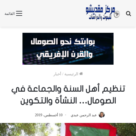
بحث
القائمة
عن
الرئيسية
/
أخبار
تنظيم أهل السنة والجماعة في
الصومال… النشأة والتكوين
عبد الرحمن عبدي
10 أغسطس، 2019