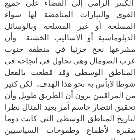
الكبير الرامي إلى القضاء على جميع
القوى والتيارات المناهضة لها سواء
المسلحة أو غير المسلحة وبالوسائل
الدبلوماسية أو الأساليب الخشنة وأن
مشرعها نجح جزئيا في منطقة جنوب
غرب الصومال وهي تحاول في انجاحه في
المناطق الوسطى وقد قطعت بالفعل
شوطا لابأس به نحو هذا الهدف، لكن كثير
من المراقبين يرون أن الطريق طويل وأن
تحقيق انتصار حاسم أمر بعيد المنال نظرا
لتاريخ المناطق الوسطى التي كانت دوما
مقبرة لأطماع وطموحات السياسيين