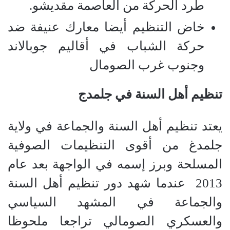
طرد الحركة من العاصمة مقديشو.
خاض التنظيم أيضا معارك عنيفة ضد
حركة الشباب في أقاليم جوبالاند
وجنوب غرب الصومال
تنظيم أهل السنة في جلمدج
يعتد تنظيم أهل السنة والجماعة في ولاية
جلمدغ من أقوى التنظيمات الصوفية
المسلحة وبرز إسمه في الواجهة بعد عام
2013 عندما شهد دور تنظيم أهل السنة
والجماعة في المشهد السياسي
والعسكري الصومالي تراجعا ملحوظا