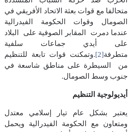
متحالفا مع قوات بعثة الاتحاد الأفريقي في
الصومال وقوات الحكومة الفيدرالية
عندما دمرت المقابر الصوفية على البلاد
على أيدي جماعات سلفية
متطرفة
[2]
.وتمكنت قوات تابعة للتنظيم
من السيطرة على مناطق شاسعة في
جنوب وسط الصومال.
أيديولوجية التنظيم
يعتبر بشكل عام تيار إسلامي معتدل
ومتعاون مع الحكومة الفيدرالية ويحمل