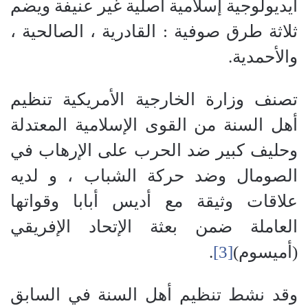
أيديولوجية إسلامية أصلية غير عنيفة ويضم
ثلاثة طرق صوفية : القادرية ، الصالحية ،
والأحمدية.
تصنف وزارة الخارجية الأمريكية تنظيم
أهل السنة من القوى الإسلامية المعتدلة
وحليف كبير ضد الحرب على الإرهاب في
الصومال وضد حركة الشباب ، و لديه
علاقات وثيقة مع أديس أبابا وقواتها
العاملة ضمن بعثة الإتحاد الإفريقي
(أميسوم)
[3]
.
وقد نشط تنظيم أهل السنة في السابق