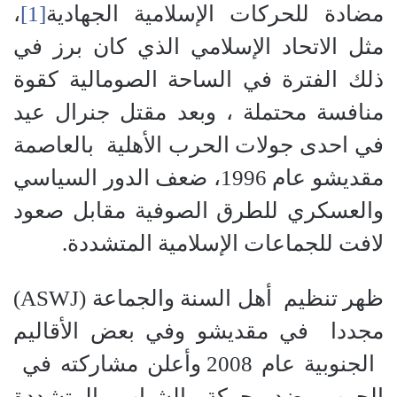
مضادة للحركات الإسلامية الجهادية
[1]
،
مثل الاتحاد الإسلامي الذي كان برز في
ذلك الفترة في الساحة الصومالية كقوة
منافسة محتملة ، وبعد مقتل جنرال عيد
في احدى جولات الحرب الأهلية بالعاصمة
مقديشو عام 1996، ضعف الدور السياسي
والعسكري للطرق الصوفية مقابل صعود
لافت للجماعات الإسلامية المتشددة.
ظهر تنظيم أهل السنة والجماعة (ASWJ)
مجددا في مقديشو وفي بعض الأقاليم
الجنوبية عام 2008 وأعلن مشاركته في
الحرب ضد حركة الشباب المتشددة