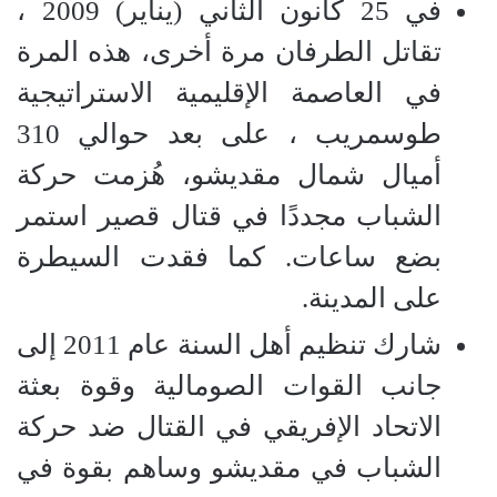
في 25 كانون الثاني (يناير) 2009 ،
تقاتل الطرفان مرة أخرى، هذه المرة
في العاصمة الإقليمية الاستراتيجية
طوسمريب ، على بعد حوالي 310
أميال شمال مقديشو، هُزمت حركة
الشباب مجددًا في قتال قصير استمر
بضع ساعات. كما فقدت السيطرة
على المدينة.
شارك تنظيم أهل السنة عام 2011 إلى
جانب القوات الصومالية وقوة بعثة
الاتحاد الإفريقي في القتال ضد حركة
الشباب في مقديشو وساهم بقوة في