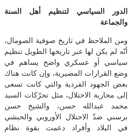
الدور السياسي لتنظيم أهل السنة
والجماعة
ومن الملاحظ في تاريخ صوفية الصومال،
أنّه لم يكن لها عبر تاريخها الطويل تنظيم
سياسي أو عسكري واضح يساهم في
وضع القرارات المصيرية، وإن كانت هناك
بعض الجهود الفردية والتي كانت تسعى
إلى محاربة الاحتلال، مثل تحرّكات السيد
محمد عبدالله حسن، والشيخ حسن
برسني ضدّ الاحتلال الأوروبي والحبشي
في البلاد وأفراد دعمت بقوة نظام