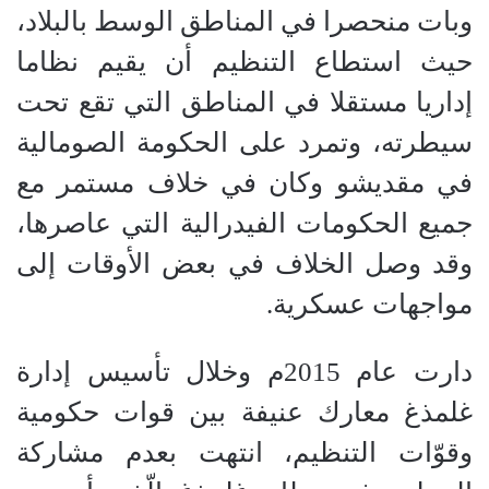
وبات منحصرا في المناطق الوسط بالبلاد،
حيث استطاع التنظيم أن يقيم نظاما
إداريا مستقلا في المناطق التي تقع تحت
سيطرته، وتمرد على الحكومة الصومالية
في مقديشو وكان في خلاف مستمر مع
جميع الحكومات الفيدرالية التي عاصرها،
وقد وصل الخلاف في بعض الأوقات إلى
مواجهات عسكرية.
دارت عام 2015م وخلال تأسيس إدارة
غلمذغ معارك عنيفة بين قوات حكومية
وقوّات التنظيم، انتهت بعدم مشاركة