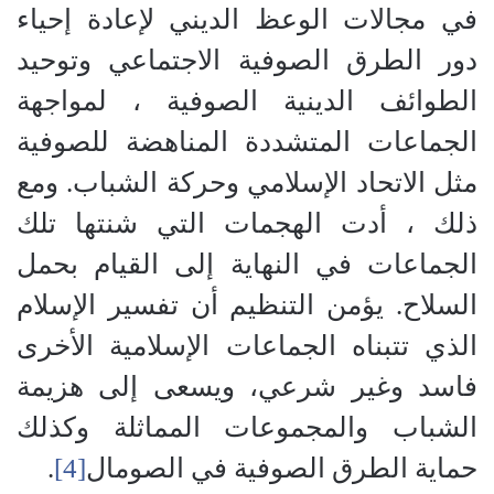
في مجالات الوعظ الديني لإعادة إحياء
دور الطرق الصوفية الاجتماعي وتوحيد
الطوائف الدينية الصوفية ، لمواجهة
الجماعات المتشددة المناهضة للصوفية
مثل الاتحاد الإسلامي وحركة الشباب. ومع
ذلك ، أدت الهجمات التي شنتها تلك
الجماعات في النهاية إلى القيام بحمل
السلاح. يؤمن التنظيم أن تفسير الإسلام
الذي تتبناه الجماعات الإسلامية الأخرى
فاسد وغير شرعي، ويسعى إلى هزيمة
الشباب والمجموعات المماثلة وكذلك
حماية الطرق الصوفية في الصومال
[4]
.