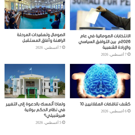
الصومال وتعقيدات المرحلة
الانتخابات الصومالية في عام
الراهنة وآفاق المستقبل
2026م بين التوافق السياسي
والإرادة الشعبية
7 أغسطس، 2026
7 أغسطس، 2026
كشف تناقضات العقلانيين 10
ولماذا أتمسك بالدعوة إلى التغيير
في نظام الحكم بولاية
6 أغسطس، 2026
هيرشبيلي؟
5 أغسطس، 2026