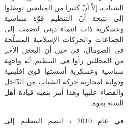
الشباب، إلاّ أنّ كثيرا من المتابعين توصّلوا
إلى نتيجة أنّ التنظيم قوّة سياسية
وعسكرية ذات انتماء ديني انضمت إلى
الجماعات والحركات الإسلامية المسلّحة
في الصومال، في حين أن البعض الآخر
من المحللين رأوا في التنظيم أنّه واجهة
سياسية وعسكرية أسستها قوى إقليمية
ودولية لمحاربة حركة الشباب من الدّاخل
والقضاء عليها وهذا أمر تنفيه قيادة أهل
السنة بقوة.
في عام 2010 ، انضم التنظيم إلى