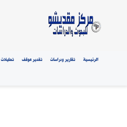
الرئيسية
تقارير ودراسات
تقدير موقف
تحليلات