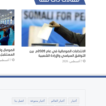
الصومال وت
الانتخابات الصومالية في عام 2026م بين
المستقبل
التوافق السياسي والإرادة الشعبية
7 أغسطس، 2026
7 أغسطس، 2026
أخبار
أخبار العالم
أخبار متنوعة
اتصل بنا