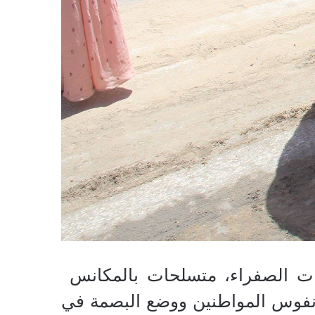
ت الصفراء، متسلحات بالمكانس
 نفوس المواطنين ووضع البصمة في