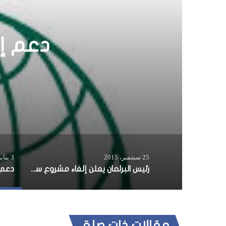
رئيس ا
25 سبتمبر، 2015
3 يناير، 2026
رئيس البرلمان يعلن إلغاء مشروع سحب الثقة من الرئيس
مقالات ذات صلة