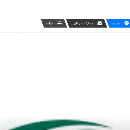
ماسنجر
مشاركة عبر البريد
طباعة
أقرأ التالي