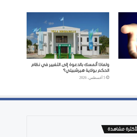
ولماذا أتمسك بالدعوة إلى التغيير في نظام
الحكم بولاية هيرشبيلي؟
5 أغسطس، 2026
لأكثرة مشاهدة