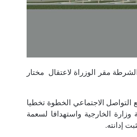
لشرطة مقر الوزراة لاعتقال مختار
لتواصل الاجتماعي الخطوة تخطيا
 وزارة الخارجية واستهدافا لسعمة
ت إدانته.