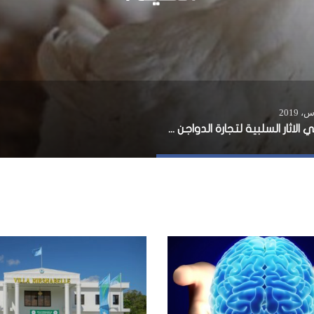
ماهي الاثار السلبية لتجارة الدواجن الحية؟