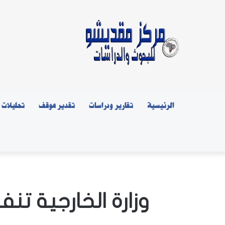
الرئيسية
تقارير ودراسات
تقدير موقف
تحليلات
وزارة الخارجية تن