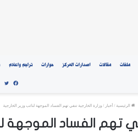
ملفات
مقالات
اصدارات المركز
حوارات
تراجم واعلام
ن
فيسبو
توي
الرئيسية
/
أخبار
/
وزارة الخارجية تنفي تهم الفساد الموجهة لنائب وزير الخارجية
في تهم الفساد الموجهة لنا