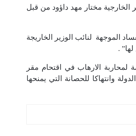
 الخارجية مختار مهد داؤود من قبل
ساد الموجهة لنائب الوزير الخاريجة
ها” .
لمحاربة الارهاب في اقتحام مقر
دولة وانتهاكا للحصانة التي يمنحها