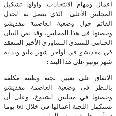
أعمال ومهام الانتخابات. وأولها تشكيل
المجلس الأعلى
الذي يتصل به الجدل
القائم حول وضعية العاصمة مقديشو
وحصتها في هذا المجلس. وقد نص البيان
الختامي للمنتدى التشاوري الأخير المنعقد
في مقديشو في أواخر شهر مايو وبداية
شهر يونيو على هذا البند :
الاتفاق على تعيين لجنة وطنية مكلفة
بالنظر في وضعية العاصمة مقديشو
وحصتها في مجلس الشيوخ، وعلى أن
تستكمل اللجنة أعمالها في خلال 60 يوما