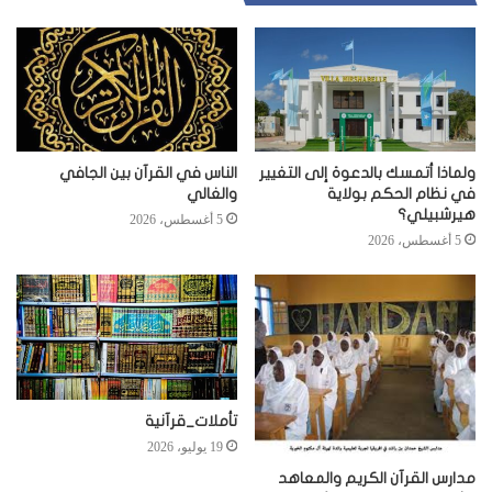
ولماذا أتمسك بالدعوة إلى التغيير
الناس في القرآن بين الجافي
في نظام الحكم بولاية
والغالي
هيرشبيلي؟
5 أغسطس، 2026
5 أغسطس، 2026
تأملات_قرآنية
19 يوليو، 2026
مدارس القرآن الكريم والمعاهد