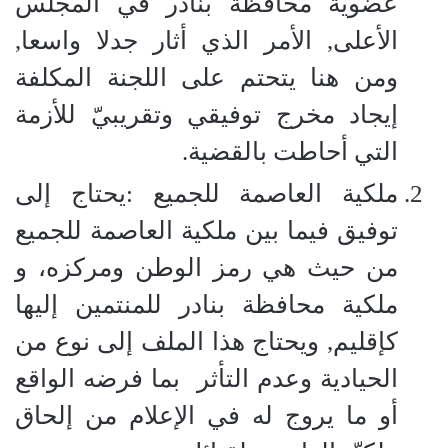
عضوية محافظة بنادر في المجلس
الأعلى, الأمر الذي أثار جدلا واسعا,
ومن هنا يتحتم على اللجنة المكلفة
إيجاد مخرج توفيقي وتقريبيّ للأزمة
التي أحاطت بالقضية.
ملكية العاصمة للجميع :
يحتاج إلى
توفيق فيما بين ملكية العاصمة للجميع
من حيث هي رمز الوطن ومركزه، و
ملكية محافظة بنادر للمنتمين إليها
كإقليم, ويحتاج هذا الملف إلى نوع من
الحيادية وعدم التأثر
بما فرضه الواقع
أو ما يروج له في الإعلام من إلحاق