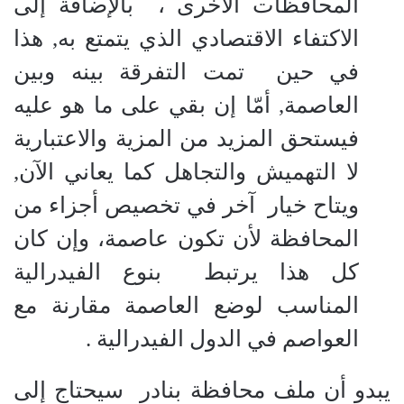
المحافظات الأخرى ،
بالإضافة إلى
الاكتفاء الاقتصادي الذي يتمتع به, هذا
في حين
تمت التفرقة بينه وبين
العاصمة, أمّا إن بقي على ما هو عليه
فيستحق المزيد من المزية والاعتبارية
لا التهميش والتجاهل كما يعاني الآن,
ويتاح خيار
آخر في تخصيص أجزاء من
المحافظة لأن تكون عاصمة، وإن كان
كل هذا يرتبط
بنوع الفيدرالية
المناسب لوضع العاصمة مقارنة مع
العواصم في الدول الفيدرالية .
يبدو أن ملف محافظة بنادر
سيحتاج إلى