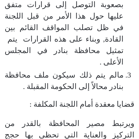
بصعوبة التوصل إلى قرارات متفق
عليها حول هذا الأمر من قبل اللجنة
في ظل تصلب المواقف القائم بين
القادة, وبناء على هذه القرارات
يتم
تمثيل محافظة بنادر في المجلس
الأعلى .
مالم يتم ذلك سيكون ملف محافظة
بنادر محالاً إلى الحكومة المقبلة .
قضايا معقدة أمام اللجنة المكلفة :
ويرتبط مصير المحافظة بالقدر من
التركيز والعناية التي تحظى بها حجج