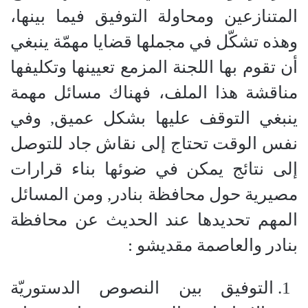
المتنازعين ومحاولة التوفيق فيما بينها،
وهذه تشكّل في مجملها قضايا مهمّة ينبغي
أن تقوم بها اللجنة المزمع تعيينها وتكليفها
مناقشة هذا الملف، فهناك مسائل مهمة
ينبغي التوقف عليها بشكل عميق, وفي
نفس الوقت تحتاج إلى نقاش جاد للتوصل
إلى نتائج يمكن في ضوئها بناء قرارات
مصيرية حول محافظة بنادر, ومن المسائل
المهم تحديدها عند الحديث عن محافظة
بنادر والعاصمة مقديشو :
التوفيق بين النصوص الدستوريّة