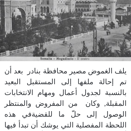
يلف الغموض مصير محافظة بنادر
بعد أن
تم إحالة ملفها إلى المستقبل البعيد
بالنسبة لجدول أعمال ومهام الانتخابات
المقبلة, وكان
من المفروض والمنتظر
الوصول إلى حلّ ما للقضيةفي هذه
اللحظة المفصلية التي يوشك أن تبدأ فيها