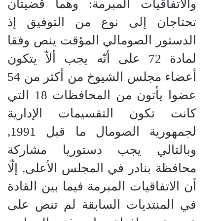
والاتفاقيات المبرمة
: وهما قضيتان
تحتاجان إلى نوع من التوفيق إذ
الدستور الصومالي المؤقت ينص وفقا
لمادة 72 على أنّه يجب ألاّ يتكون
أعضاء مجلس الشيوخ من أكثر من 54
عضوا يأتون من المحافظات 18 التي
كانت تكون التقسيمات الإدارية
لجمهورية الصومال ما قبل 1991,
وبالتالي يجب دستوريا مشاركة
محافظة بنادر في المجلس الأعلى, إلّا
أن الاتفاقيات المبرمة فيما بين القادة
في المنتديات السابقة لم تنص على