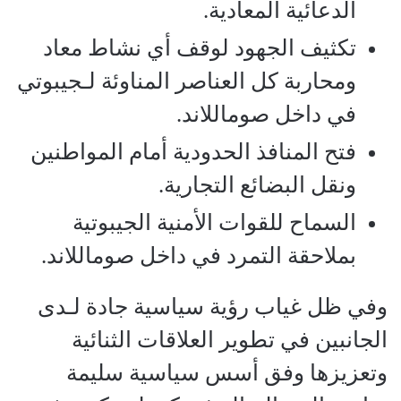
الدعائية المعادية.
تكثيف الجهود لوقف أي نشاط معاد
ومحاربة كل العناصر المناوئة لـجيبوتي
في داخل صوماللاند.
فتح المنافذ الحدودية أمام المواطنين
ونقل البضائع التجارية.
السماح للقوات الأمنية الجيبوتية
بملاحقة التمرد في داخل صوماللاند.
وفي ظل غياب رؤية سياسية جادة لـدى
الجانبين في تطوير العلاقات الثنائية
وتعزيزها وفق أسس سياسية سليمة