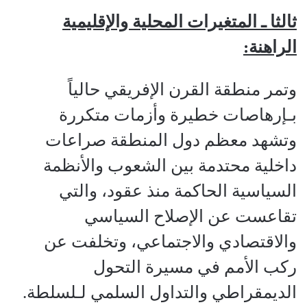
ثالثا ـ المتغيرات المحلية والإقليمية
الراهنة:
وتمر منطقة القرن الإفريقي حالياً
بـإرهاصات خطيرة وأزمات متكررة
وتشهد معظم دول المنطقة صراعات
داخلية محتدمة بين الشعوب والأنظمة
السياسية الحاكمة منذ عقود، والتي
تقاعست عن الإصلاح السياسي
والاقتصادي والاجتماعي، وتخلفت عن
ركب الأمم في مسيرة التحول
الديمقراطي والتداول السلمي لـلسلطة.