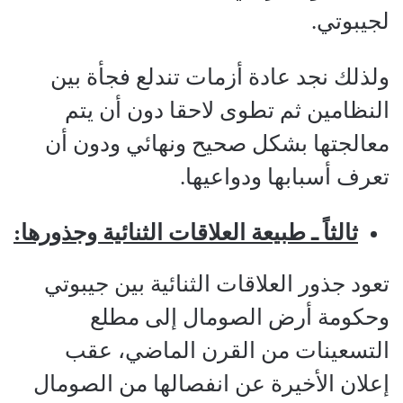
لجيبوتي.
ولذلك نجد عادة أزمات تندلع فجأة بين
النظامين ثم تطوى لاحقا دون أن يتم
معالجتها بشكل صحيح ونهائي ودون أن
تعرف أسبابها ودواعيها.
ثالثاً ـ طبيعة العلاقات الثنائية وجذورها:
تعود جذور العلاقات الثنائية بين جيبوتي
وحكومة أرض الصومال إلى مطلع
التسعينات من القرن الماضي، عقب
إعلان الأخيرة عن انفصالها من الصومال