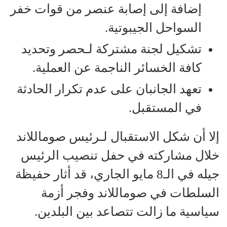
إضافة إلى إصابة عنصر من قوات خفر
السواحل الجيبوتية.
تشكيل لجنة مشتركة لـحصر وتحديد
كافة الخسائر الناجمة عن العملية.
تعهد الجانبان على عدم تكرار الحادثة
في المستقبل.
إلا أن شكل الاستقبال لـرئيس صوماللاند
خلال مشاركته في حفل تنصيب الرئيس
جيله في الـ8 مايو الجاري، قد أثار حفيظة
السلطات في صوماللاند وفجر أزمة
سياسية ما زالت تتصاعد بين البلدين.