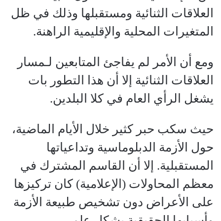
العلاقات الثنائية ومستقبلها وذلك في ظل
المتغيرات المحلية والإقليمية الراهنة.
ومع أن الأمر لم يفاجئ المتابعين لـمسار
العلاقات الثنائية إلا أن هذا التطور بات
يشغل الرأي العام في كلا البلدين.
حيث سكب حبر كثير خلال الأيام الماضية،
حول الأزمة الدبلوماسية وتداعياتها
المستقبلية. إلا أن القاسم المشترك في
معظم المحاولات (الإعلامية) كان تركيزها
على الأعراض دون تشخيص طبيعة الأزمة
وأسبابها الحقيقية بشكل علمي