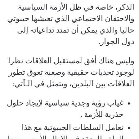
الذكر، خاصة في ظل الأزمة السياسية
والاحتقان الاجتماعي الذي تعيشها جيبوتي
حاليا والذي يمكن أن تمتد تداعياته إلى
دول الجوار.
وليس هناك أفق لمستقبل العلاقات نظرا
لوجود تحديات حقيقية وصعبة تعوق تطور
العلاقات بين البلدين، وتتمثل في الـآتي:
غياب رؤية وجدية سياسية لإيجاد حلول
جذرية للأزمة .
تعامل السلطات الجيبوتية مع هذا
الملف المعقد في الإطار الأمني يرتبط