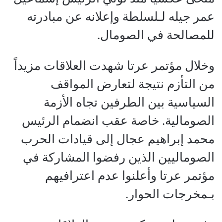
عمر جيله لـلسلطة وإعلانه عن مبادرته
للمصالحة في الصومال.
وخلال مؤتمر عرتا شهدت العلاقات مزيداً
من التأزم نتيجة لتعارض المواقف
السياسية بين الطرفين تجاه الأزمة
الصومالية. خاصة عقب انضمام الرئيس
محمد إبراهيم عجال إلى قيادات الحرب
الصوماليين الذين رفضوا المشاركة في
مؤتمر عرتا وأعلنوا عدم اعترافيهم
بـمخرجات الحوار.