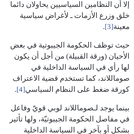
إلا أن النظامين السياسيين يحاولان دائما
خلق وزرع الأزمات ـ لأغراض سياسية
معينة
[3]
.
حيث توظف الحكومة الجيبوتية في بعض
الأحيان (ورقة القبيلة) من أجل أن يكون
لها رأي في السياسة الداخلية في
صوماللاند، كما تستخدم قضية الاعتراف
كورقة ضغط على النظام السياسي
[4]
.
بينما يوجد لـصوماللاند لوبي قويّ وفاعل
في مفاصل الحكومة الجيبوتيّة، ولها تأثير
بشكل أو بآخر في السياسة الداخلية