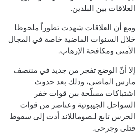
العلاقات بين البلدين.
ومع أن العلاقات شهدت تطوراً ملحوظا
خلال السنوات الماضية خاصة في المجال
الأمني ومكافحة الإرهاب.
إلا أنّ الوضع تفجر من جديد في منتصف
مارس الماضي، وذلك بعد حدوث
اشتباكات مسلّحة بين قوات خفر
السواحل الجيبوتية وعناصر من قوات
الحرس تابع لـصوماللاند أدت إلى سقوط
قتلى وجرحى.