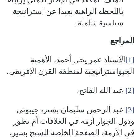
باللحظة الراهنة بعيدا عن استراتيجة
سياسية شاملة.
المراجع
[1]
الأستاذ عمر يحي أحمد، الأهمية
الجيواستراتيجية لمنطقة القرن الإفريقي،
[2]
عبد الله الفاتح،
[3]
عبد الرحمن سليمان بشير، جيبوتي
ودول الجوار أزمة في العلاقات أم تطور
في الأزمة، الصفحة الخاصة للشيخ بشير،