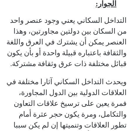
الجوار:
التداخل السكاني يعني وجود عنصر واحد
من السكان بين دولتين مجاورتين، وهذا
العنصر يمكن أن يشترك في العرق واللغة
والثقافة باعتباره قبيلة واحدة أو بأن يكون
قبائل مختلفة ذات عرق وثقافة مشتركة.
ويحدث التداخل السكاني آثارا مختلفة في
العلاقات الدولية بين الدول المجاورة،
فمرة يعين على ترسيخ علاقات التعاون
والتكامل، ومرة يكون حجر عثرة أمام
تطور العلاقات وتنميتها إن لم يكن سببا