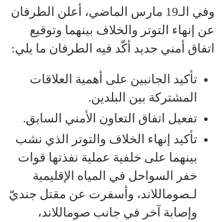
وفي الـ19 مارس الماضي، أعلن الطرفان
عن إنهاء التوتر والخلاف بينهما وتوقيع
اتفاق أمني جديد أكّد فيه الطرفان ما يلي:
تأكيد الجانبين على أهمية العلاقات
المشتركة بين البلدين.
تفعيل اتفاق التعاون الأمني السابق.
تأكيد إنهاء الخلاف والتوتر الذي نشب
بينهما على خلفية عملية نفذتها قوات
خفر السواحل في المياه الإقليمية
لـصوماللاند، وأسفرت عن مقتل جنديّ
وإصابة آخر في جانب صوماللاند،