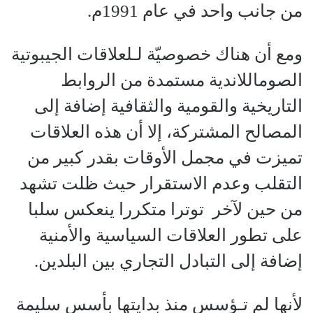
من جانب واحد في عام 1991م.
ومع أن هناك خصوصيّة لـلعلاقات الجيبوتية
الصوماللاندية مستمدة من الروابط
التاريخية والقومية والثقافية إضافة إلى
المصالح المشتركة، إلا أن هذه العلاقات
تميزت في مجمل الأوقات بقدر كبير من
التقلب وعدم الاستقرار حيث ظلت تشهد
من حين لآخر توترا متكررا ينعكس سلبا
على تطور العلاقات السياسية والأمنية
إضافة إلى التبادل التجاري بين البلدين.
لأنها لم تـؤسس منذ بدايتها بأسس سليمة