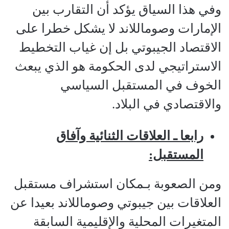
وفي هذا السياق يؤكد أن التقارب بين
الإمارات وصوماللاند لا يشكل خطرا على
الاقتصاد الجيبوتي بل إن غياب التخطيط
الاستراتيجي لدى الحكومة هو الذي يبعث
الخوف في المستقبل السياسي
والاقتصادي في البلاد.
رابعا ـ العلاقات الثنائية وآفاق
المستقبل:
ومن الصعوبة بـمكان استشراف مستقبل
العلاقات بين جيبوتي وصوماللاند بعيدا عن
المتغيرات المحلية والإقليمية السابقة