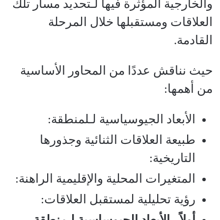
والخارجية المؤثرة فيها لـتحديد مسار تلك
العلاقات ومستقبلها خلال المرحلة
القادمة.
حيث نناقش عددًا من المحاور الأساسية
من أهمها:
الأبعاد الجيوسياسية لـلمنطقة:
طبيعة العلاقات الثنائية وجذورها
التاريخية:
المتغيرات المحلية والإقليمية الراهنة:
رؤية تحليلية لمستقبل العلاقات:
أولاً ـ الأبعاد الجيوساسية لـمنطقة