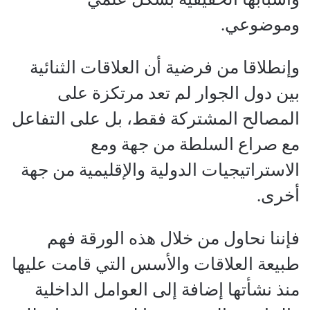
وموضوعي.
وإنطلاقا من فرضية أن العلاقات الثنائية
بين دول الجوار لم تعد مرتكزة على
المصالح المشتركة فقط، بل على التفاعل
مع صراع السلطة من جهة ومع
الاستراتيجيات الدولية والإقليمية من جهة
أخرى.
فإننا نحاول من خلال هذه الورقة فهم
طبيعة العلاقات والأسس التي قامت عليها
منذ نشأتها إضافة إلى العوامل الداخلية