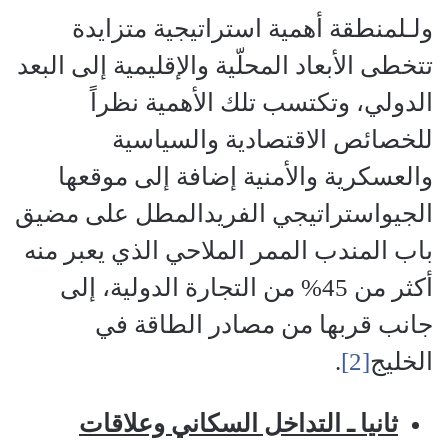
ولـلمنطقة أهمية استراتيجية متزايدة
تتخطى الأبعاد المحلّية والإقليمية إلى البعد
الدولي، وتكتسب تلك الأهمية نظراً
للخصائص الاقتصادية والسياسية
والعسكرية والأمنية إضافة إلى موقعها
الجيواستراتيجي الفريدالمطل على مضيق
باب المندب الممر الملاحي الذي يعبر منه
أكثر من 45% من التجارة الدولية، إلى
جانب قربها من مصادر الطاقة في
الخليج
[2]
.
ثانيا ـ التداخل السكاني وعلاقات