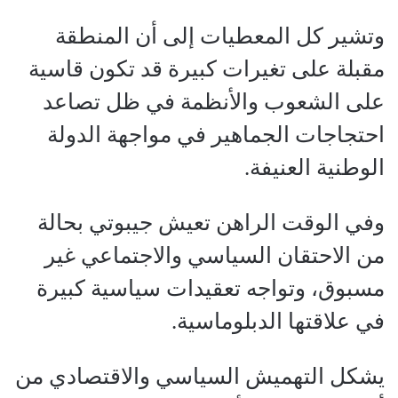
وتشير كل المعطيات إلى أن المنطقة
مقبلة على تغيرات كبيرة قد تكون قاسية
على الشعوب والأنظمة في ظل تصاعد
احتجاجات الجماهير في مواجهة الدولة
الوطنية العنيفة.
وفي الوقت الراهن تعيش جيبوتي بحالة
من الاحتقان السياسي والاجتماعي غير
مسبوق، وتواجه تعقيدات سياسية كبيرة
في علاقتها الدبلوماسية.
يشكل التهميش السياسي والاقتصادي من