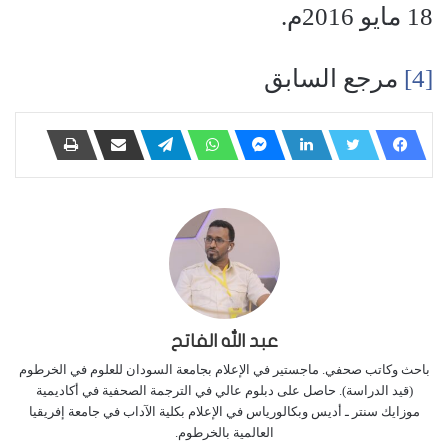
18 مايو 2016م.
[4]
مرجع السابق
عبد الله الفاتح
باحث وكاتب صحفي. ماجستير في الإعلام بجامعة السودان للعلوم في الخرطوم
(قيد الدراسة). حاصل على دبلوم عالي في الترجمة الصحفية في أكاديمية
موزايك سنتر ـ أديس وبكالورياس في الإعلام بكلية الآداب في جامعة إفريقيا
العالمية بالخرطوم.