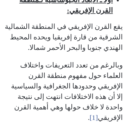
القرن الإفريقي:
يقع القرن الإفريقي في المنطقة الشمالية
الشرقية من قارة إفريقيا ويحده المحيط
الهندي جنوبا والبحر الأحمر شمالا.
وبالرغم من تعدد التعريفات واختلاف
العلماء حول مفهوم منطقة القرن
الإفريقي وحدودها الجغرافية والسياسية
إلا أن هذه الاختلافات انتهت إلى نتيجة
واحدة لا خلاف حولها وهي أهمية القرن
الإفريقي
[1]
.