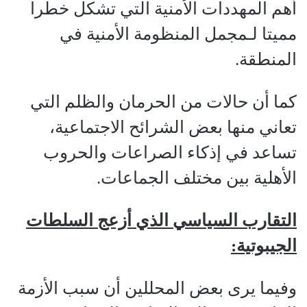
أهم المهددات الأمنية التي تشكل خطرا
مميتا لـمجمل المنظومة الأمنية في
المنطقة.
كما أن حالات من الحرمان والظلم التي
تعاني منها بعض الشرائح الاجتماعية،
تساعد في إذكاء الصراعات والحروب
الأهلية بين مختلف الجماعات.
التقارب السياسي الذي أزعج السلطات
الجيبوتية:
وفيما يرى بعض المحللين أن سبب الأزمة