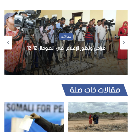
مقالات
مراحل وتطور الإعلام في الصومال 12-12
مقالات ذات صلة