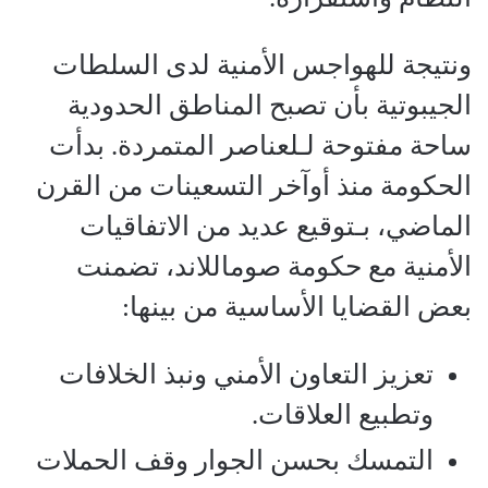
ونتيجة للهواجس الأمنية لدى السلطات
الجيبوتية بأن تصبح المناطق الحدودية
ساحة مفتوحة لـلعناصر المتمردة. بدأت
الحكومة منذ أوآخر التسعينات من القرن
الماضي، بـتوقيع عديد من الاتفاقيات
الأمنية مع حكومة صوماللاند، تضمنت
بعض القضايا الأساسية من بينها:
تعزيز التعاون الأمني ونبذ الخلافات
وتطبيع العلاقات.
التمسك بحسن الجوار وقف الحملات