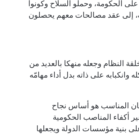
 على الحكومة، وحملو السلاح وكونوا
اف، إلى عقد مصالحات معهم يحصلون
لقة النظام وجعله منهكا بالعديد من
 وانكبابه على ذاته بدل أداء مهامّه
ن المناسب هو أساس نجاح
ر أكفاء المناصب الحكومية
على بنية مؤسسات الدولة ويجعلها