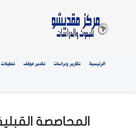
الرئيسية
تقارير ودراسات
تقدير موقف
تحليلات
المحاصصة القبلية