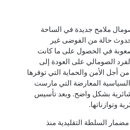
 الصومال ملامح جديدة في الساحة
وحدوث حالة من الفوضى غير
صعوبة في الحصول على ما كانت
فرد الصومالي على العودة إلى
من أجل الأمن والحماية التي توفرها
 السياسية المعارضة التي مارست
شائرية بشكل واضح. وبعد تأسيس
ية وتوازناتها.
 مضمار السلطة التقليدية منذ