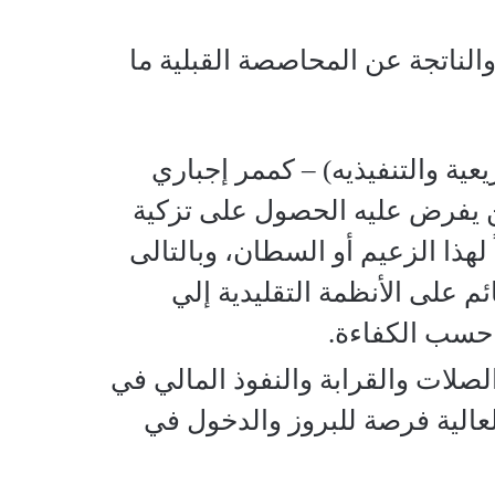
 والناتجة عن المحاصصة القبلية ما
 والتنفيذيه) – كممر إجباري
ن يفرض عليه الحصول على تزكية
 لهذا الزعيم أو السطان، وبالتالى
م على الأنظمة التقليدية إلي
 حسب الكفاءة.
لات والقرابة والنفوذ المالي في
العالية فرصة للبروز والدخول في