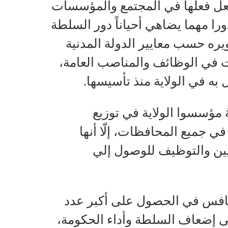
تقليدية تفعل فعلها في المجتمع والمؤسسات
ورا مهما يضاهي أحياناً دور السلطة
يره حسب معايير الدولة المدنية
ات في الوظائف والمناصب العامة،
 في الولاية منذ تأسيسها.
 مؤسسوا الولاية في توزيع
 جميع المحافظات، إلّا أنها
عيين والتوظيف للوصول إلي
تنافس في الحصول على أكبر عدد
ى إضعاف السلطة وأداء الحكومة،