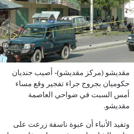
مقديشو (مركز مقديشو)- أصيب جنديان
حكوميان بجروج جراء تفجير وقع مساء
أمس السبت في ضواحي العاصمة
مقديشو.
وتفيد الأنباء أن عبوة ناسفة زرعت على