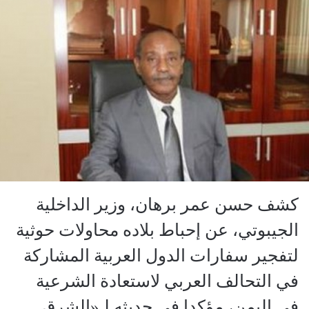
كشف حسن عمر برهان، وزير الداخلية
الجيبوتي، عن إحباط بلاده محاولات حوثية
لتفجير سفارات الدول العربية المشاركة
في التحالف العربي لاستعادة الشرعية
في اليمن، مؤكدا في حديثه لـ«الشرق