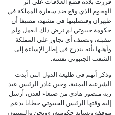
قررت بلاده قطع العلاقات على أثر
الهجوم الذي وقع ضد سفارة المملكة في
طهران وقنصليتها في مشهد، مضيفا أن
حكومة جيبوتي لم ترض ذلك العمل ولم
تتقبله، وتصنف أي تجاوز على المملكة
وأهلها بأنه يندرج في إطار الإساءة إلى
الشعب الجيبوتي نفسه.
وذكر أنهم في طليعة الدول التي أيدت
الشرعية اليمنية، وحين غادر الرئيس عبد
ربه منصور هادي من صنعاء لعدن، أرسل
إليه وقتها الرئيس الجيبوتي خطابا يدعم
موقفه ويساند حكومته، «ونحن واليمنيون