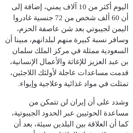
اليوم أكثر من 10 آلاف يمني، إضافة إلى
أن 60 ألف شخص من 72 جنسية غادروا
اليمن لجيبوتي بعد شن عاصفة الحزم،
وسافر نسبة كبيرة منهم لبلدانهم، مبينا أن
السعودية ممثلة في مركز الملك سلمان
بن عبد العزيز للإغاثة والأعمال الإنسانية،
قدمت مساعدات عاجلة لأولئك اللاجئين،
تمثلت في مواد غذائية وعلاجية وإيواء.
وشدد على أن إيران لن تتمكن من
مساعدة الحوثيين عبر الحدود الجيبوتية،
كما أن العلاقة بين البلدين سيئة، بعد أن