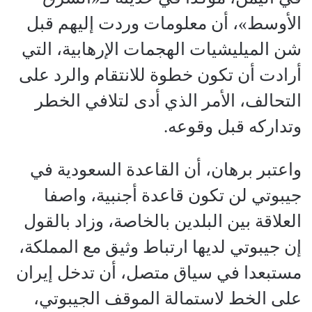
الأوسط»، أن معلومات وردت إليهم قبل
شن الميليشيات الهجمات الإرهابية، التي
أرادت أن تكون خطوة للانتقام والرد على
التحالف، الأمر الذي أدى لتلافي الخطر
وتداركه قبل وقوعه.
واعتبر برهان، أن القاعدة السعودية في
جيبوتي لن تكون قاعدة أجنبية، واصفا
العلاقة بين البلدين بالخاصة، وزاد بالقول
إن جيبوتي لديها ارتباط وثيق مع المملكة،
مستبعدا في سياق متصل، أن تدخل إيران
على الخط لاستمالة الموقف الجيبوتي،