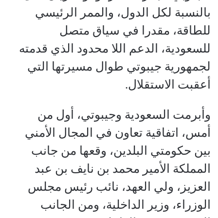
بالنسبة لكل الدول، والممر الرئيسي
للطاقة، مقدرا في سياق متصل
للسعودية، الدعم اللا محدود الذي قدمته
لجمهورية جيبوتي طوال مسيرتها التي
أعقبت الاستقلال.
وأبرمت السعودية وجيبوتي، أول من
أمس، اتفاقية تعاون في المجال الأمني
بين حكومتي البلدين، وقعها من جانب
المملكة الأمير محمد بن نايف بن عبد
العزيز، ولي العهد، نائب رئيس مجلس
الوزراء، وزير الداخلية، ومن الجانب