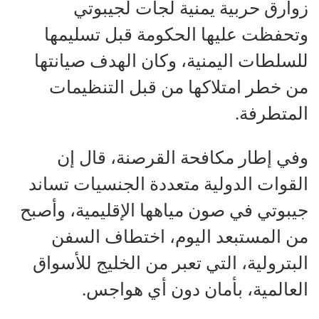
زوارق حربية يمنية لجأت لجيبوتي
وتحفظت عليها الحكومة قبل تسليمها
للسلطات اليمنية، وكان الهدف صيانتها
من خطر امتلاكها من قبل التنظيمات
المتطرفة.
وفي إطار مكافحة القرصنة، قال إن
القوات الدولية متعددة الجنسيات تساند
جيبوتي في صون مياهها الإقليمية، وأصبح
من المستبعد اليوم، اختطاف السفن
البترولية، التي تعبر من الخليج للأسواق
العالمية، بأمان دون أي هواجس.