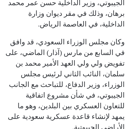
الجيبوتي، وزير الداخلية حسن عمر محمد
برهان، وذلك في مقر ديوان وزارة
الداخلية، في العاصمة الرياض.
وكان مجلس الوزراء السعودي، قد وافق
في السابع من مارس (آذار) الماضي، على
تفويض ولي ولي العهد الأمير محمد بن
سلمان، النائب الثاني لرئيس مجلس
الوزراء، وزير الدفاع، للتباحث مع الجانب
الجيبوتي، في شأن مشروع اتفاقية
للتعاون العسكري بين البلدين، وهو ما
يمهد لإنشاء قاعدة عسكرية سعودية على
الأراضي الجيبوتية.