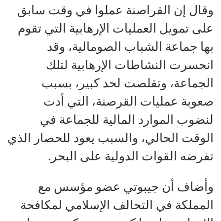
وقال إن القراصنة عملوا في وقت سابق
على تمويل العمليات الإرهابية التي تقوم
بها جماعة الشباب الصومالية، وقد
انحسرت النشاطات الإرهابية لتلك
الجماعة، وتقلصت لحد كبير، بسبب
صعوبة عمليات القرصنة، التي أدت
لنضوب الموارد المالية للجماعة في
الوقت الحالي، والسبب يعود للحصار الذي
تفرضه القوات الدولية على البحر.
وأضاف أن جيبوتي عضو مؤسس مع
المملكة في التحالف الإسلامي لمكافحة