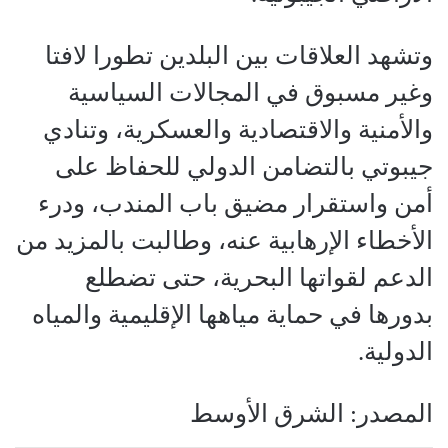
وتشهد العلاقات بين البلدين تطورا لافتا
وغير مسبوق في المجالات السياسية
والأمنية والاقتصادية والعسكرية، وتنادي
جيبوتي بالتضامن الدولي للحفاظ على
أمن واستقرار مضيق باب المندب، ودرء
الأخطاء الإرهابية عنه، وطالبت بالمزيد من
الدعم لقواتها البحرية، حتى تضطلع
بدورها في حماية مياهها الإقليمية والمياه
الدولية.
المصدر: الشرق الأوسط