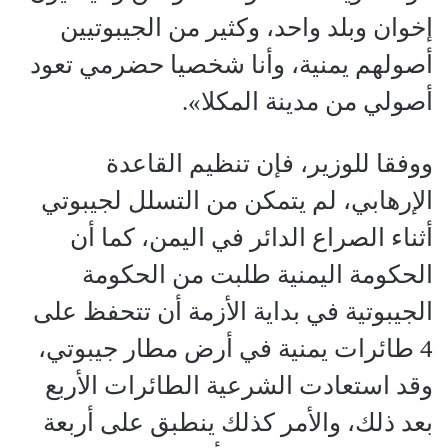
إخوان وبلد واحد، وكثير من الجيبوتيين
أصولهم يمنية، وأنا شخصيا حضرمي تعود
أصولي من مدينة المكلا».
ووفقا للوزير، فإن تنظيم القاعدة
الإرهابي، لم يتمكن من التسلل لجيبوتي
أثناء الصراع الدائر في اليمن، كما أن
الحكومة اليمنية طلبت من الحكومة
الجيبوتية في بداية الأزمة أن تتحفظ على
4 طائرات يمنية في أرض مطار جيبوتي،
وقد استعادت الشرعية الطائرات الأربع
بعد ذلك، والأمر كذلك ينطبق على أربعة