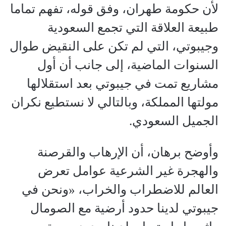
لأن حكومة طهران، وفق قوله، تفهم تماما
طبيعة العلاقة التي تجمع السعودية
وجيبوتي، التي لم تكن على النقيض طوال
السنوات الماضية، إلى جانب أن أول
مشاريع تمت في جيبوتي بعد استقلالها
مولتها المملكة، وبالتالي لا نستطيع نكران
الجميل السعودي.
وأوضح برهان، أن الإرهاب والقرصنة
والهجرة غير الشرعية عوامل تعرض
العالم للاضطراب والخراب، «ونحن في
جيبوتي لدينا حدود أرضية مع الصومال