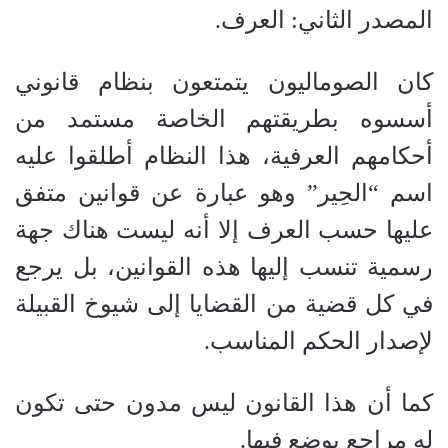
المصدر الثاني: العرف.
كان الصوماليون يتمتعون بنظام قانوني
أسسوه بطريقتهم الخاصة مستمد من
أحكامهم العرفية، هذا النظام أطلقوا عليه
اسم “الحِير” وهو عبارة عن قوانين متفق
عليها حسب العرف إلا أنه ليست هناك جهة
رسمية تنسب إليها هذه القوانين، بل يرجع
في كل قضية من القضايا إلى شيوخ القبيلة
لإصدار الحكم المناسب.
كما أن هذا القانون ليس مدون حتى تكون
له مراجع يوضع فيها.