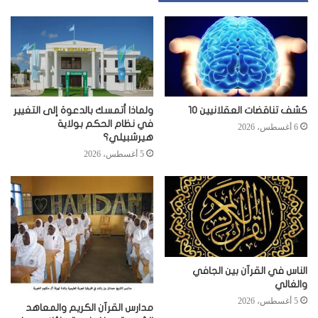
كشف تناقضات العقلانيين 10
ولماذا أتمسك بالدعوة إلى التغيير
في نظام الحكم بولاية
6 أغسطس، 2026
هيرشبيلي؟
5 أغسطس، 2026
الناس في القرآن بين الجافي
والغالي
5 أغسطس، 2026
مدارس القرآن الكريم والمعاهد