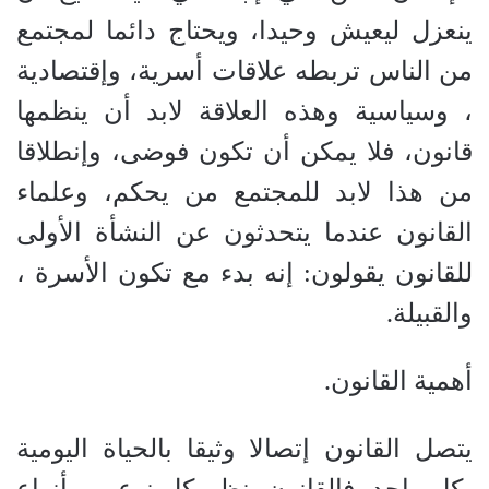
ينعزل ليعيش وحيدا، ويحتاج دائما لمجتمع
من الناس تربطه علاقات أسرية، وإقتصادية
، وسياسية وهذه العلاقة لابد أن ينظمها
قانون، فلا يمكن أن تكون فوضى، وإنطلاقا
من هذا لابد للمجتمع من يحكم، وعلماء
القانون عندما يتحدثون عن النشأة الأولى
للقانون يقولون: إنه بدء مع تكون الأسرة ،
والقبيلة.
أهمية القانون.
يتصل القانون إتصالا وثيقا بالحياة اليومية