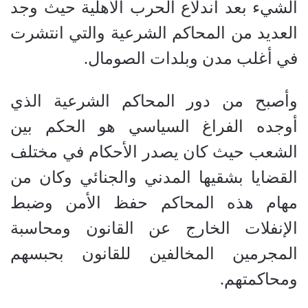
الشيء بعد اندلاع الحرب الأهلية حيث وجد
العديد من المحاكم الشرعية والتي انتشرت
في أغلب مدن وبلدات الصومال.
وأصبح من دور المحاكم الشرعية الذي
أوجده الفراغ السياسي هو الحكم بين
الشعب حيث كان يصدر الأحكام في مختلف
القضايا بشقيها المدني والجنائي وكان من
مهام هذه المحاكم حفظ الأمن وضبط
الإنفلات الخارج عن القانون ومحاسبة
المجرمين المخالفين للقانون بحبسهم
ومحاكمتهم.