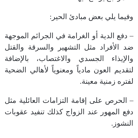
وفيما يلي بعض مبادئ الحير:
– دفع الدية أو الغرامة في الجرائم الموجهة
ضد الأفراد مثل التشهير والسرقة والقتل
والإيذاء الجسدي والاغتصاب، بالإضافة
لتقديم العون مادياً ومعنوياً لأهالي الضحية
لفتره زمنية معينة.
– الحرص على إقامة التزامات العائلية مثل
دفع المهور عند الزواج كذلك تنفيد عقوبات
النشوز.