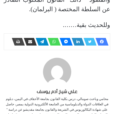
عن السلطة المختصة ( البرلمان).
وللحديث بقية…….
علي شيخ آدم يوسف
محامي وباحث صومالي، درس بكلية القانون بجامعة الأحقاف في اليمن، دبلوم
في العلاقات الدولة والدبلوماسية من الجامعة الألكترونية الدولية بمصر، حاصل
على شهادة البكالوريوس في الشريعة والقانون بجامعة مقديشو عن دراسة "