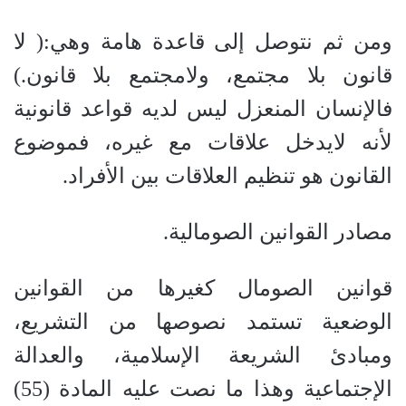
ومن ثم نتوصل إلى قاعدة هامة وهي:( لا
قانون بلا مجتمع، ولامجتمع بلا قانون.)
فالإنسان المنعزل ليس لديه قواعد قانونية
لأنه لايدخل علاقات مع غيره، فموضوع
القانون هو تنظيم العلاقات بين الأفراد.
مصادر القوانين الصومالية.
قوانين الصومال كغيرها من القوانين
الوضعية تستمد نصوصها من التشريع،
ومبادئ الشريعة الإسلامية، والعدالة
الإجتماعية وهذا ما نصت عليه المادة (55)