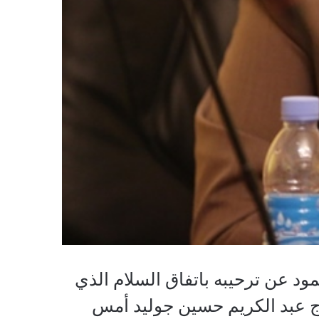
 عن ترحيبه باتفاق السلام الذي
دج عبد الكريم حسين جوليد أمس