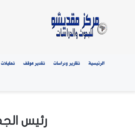
الرئيسية
تقارير ودراسات
تقدير موقف
تحليلات
رئيس الجم