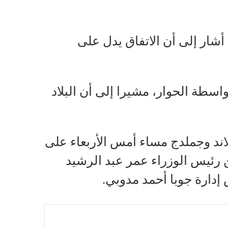
شار إلى أن الاتفاق يدل على
طة الحوار، مشيرا إلى أن البلاد
اند وجملدج مساء أمس الأربعاء على
 رئيس الوزراء عمر عبد الرشيد
ارة جوبا أحمد مدوبي.