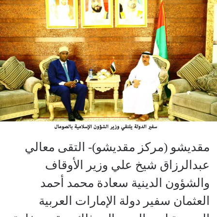
مقديشو (مركز مقديشو)- التقى معالي
عبدالرزاق شيخ علي وزير الأوقاف
والشؤون الدينية سعادة محمد أحمد
العثمان سفير دولة الإمارات العربية