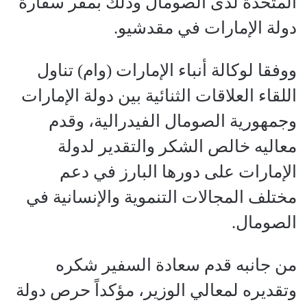
المتحدة لدى الصومال وذلك بمقر سفارة
دولة الإمارات في مقدشيو.
ووفقا لوكالة أنباء الإمارات (وام) تناول
اللقاء العلاقات الثنائية بين دولة الإمارات
وجمهورية الصومال الفيدرالية، وقدم
معاليه خالص الشكر والتقدير لدولة
الإمارات على دورها البارز في دعم
مختلف المجالات التنموية والإنسانية في
الصومال.
من جانبه قدم سعادة السفير شكره
وتقديره لمعالي الوزير، مؤكداً حرص دولة