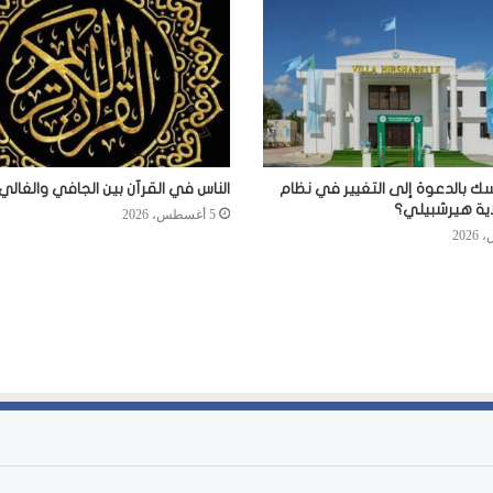
سك بالدعوة إلى التغيير في نظام
الناس في القرآن بين الجافي والغالي
اية هيرشبيلي؟
5 أغسطس، 2026