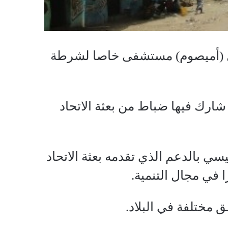
مال (أميصوم) مستشفى خاصا لشرطة
شارك فيها ضباط من بعثة الاتحاد
ي بالدعم الذي تقدمه بعثة الاتحاد
 في مجال التنمية.
 مختلفة في البلاد.