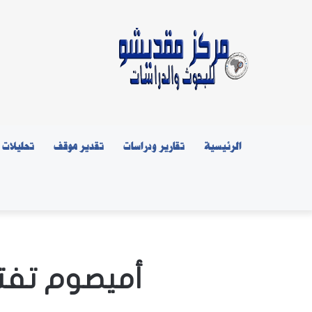
الرئيسية
تقارير ودراسات
تقدير موقف
تحليلات
أميصوم تفت