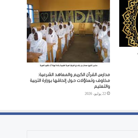
مدارس القرآن الكريم والمعاهد الشرعية:
مخاوف وتساؤلات حول إلحاقها بوزارة التربية
والتعليم
22 يوليو، 2026