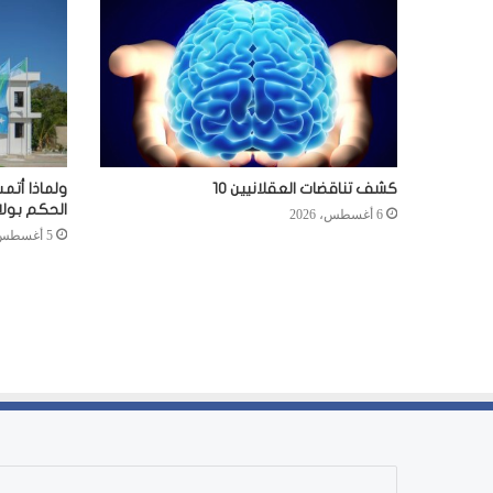
كشف تناقضات العقلانيين 10
ولماذا أتم
الحكم بول
6 أغسطس، 2026
5 أغسطس، 2026