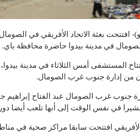
و)- افتتحت بعثة الاتحاد الأفريقي في الصو
صومال في مدينة بيدوا حاضرة محافظة باي.
تاح المستشفى أمس الثلاثاء في مدينة بيدوا، 
 من إدارة جنوب غرب الصومال.
رة جنوب غرب الصومال عبد الفتاح إبراهيم جيس
شيرا في نفس الوقت إلى أنها تلعب أيضا دورا
 الأفريقي افتتحت سابقا مراكز صحية في مناطق