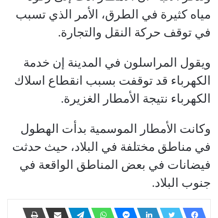
مياه كثيرة في الطرق، الأمر الذي تسبب
في توقف حركة النقل والتجارة.
ويقول المراسلون في المدينة إن خدمة
الكهرباء قد توقفت بسبب انقطاع اسلاك
الكهرباء نتيجة الأمطار الغزيرة.
وكانت الأمطار الموسمية بدأت الهطول
في مناطق مختلفة في البلاد، حيث حدثت
فيضانات في بعض المناطق الواقعة في
جنوب البلاد.