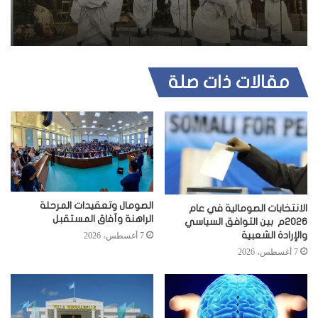
مقالات ذات صلة
الصومال وتعقيدات المرحلة
الانتخابات الصومالية في عام
الراهنة وآفاق المستقبل
2026م بين التوافق السياسي
والإرادة الشعبية
7 أغسطس، 2026
7 أغسطس، 2026