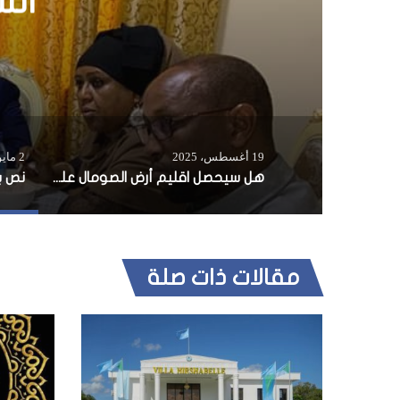
19 أغسطس، 2025
2 مايو، 2019
هل سيحصل اقليم أرض الصومال على اعتراف دولي قريبا؟
مقالات ذات صلة