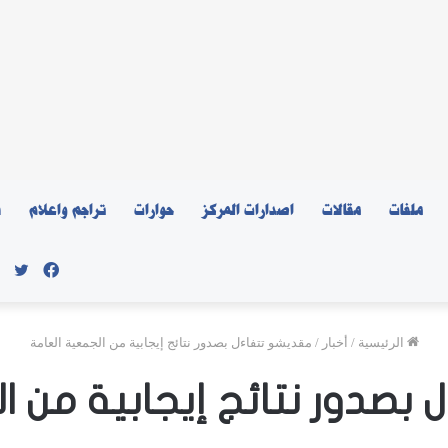
ملفات
مقالات
اصدارات المركز
حوارات
تراجم واعلام
ن
فيسبو
توي
الرئيسية
/
أخبار
/
مقديشو تتفاءل بصدور نتائج إيجابية من الجمعية العامة
بصدور نتائج إيجابية من ا