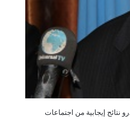
و نتائج إيجابية من اجتماعات