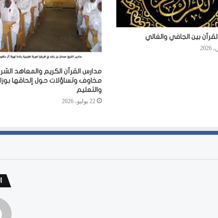
لقرآن بين الجافي والغالي
مدارس القرآن الكريم والمعاهد الشرع
مخاوف وتساؤلات حول إلحاقها بوزارة
والتعليم
22 يوليو، 2026
ا