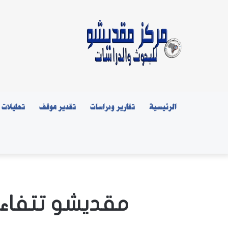
الرئيسية
تقارير ودراسات
تقدير موقف
تحليلات
مقديشو تتفاءل 