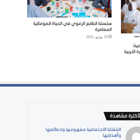
سلسلة الطابع الرعوي في الحياة الصومالية
المعاصرة
19 يوليو، 2026
ية:
 التربية
لأكثرة مشاهدة
التنشئة الاجتماعية مفهومها وخصائصها
وأهدافها