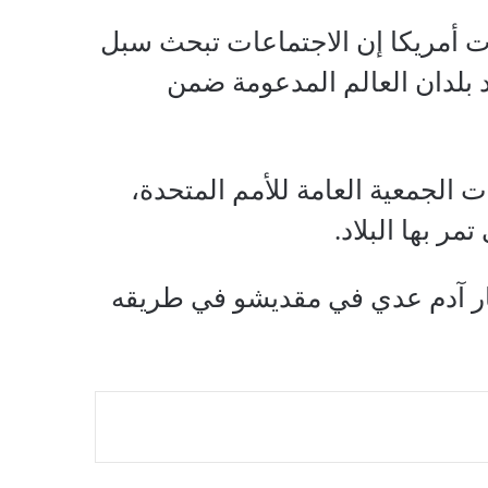
ت أمريكا إن الاجتماعات تبحث سبل
الصومال أحد بلدان العالم المدعومة ضمن
 الجمعية العامة للأمم المتحدة،
ر بها البلاد.
ار آدم عدي في مقديشو في طريقه