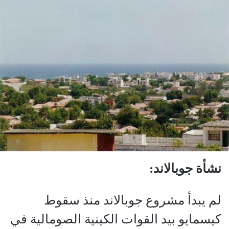
نشأة جوبالاند:
لم يبدأ مشروع جوبالاند منذ سقوط
كيسمايو بيد القوات الكينية الصومالية في