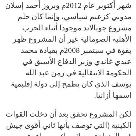
شهر أكتوبر عام 2012م وبروز أحمد إسلان
مدوبي كزعيم سياسي، وإنما كان حلم
مشروع جوبالاند موجودا أثناء الحرب
الأهلية الصومالية غير أن المشروع ظهر
بقوة في سبتمبر 2008م بقيادة محمد
عبدي غاندي وزير الدفاع الأسبق في
الحكومة الانتقالية في زمن عبد الله
يوسف الذي كان يطمح إلى دولة إقليمية
اسمها أزانيا.
لكن المشروع تحقق بعد أن دخلت القوات
الكينية (التي توصف بأنها ثاني أقوى جيش