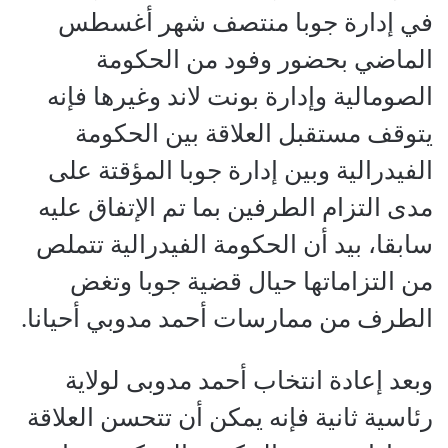
في إدارة جوبا منتصف شهر أغسطس
الماضي بحضور وفود من الحكومة
الصومالية وإدارة بونت لاند وغيرها فإنه
يتوقف مستقبل العلاقة بين الحكومة
الفيدرالية وبين إدارة جوبا المؤقتة على
مدى التزام الطرفين بما تم الإتفاق عليه
سابقا، بيد أن الحكومة الفيدرالية تتملص
من التزاماتها حيال قضية جوبا وتغض
الطرف من ممارسات أحمد مدوبي أحيانا.
وبعد إعادة انتخاب أحمد مدوبى لولاية
رئاسية ثانية فإنه يمكن أن تتحسن العلاقة