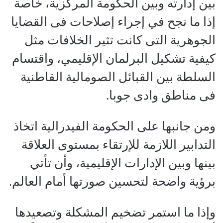
بين إدارته وبين الحكومة المركزية، خاصة
إذا ما نجح في إجراء إصلاحات فى القضايا
الجوهرية التى كانت تثير الخلافات مثل
كيفية تشكيل البرلمان الإقليمي، واقتسام
السلطة بين القبائل الصومالية القاطنية
فى مناطق وادى جوبا.
ومن جانبها على الحكومة الفيدرالية اتخاذ
التدابير اللازمة للإرتقاء بمستوى العلاقة
بينها وبين الإدارات الإقليمية، وأن تأتي
برؤية واضحة لتحسين صورتها أمام العالم.
وإذا ما استمر تضخيم المشكلة وتصعيدها