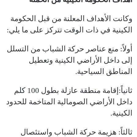
وكانت الأهداف المعلنة من قبل الحكومة
الكينية في ذات الوقت تتركز على ما يلي:
أولاً: منع عناصر حركة الشباب من التسلل
إلى داخل الأراضي الكينية وتعطيل
المناطق السياحية.
ثانياً:إقامة منطقة عازلة بطول 100 كلم
داخل الأراضي الصومالية المتاخمة للحدود
الكينية.
ثالثاً: هزيمة حركة الشباب واستئصال