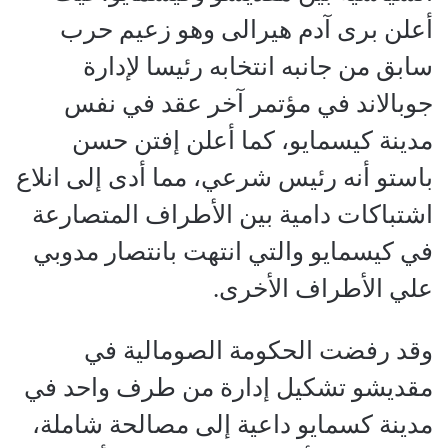
أعلن برى آدم هيرالى وهو زعيم حرب
سابق من جانبه انتخابه رئيسا لإدارة
جوبالاند في مؤتمر آخر عقد في نفس
مدينة كيسمايو، كما أعلن إفتن حسن
باستو أنه رئيس شرعي، مما أدى إلى انلاع
اشتباكات دامية بين الأطراف المتصارعة
في كيسمايو والتي انتهت بانتصار مدوبي
علي الأطراف الأخرى.
وقد رفضت الحكومة الصومالية في
مقديشو تشكيل إدارة من طرف واحد في
مدينة كسمايو داعية إلى مصالحة شاملة،