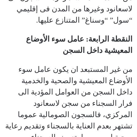
لاسعانود وغيرها من المدن فى إقليمي
“سول” “وسناغ” المتنازع عليها.
النقطة الرابعة: عامل سوء الأوضاع
المعيشية داخل السجن
من غير المستبعد ان يكون عامل سوء
الأوضاع المعيشية والصحية والخدمية
داخل السجن من العوامل المؤدية الى
فرار السجناء من سجن لاسعانود
المركزي، فالسجون الصومالية عموما
تشتهر بعدم العناية بالسجناء وتقديم رعاية