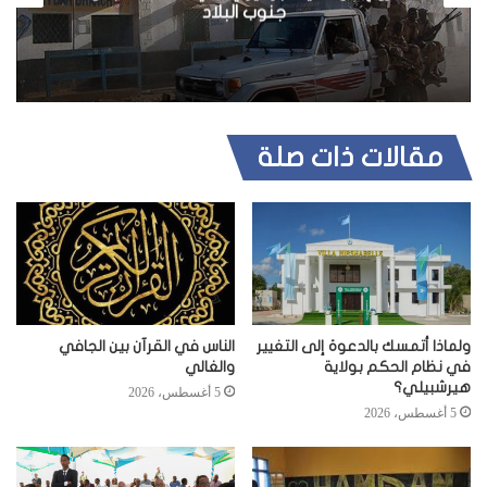
التعاون في مجالات السياسة والأمن والإقتصاد
ب
مقالات ذات صلة
ولماذا أتمسك بالدعوة إلى التغيير
الناس في القرآن بين الجافي
في نظام الحكم بولاية
والغالي
هيرشبيلي؟
5 أغسطس، 2026
5 أغسطس، 2026