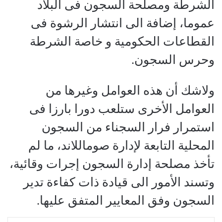
الشرطة ومصلحة السجون فى البلاد
عموما، إضافة الى انتشار الرشوة فى
القطاعات الحكومية و خاصة الشرطة
وحرس السجون.
ولاشك أن هذه العوامل وغيرها من
العوامل الأخرى ستلعب دورا بارزا فى
استمرار فرار السجناء من السجون
المحلية التابعة لإدارة صوماللاند، ما لم
تأخذ مصلحة إدارة السجون إجرات وقائية،
وتسند الأمور الى قيادة ذات كفاءة تدير
السجون وفق المعايير المتفق عليها.