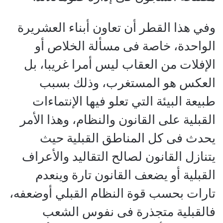
وفي هذا القطر أن تعاون أبناء العشريرة
الواحدة، خاصة فى مسألة الخلاص أو
الإفلات من العقاب ليس أمرا غريبا، بل
العكس هو المستغرب، وذلك بسبب
طبيعة البيئة التي تعلو فيها الإنتماءات
القبلية على القانون والنظام، وهذا الأمر
يحدث فى كل المناطق القبلية حيث
يتنازل القانون لصالح التقاليد والأعراف
القبلية أو يضعف القانون تارة وينعدم
تارات بحسب قوة النظام القبلي أوضعفه،
فالقبلية متجذرة فى نفوس الشعب