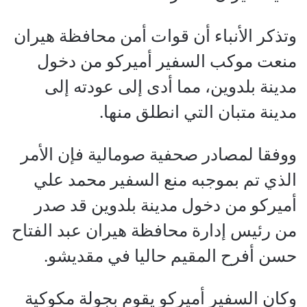
وتذكر الأنباء أن قوات أمن محافظة هيران
منعت موكب السفير أميركو من دخول
مدينة بلدوين، مما أدى إلى عودته إلى
مدينة متبان التي انطلق منها.
ووفقا لمصادر صحفية صومالية فإن الأمر
الذي تم بموجبه منع السفير محمد علي
أميركو من دخول مدينة بلدوين قد صدر
من رئيس إدارة محافظة هيران عبد الفتاح
حسن أفرح المقيم حاليا في مقديشو.
وكان السفير أميركو يقوم بجولة مكوكية