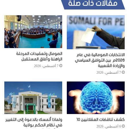
مقالات ذات صلة
الصومال وتعقيدات المرحلة
الانتخابات الصومالية في عام
الراهنة وآفاق المستقبل
2026م بين التوافق السياسي
والإرادة الشعبية
7 أغسطس، 2026
7 أغسطس، 2026
كشف تناقضات العقلانيين 10
ولماذا أتمسك بالدعوة إلى التغيير
في نظام الحكم بولاية
6 أغسطس، 2026