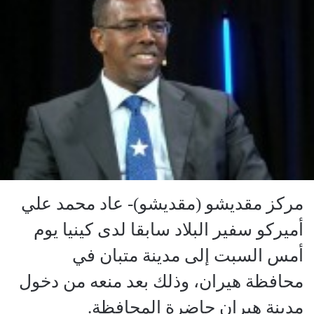
مركز مقديشو (مقديشو)- عاد محمد علي
أميركو سفير البلاد سابقا لدى كينيا يوم
أمس السبت إلى مدينة متبان في
محافظة هيران، وذلك بعد منعه من دخول
مدينة هيران حاضرة المحافظة.