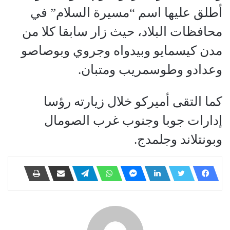
أطلق عليها اسم “مسيرة السلام” في
محافظات البلاد، حيث زار سابقا كلا من
مدن كيسمايو وبيدواه وجروي وبوصاصو
وعدادو وطوسمريب ومتبان.
كما التقى أميركو خلال زيارته رؤسا
إدارات جوبا وجنوب غرب الصومال
وبونتلاند وجلمدج.