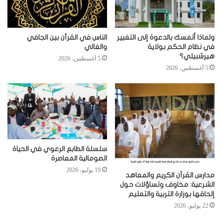
ولماذا أتمسك بالدعوة إلى التغيير
الناس في القرآن بين الجافي
في نظام الحكم بولاية
والغالي
هيرشبيلي؟
5 أغسطس، 2026
5 أغسطس، 2026
سلسلة الطابع الرعوي في الحياة
الصومالية المعاصرة
19 يوليو، 2026
مدارس القرآن الكريم والمعاهد
الشرعية: مخاوف وتساؤلات حول
إلحاقها بوزارة التربية والتعليم
22 يوليو، 2026