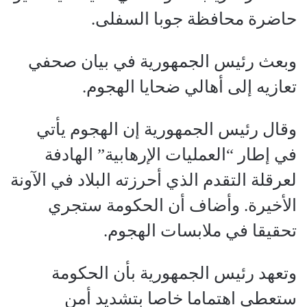
حاضرة محافظة جوبا السفلى.
وبعث رئيس الجمهورية في بيان صحفي
تعازيه إلى أهالي ضحايا الهجوم.
وقال رئيس الجمهورية إن الهجوم يأتي
في إطار “العمليات الإرهابية” الهادفة
لعرقلة التقدم الذي أحرزته البلاد في الآونة
الأخيرة. وأضاف أن الحكومة ستجري
تحقيقا في ملابسات الهجوم.
وتعهد رئيس الجمهورية بأن الحكومة
ستعطي اهتماما خاصا بتشديد أمن