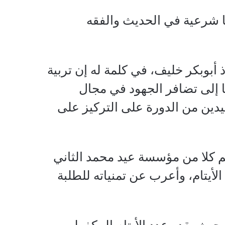
سا شرعية في الحديث والفقه
أبوبكر خليف، في كلمة له إن تربية
عا إلى تضافر الجهود في مجال
فيدين من الدورة على التركيز على
يم كلا من مؤسسة عيد محمد الثاني
لأيتام، وأعرب عن تمنياته للطلبة