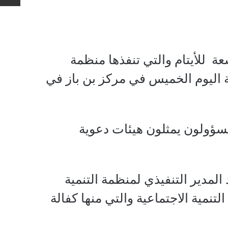
ة للأيتام والتي تنفذها منظمة
ية اليوم الخميس في مركز بن باز في
سؤولون يمثلون هيئات دعوية
المدير التنفيذي لمنظمة التنمية
نمية الاجتماعية والتي منها كفالة