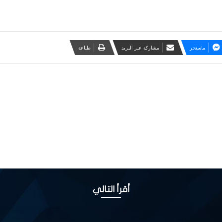
ماسنجر
مشاركة عبر البريد
طباعة
أقرأ التالي