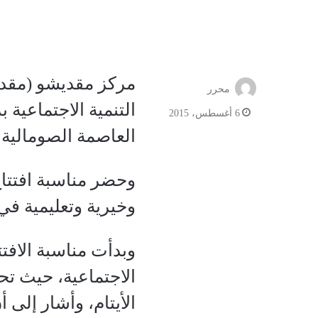
مركز مقديشو (مقديش
محرر
التنمية الاجتماعية
6 أغسطس، 2015
العاصمة الصومالية
وحضر مناسبة افتتا
وخيرية وتعليمية في ا
وبدأت مناسبة الافتت
الاجتماعية، حيث تح
الأيتام، وأشار إلى أن ا