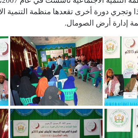
جد
 يتيم ، هذا وتجري دورة أخرى تقعدها منظمة التنمية 
ة إدارة أرض الصومال.