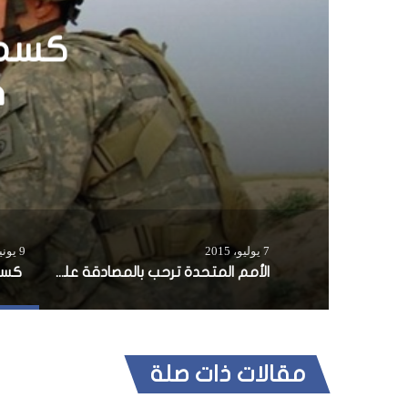
الأمم
7 يوليو، 2015
9 يونيو، 2018
الأمم المتحدة ترحب بالمصادقة على اللجنة الوطنية للانتخابات
مقالات ذات صلة