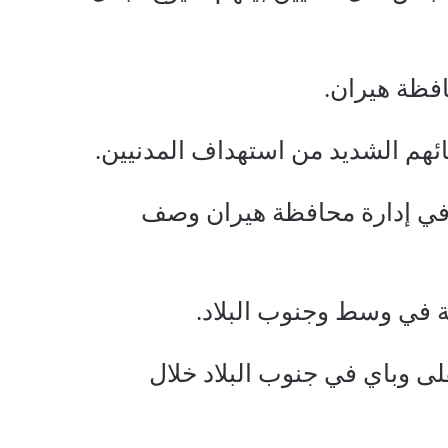
فظة هيران.
ئهم الشديد من استهداف المدنيين.
ا في إدارة محافظة هيران وصف
ية في وسط وجنوب البلاد.
ى وباي في جنوب البلاد خلال