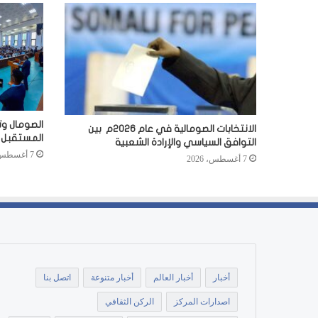
الصومال وت
الانتخابات الصومالية في عام 2026م بين
المستقبل
التوافق السياسي والإرادة الشعبية
7 أغسطس، 2026
7 أغسطس، 2026
أخبار
أخبار العالم
أخبار متنوعة
اتصل بنا
اصدارات المركز
الركن الثقافي