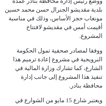
ووضع رئيس إدارة محافظة بنادر عمدة
بلدية مقديشو الجنرال حسن محمد حسين
مونغاب حجز الأساس، وذلك في مناسبة
أقيمت أمس في مقديشو لافتتاح
المشروع.
ووفقا لمصادر صحفية تمول الحكومة
النرويجية في مشروع إعادة ترميم هذا
الشارع، كما تشارك وزارة المالية في
تنفيذ هذا المشروع إلى جانب إدارة
محافظة بنادر.
ويعتبر شارع 15 مايو من الشوارع في