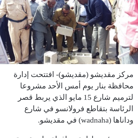
مركز مقديشو (مقديشو)- افتتحت إدارة
محافظة بنار يوم أمس الأحد مشروعا
لترميم شارع 15 مايو الذي يربط قصر
الرئاسة بتقاطع فرولانسو في شارع
وداناها (wadnaha) في مقديشو.