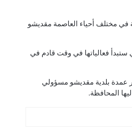
 في مختلف أحياء العاصمة مقديشو
 ستبدأ فعالياتها في وقت قادم في
 عمدة بلدية مقديشو مسؤولي
يها المحافظة.