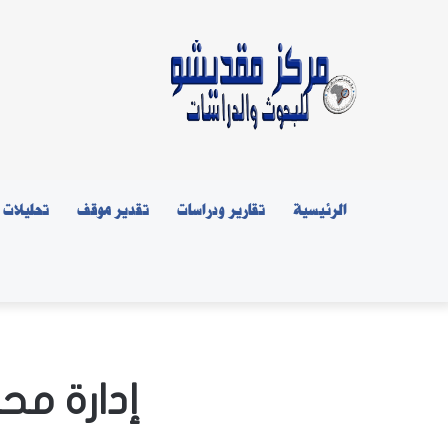
الرئيسية
تقارير ودراسات
تقدير موقف
تحليلات
إدارة مح