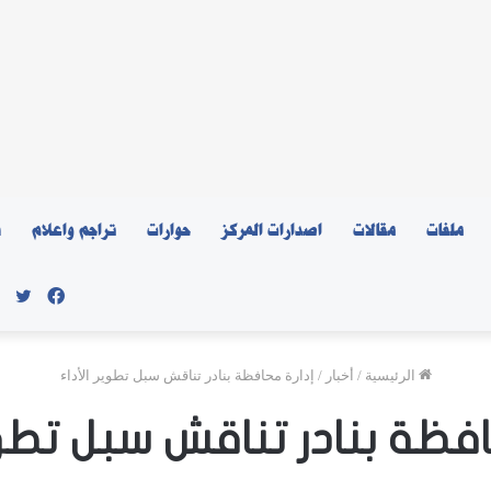
ملفات
مقالات
اصدارات المركز
حوارات
تراجم واعلام
ن
فيسبو
توي
الرئيسية
/
أخبار
/
إدارة محافظة بنادر تناقش سبل تطوير الأداء
افظة بنادر تناقش سبل تطوير