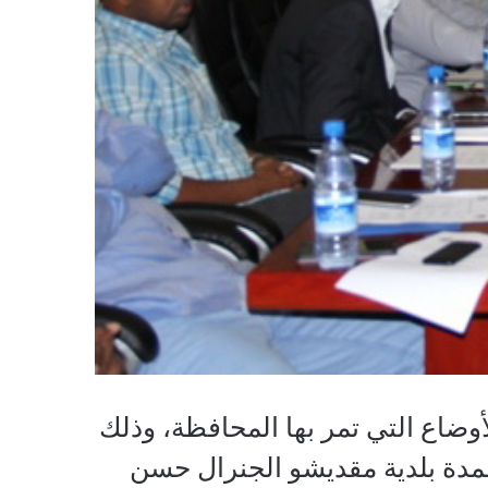
ضاع التي تمر بها المحافظة، وذلك
عمدة بلدية مقديشو الجنرال حسن