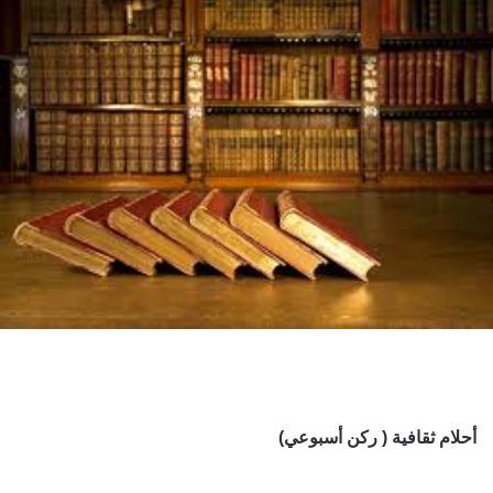
أحلام ثقافية ( ركن أسبوعي)