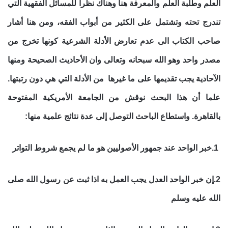
العلم وطلبة العلم والمعرفة هنا وهناك نظرا للمسائل الفقهية التي
تندرج تحته وتشتمل على الكثير من أبواب الفقه، ومن هنا أشار
صاحب الكتاب الى عدم تعارض الأدلة الشرعية كونها تخرج من
مصدر واحد وهو الله سبحانه وتعالى وان الأحاديث الصحيحة ومنها
الآحادية يجب تقديمها على ما غيرها من الأدلة التي هي دون رتبتها.
علما أن هذا البحث نوقش من الجامعة الأمريكية المفتوحة
بالقاهرة. واستطاع الباحث التوصل إلى عدة نتائج علمية منها:
1.خبر الواحد عند جمهور الأصوليين هو ما لم يجمع شروط التواتر
2.إن خبر الواحد العدل يجب العمل به اذا ثبت عن رسول الله صلى
الله عليه وسلم