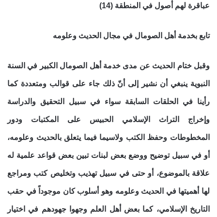
عباقرة لهم أصول في المنطقة (14)
تابع بخدمة أهل الصومال في مجال الحديث وعلومه
وقبل ختام الحديث عن مدى خدمة أهل الصومال الكبير في السنة
النبوية ينبغي أن نشير إلى أنّ ذلك جاء على قوالب ومتعددة كما
رأينا في الحلقات السابقة سواء في سبيل التحقيق والدراسة
وإخراج التراث الإسلامي الحبيس على المكتبات ودور
المخطوطات وحفظ الكتب ولاسيما فيما يتعلق بالحديث وعلومه،
أو في سبيل توضيح ووضع بعض لبنات تبين بعض قواعد علمية له
علاقة بالموضوع، أو حتى في سبيل تهذيب وتخليص كتب ومراجع
لها أهميتها في الحديث وعلومه وهو أسلوب كان موجوداً في حقب
التاريخ الإسلامي، كما بعض أهل العلم وجهوا جهودهم في اختيار