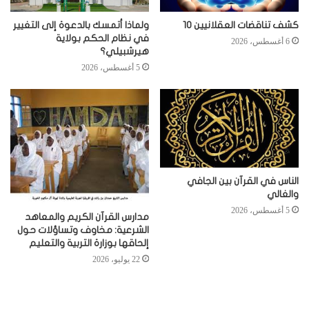
كشف تناقضات العقلانيين 10
ولماذا أتمسك بالدعوة إلى التغيير
في نظام الحكم بولاية
6 أغسطس، 2026
هيرشبيلي؟
5 أغسطس، 2026
الناس في القرآن بين الجافي
والغالي
5 أغسطس، 2026
مدارس القرآن الكريم والمعاهد
الشرعية: مخاوف وتساؤلات حول
إلحاقها بوزارة التربية والتعليم
22 يوليو، 2026