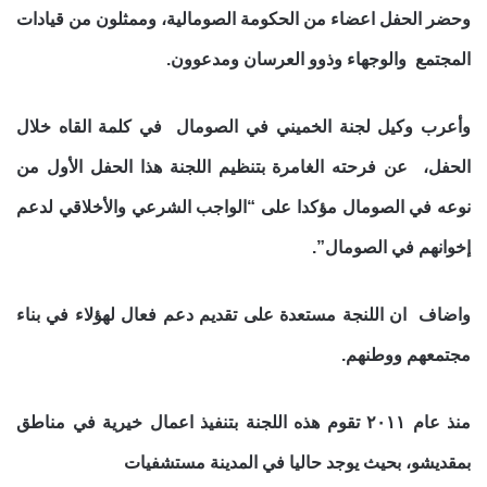
وحضر الحفل اعضاء من الحكومة الصومالية، وممثلون من قيادات
المجتمع والوجهاء وذوو العرسان ومدعوون.
وأعرب وكيل لجنة الخميني في الصومال في كلمة القاه خلال
الحفل، عن فرحته الغامرة بتنظيم اللجنة هذا الحفل الأول من
نوعه في الصومال
مؤكدا على “الواجب الشرعي والأخلاقي لدعم
إخوانهم في الصومال”.
واضاف ان اللنجة مستعدة على تقديم دعم فعال لهؤلاء في بناء
مجتمعهم ووطنهم.
منذ عام ٢٠١١ تقوم هذه اللجنة بتنفيذ اعمال خيرية في مناطق
بمقديشو، بحيث يوجد حاليا في المدينة مستشفيات