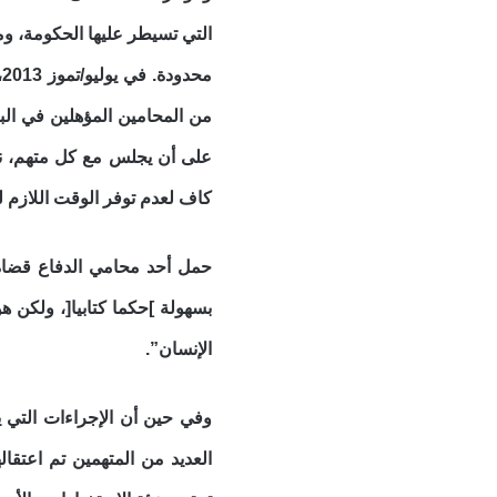
التي تسيطر عليها الحكومة، و
م
من المحامين المؤهلين في البل
على أن يجلس مع كل متهم، ناه
كاف لعدم توفر الوقت اللازم لل
حمل أحد محامي الدفاع قضاة 
بسهولة ]حكما كتابيا[، ولكن 
الإنسان”.
وفي حين أن الإجراءات التي 
العديد من المتهمين تم اعتقا