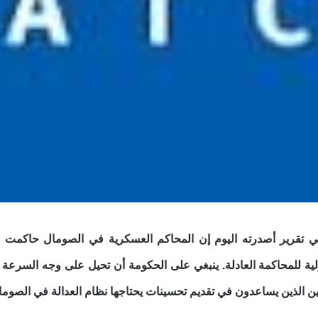
ولية للمحاكمة العادلة. ينبغي على الحكومة أن تحيل على وجه السرعة ق
ن الذين يساعدون في تقديم تحسينات يحتاجها نظام العدالة في الصومال