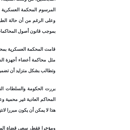
المرسوم المحكمة العسكرية ال
وعلى الرغم من أن حالة الطو
بموجب قانون أصول المحاكمات
قامت المحكمة العسكرية بمحاك
مثل محاكمة أعضاء أجهزة الشر
وتطالب بشكل متزايد أن تضمن 
بررت الحكومة والسلطات القض
المحاكم العادية غير محمية و
هذا لا يمكن أن يكون مبررا لا
ومؤخرا فقط، سعى قضاة المح