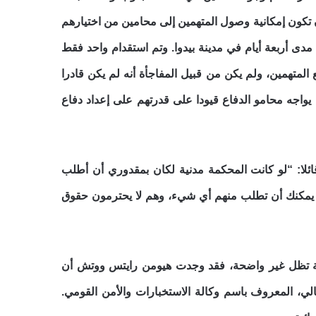
 تكون إمكانية وصول المتهمين إلى محامين من اختيارهم
حالات على مدى أربعة أيام في مدينة بيدوا. وتم استقدام واحد فقط
المتهمين، ولم يكن من قبيل المفاجأة أنه لم يكن قادرا
يواجه محامو الدفاع قيودا على قدرتهم على إعداد دفاع
ئلا: “لو كانت المحكمة مدنية لكان بمقدوري أن أطلب
لا يمكنك أن تطلب منهم أي شيء، وهم لا يحترمون حقوق
رية تظل غير واضحة، فقد وجدت هيومن رايتس ووتش أن
الي، المعروف باسم وكالة الاستخبارات والأمن القومي.