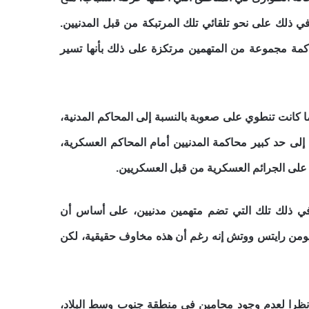
ي ذلك على نحو تلقائي تلك المرتبكة من قبل المدنيين.
كمة مجموعة من المتهمين مرتكزة على ذلك بأنها تسير
 كانت تنطوي على صعوبة بالنسبة إلى المحاكم المدنية،
إلى حد كبير محاكمة المدنيين أمام المحاكم العسكرية،
على الجرائم العسكرية من قبل العسكريين.
 في ذلك تلك التي تضم متهمين مدنيين، على أساس أن
 هيومن رايتس ووتش إنه رغم أن هذه مخاوف حقيقية، لكن
ظرا لعدم وجود محامين في منطقة جنوب وسط البلاد،