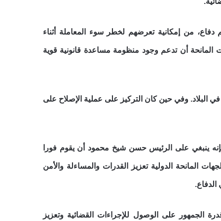
ئية.
م دفاع، من إمكانية تعرضهم لخطر سوء المعاملة أثناء
المانحة أن تدعم وجود منظومة مساعدة قانونية قوية
 البلاد. وفي حين كان التركيز على عملية الإصلاح على
إنه ينبغي على الرئيس حسن شيخ محمود أن يقوم فورا
ات المانحة الدولية تعزيز القدرات والمساءلة والأمن
الدفاع.
ة الجمهور على الوصول للإجراءات القضائية وتعزيز