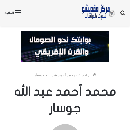
بحث
القائمة
عن
الرئيسية
/
محمد أحمد عبد الله جوسار
محمد أحمد عبد الله
جوسار