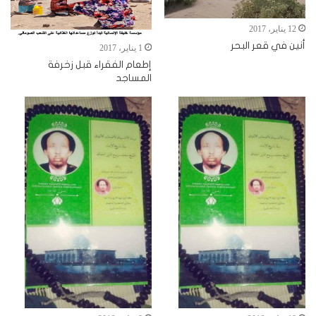
12 يناير، 2017
أنين في قعر البحر
1 يناير، 2017
إطعام الفقراء قبل زخرفة
المساجد