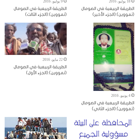
18 يوليو، 2016
9 يوليو، 2016
الطريقة الربيعية في الصومال
الطريقة الربيعية في الصومال
(تمووين):(الجزء الأخير)
(تمووين):(الجزء الثالث)
22 مايو، 2016
الطريقة الربيعية في الصومال
(تمووين):(الجزء الأول)
4 يونيو، 2016
الطريقة الربيعية في الصومال
(تمووين):(الجزء الثاني)