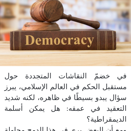
في خضمّ النقاشات المتجددة حول
مستقبل الحكم في العالم الإسلامي، يبرز
سؤال يبدو بسيطًا في ظاهره، لكنه شديد
التعقيد في عمقه: هل يمكن أسلمة
الديمقراطية؟
ومع أن البعض يرى في هذا الدمج محاولة