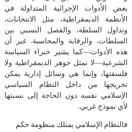
بعض الأدوات الإجرائية المتداولة في
الأنظمة الديمقراطية، مثل الانتخابات،
وتداول السلطة، والفصل النسبي بين
السلطات، والرقابة والمحاسبة. غير أن
هذه الأدوات—كما يشير خبراء السياسة
الشرعية—لا تمثل جوهر الديمقراطية ولا
فلسفتها، وإنما هي وسائل إدارية يمكن
تخريجها من داخل النظام السياسي
الإسلامي نفسه دون الحاجة إلى نسبتها
لأي نموذج غربي.
فالنظام الإسلامي يمتلك منظومة حكم