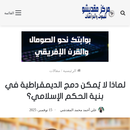
بحث
القائمة
عن
الرئيسية
/
مقالات
لماذا لا يُمكن دمج الديمقراطية في
بنية الحكم الإسلامي؟
علي أحمد محمد المقدشي
15 نوفمبر، 2025