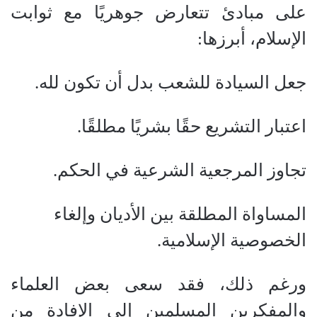
على مبادئ تتعارض جوهريًا مع ثوابت
الإسلام، أبرزها:
جعل السيادة للشعب بدل أن تكون لله.
اعتبار التشريع حقًا بشريًا مطلقًا.
تجاوز المرجعية الشرعية في الحكم.
المساواة المطلقة بين الأديان وإلغاء
الخصوصية الإسلامية.
ورغم ذلك، فقد سعى بعض العلماء
والمفكرين المسلمين إلى الإفادة من