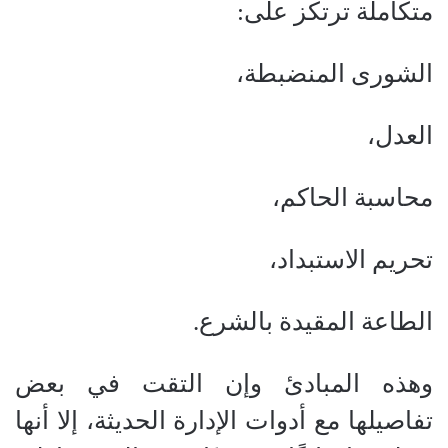
متكاملة ترتكز على:
الشورى المنضبطة،
العدل،
محاسبة الحاكم،
تحريم الاستبداد،
الطاعة المقيدة بالشرع.
وهذه المبادئ وإن التقت في بعض
تفاصيلها مع أدوات الإدارة الحديثة، إلا أنها