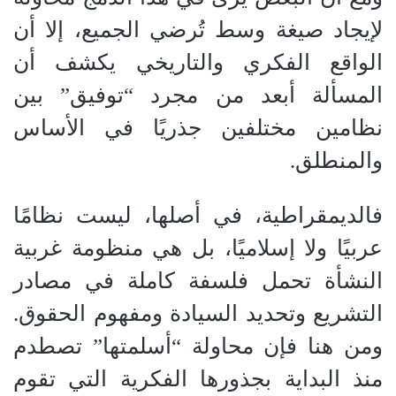
لإيجاد صيغة وسط تُرضي الجميع، إلا أن
الواقع الفكري والتاريخي يكشف أن
المسألة أبعد من مجرد “توفيق” بين
نظامين مختلفين جذريًا في الأساس
والمنطلق.
فالديمقراطية، في أصلها، ليست نظامًا
عربيًا ولا إسلاميًا، بل هي منظومة غربية
النشأة تحمل فلسفة كاملة في مصادر
التشريع وتحديد السيادة ومفهوم الحقوق.
ومن هنا فإن محاولة “أسلمتها” تصطدم
منذ البداية بجذورها الفكرية التي تقوم