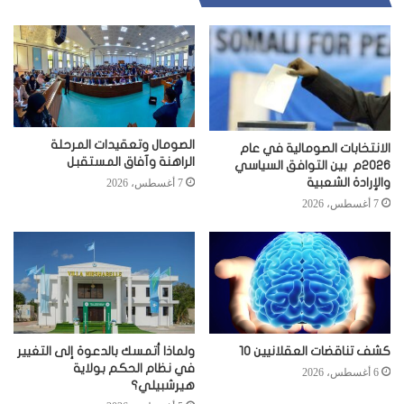
الصومال وتعقيدات المرحلة
الانتخابات الصومالية في عام
الراهنة وآفاق المستقبل
2026م بين التوافق السياسي
والإرادة الشعبية
7 أغسطس، 2026
7 أغسطس، 2026
كشف تناقضات العقلانيين 10
ولماذا أتمسك بالدعوة إلى التغيير
في نظام الحكم بولاية
6 أغسطس، 2026
هيرشبيلي؟