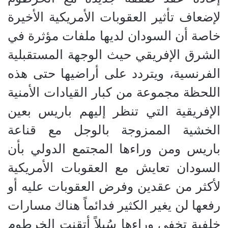
لإضعاف تأثير العقوبات الأمريكية الأخيرة
خاصة أن السودان لديها ملفات مؤثرة في
الشرق الإفريقي حيث الوجهة المستقبلية
الفرنسية، ويتردد على أراضيها حتى هذه
اللحظة مجموعة من كبار القيادات الأمنية
الإفريقية التي تنظر إليهم باريس بعين
الخشية الممزوجة بالوجل مع قناعة
باريس ومن وراءها المجتمع الدولي بأن
السودان تعايش مع العقوبات الأمريكية
لأكثر من عقدين وفرض العقوبات عليه أو
رفعها لن يغير الكثير فدائماً هناك مسارات
خلفية تخفي وراءها سُبلاً أتقنت الخرطوم