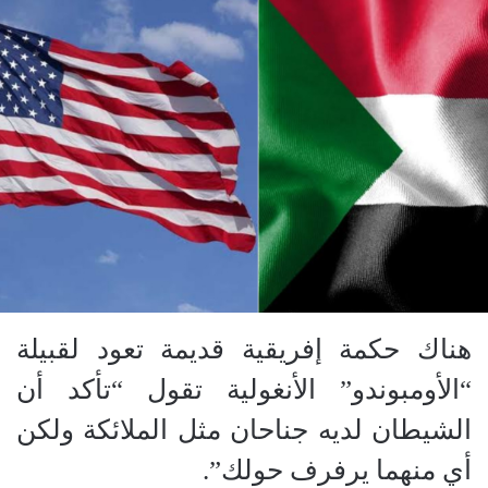
هناك حكمة إفريقية قديمة تعود لقبيلة
“الأومبوندو” الأنغولية تقول “تأكد أن
الشيطان لديه جناحان مثل الملائكة ولكن
أي منهما يرفرف حولك”.