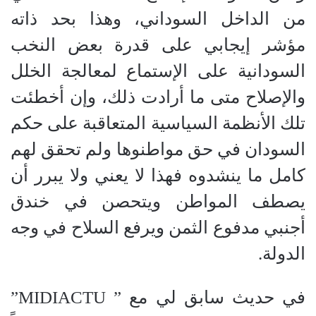
من الداخل السوداني، وهذا بحد ذاته
مؤشر إيجابي على قدرة بعض النخب
السودانية على الإستماع لمعالجة الخلل
والإصلاح متى ما أرادت ذلك، وإن أخطئت
تلك الأنظمة السياسية المتعاقبة على حكم
السودان في حق مواطنوها ولم تحقق لهم
كامل ما ينشدوه فهذا لا يعني ولا يبرر أن
يصطف المواطن ويتحصن في خندق
أجنبي مدفوع الثمن ويرفع السلاح في وجه
الدولة.
في حديث سابق لي مع ” MIDIACTU”