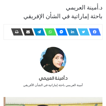
د.أمينة العريمي
باحثة إماراتية في الشأن الإفريقي
د.أمينة العريمي
أمينة العربمي باحثة إماراتية في الشأن الأفريقي