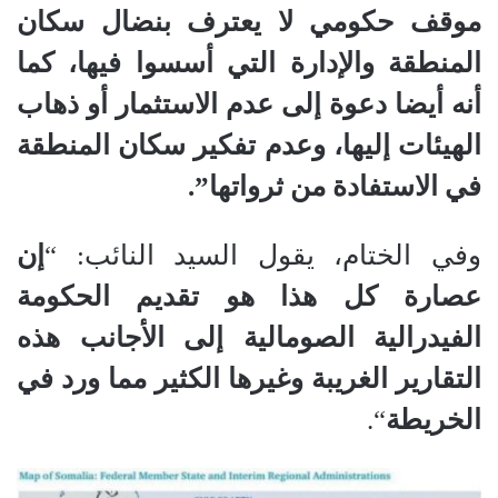
موقف حكومي لا يعترف بنضال سكان
المنطقة والإدارة التي أسسوا فيها، كما
أنه أيضا دعوة إلى عدم الاستثمار أو ذهاب
الهيئات إليها، وعدم تفكير سكان المنطقة
في الاستفادة من ثرواتها”.
وفي الختام، يقول السيد النائب: “
إن
عصارة كل هذا هو تقديم الحكومة
الفيدرالية الصومالية إلى الأجانب هذه
التقارير الغريبة وغيرها الكثير مما ورد في
الخريطة
“.