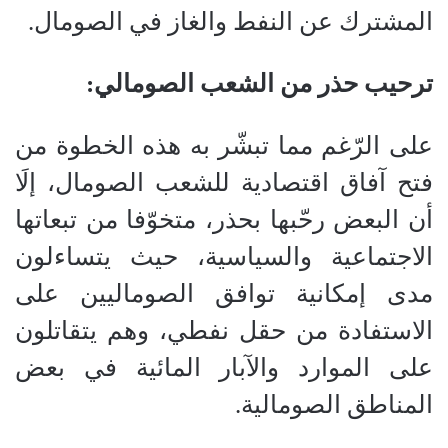
المشترك عن النفط والغاز في الصومال.
ترحيب حذر من الشعب الصومالي:
على الرّغم مما تبشّر به هذه الخطوة من
فتح آفاق اقتصادية للشعب الصومال، إلَا
أن البعض رحّبها بحذر، متخوّفا من تبعاتها
الاجتماعية والسياسية، حيث يتساءلون
مدى إمكانية توافق الصوماليين على
الاستفادة من حقل نفطي، وهم يتقاتلون
على الموارد والآبار المائية في بعض
المناطق الصومالية.