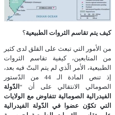
كيف يتم تقاسم الثروات الطبيعية
؟
من الأمور التي تبعث على القلق لدى كثير
من المتابعين، كيفية تقاسم الثروات
الطبيعية، الأمر الّذي لم يتم البتّ فيه بعد،
إذ تنص المادة الـ 44 من الدّستور
الصومالي الانتقالي على أن “
الدّولة
الفيدرالية الصومالية تتفاوض مع الولايات
التي تكوّن عضوا في الدّولة الفيدرالية