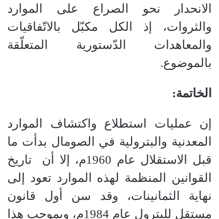
الانحدار نحو الصراع على الموارد
والثروات، إذ الكل مكبّل بالاتّفاقيات
والمعاهدات الدّستورية المتعلّقة
بالموضوع.
الخاتمة:
إن عمليات استطلاع واكتشاف الموارد
المعدنية والبترولية في الصومال بدأت ما
قبل الاستقلال عام 1960م، إلا أن تاريخ
القوانين المنظمة لهذه الموارد تعود إلى
نهاية الثمانينات، وقد سن أول قانون
مستقل للبترول عام 1984م، وبموجب هذا