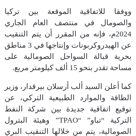
ووفقا للاتفاقية الموقعة بين تركيا
والصومال في منتصف العام الجاري
2024م، فإنه من المقرر أن يتم التنقيب
عن الهيدروكربونات وإنتاجها في 3 مناطق
بحرية قبالة السواحل الصومالية على
مساحة تقدر بنحو 15 ألف كيلومتر مربع.
كما أعلن السيد ألب أرسلان بيرقدار، وزير
الطاقة والموارد الطبيعية التركي، عن
توقيع اتفاقية جديدة بين شركة النفط
التركية “تباو” “TPAO” وهيئة البترول
الصومالية، يتم من خلالها التنقيب البري