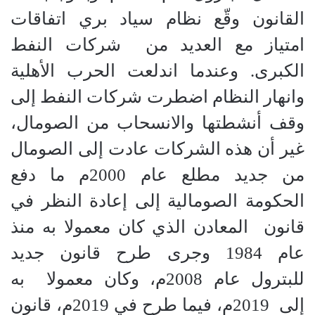
القانون وقّع نظام سياد بري اتفاقات
امتياز مع العديد من شركات النفط
الكبرى. وعندما اندلعت الحرب الأهلية
وانهار النظام اضطرت شركات النفط إلى
وقف أنشطتها والانسحاب من الصومال،
غير أن هذه الشركات عادت إلى الصومال
من جديد مطلع عام 2000م ما دفع
الحكومة الصومالية إلى إعادة النظر في
قانون المعادن الذي كان معمولا به منذ
عام 1984 وجرى طرح قانون جديد
للبترول عام 2008م، وكان معمولا به
إلى 2019م، فيما طرح في 2019م، قانون