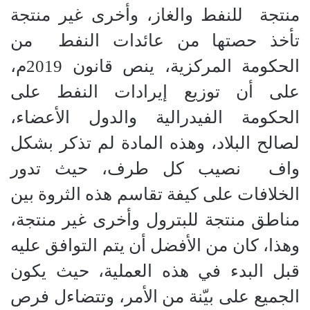
منتجة للنفط والغاز، وأخرى غير منتجة
تأخذ حصتها من عائدات النفط من
الحكومة المركزية، ينص قانون 2019م،
على أن توزيع إيرادات النفط على
الحكومة الفيدرالية والدول الأعضاء،
لصالح البلاد، وهذه المادة لم تذكر بشكل
واف نصيب كل طرف، حيث تدور
الخلافات على كيفة تقاسم هذه الثروة بين
مناطق منتجة للبترول وأخرى غير منتجة،
وهذا، كان من الأفضل أن يتم التوافق عليه
قبل البدء في هذه العملية، حيث يكون
الجميع على بيّنة من الأمر، وتتضاءل فرص