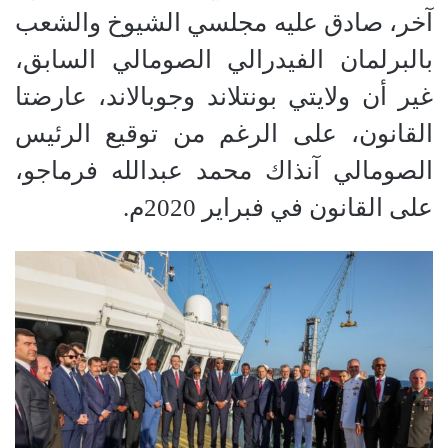
آخر، صادق عليه مجلسي الشيوخ والشعب
بالبرلمان الفيدرالي الصومالي السابق،
غير أن ولايتي بونتلاند وجوبالاند، عارضتا
القانون، على الرغم من توقيع الرئيس
الصومالي آنذاك محمد عبدالله فرماجو،
على القانون في فبراير 2020م.