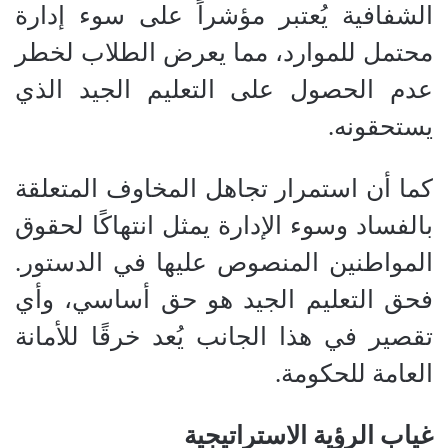
الشفافية يُعتبر مؤشراً على سوء إدارة
محتمل للموارد، مما يعرض الطلاب لخطر
عدم الحصول على التعليم الجيد الذي
يستحقونه.
كما أن استمرار تجاهل المخاوف المتعلقة
بالفساد وسوء الإدارة يمثل انتهاكًا لحقوق
المواطنين المنصوص عليها في الدستور.
فحق التعليم الجيد هو حق أساسي، وأي
تقصير في هذا الجانب يُعد خرقًا للأمانة
العامة للحكومة.
غياب الرؤية الاستراتيجية