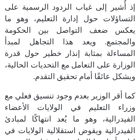
إذ أُشير إلى غياب الردود الرسمية على
التساؤلات حول إدارة التعليم، وهو ما
يعكس ضعف التواصل بين الحكومة
والمجتمع. ويعد هذا التجاهل لمبدأ
المساءلة بمثابة إنذار خطير حول قدرة
الوزارة على التعامل مع التحديات الحالية،
ويشكل عائقًا أمام تحقيق التقدم.
كما أقر الوزير بعدم وجود تنسيق فعلي مع
وزراء التعليم في الولايات الأعضاء
الفيدرالية، وهو ما يُعد انتهاكًا لمبادئ
الفيدرالية ويقوض استقلالية الولايات في