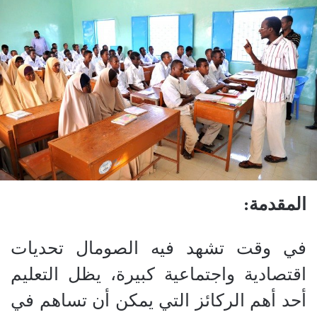
المقدمة:
في وقت تشهد فيه الصومال تحديات
اقتصادية واجتماعية كبيرة، يظل التعليم
أحد أهم الركائز التي يمكن أن تساهم في