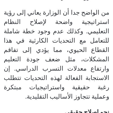
من الواضح جدا أن الوزارة يعاني إلى رؤية
استراتيجية واضحة لإصلاح النظام
التعليمي. وكذلك عدم وجود خطة شاملة
للتعامل مع التحديات الكارثية في هذا
القطاع الحيوي، مما يؤدي إلى تفاقم
المشكلات، مثل ضعف جودة التعليم
وارتفاع معدلات التسرب الدراسي. إن
الاستجابة الفعالة لهذه التحديات تتطلب
رغبة حقيقية واستراتيجيات مبتكرة
وعملية تتجاوز الأساليب التقليدية.
نحو إصلاح حقيقي