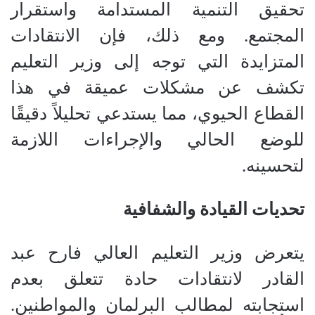
تحقيق التنمية المستدامة واستقرار
المجتمع. ومع ذلك، فإن الانتقادات
المتزايدة التي توجه إلى وزير التعليم
تكشف عن مشكلات عميقة في هذا
القطاع الحيوي، مما يستدعي تحليلاً دقيقًا
للوضع الحالي والإجراءات اللازمة
لتحسينه.
تحديات القيادة والشفافية
يتعرض وزير التعليم العالي فارح عبد
القادر لانتقادات حادة تتعلق بعدم
استجابته لمطالب البرلمان والمواطنين.