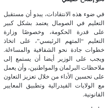
في ضوء هذه الانتقادات، يبدو أن مستقبل
التعليم في الصومال يعتمد بشكل كبير
على قدرة الحكومة، وخصوصًا وزارة
التعليم “المتهم الرئيسي”، على اتخاذ
خطوات جادة نحو الشفافية والمساءلة.
ويجب على الوزير أيضا أن يستمع إلى
ملاحظات البرلمان والمواطنين، وأن يعمل
على تحسين الأداء من خلال تعزيز التعاون
مع الولايات الفيدرالية وتطبيق المعايير
القانونية.