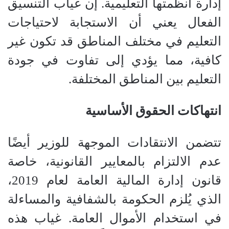
إدارة أنظمتها التعليمية. إن غياب التنسيق
الفعال يعني أن الاستجابة لاحتياجات
التعليم في مختلف المناطق قد تكون غير
كافية، مما يؤدي إلى تفاوت في جودة
التعليم بين المناطق المختلفة.
انتهاكات الحقوق الأساسية
تتضمن الانتقادات الموجهة للوزير أيضًا
عدم الالتزام بالمعايير القانونية، خاصة
قانون إدارة المالية العامة لعام 2019،
الذي يُلزم الحكومة بالشفافية والمساءلة
في استخدام الأموال العامة. غياب هذه