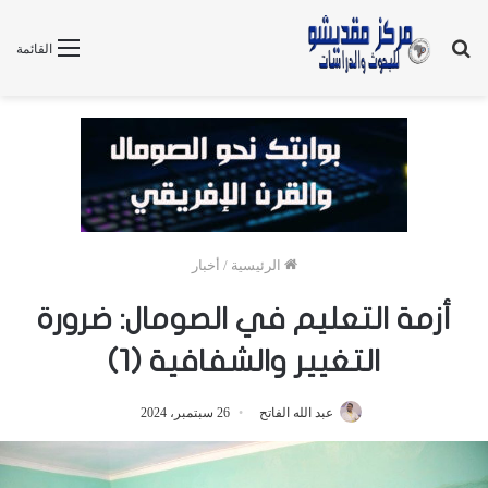
بحث
القائمة
عن
الرئيسية
/
أخبار
أزمة التعليم في الصومال: ضرورة
التغيير والشفافية (1)
عبد الله الفاتح
26 سبتمبر، 2024