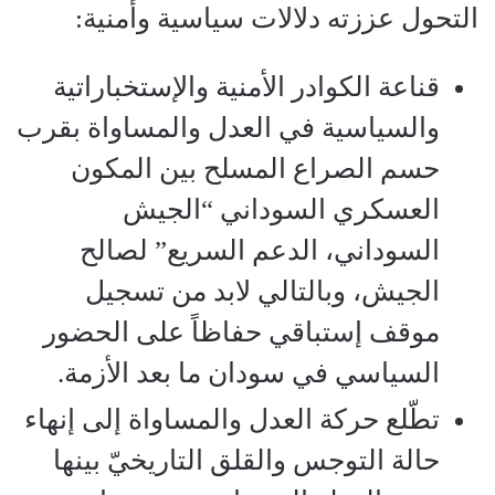
التحول عززته دلالات سياسية وأمنية:
قناعة الكوادر الأمنية والإستخباراتية
والسياسية في العدل والمساواة بقرب
حسم الصراع المسلح بين المكون
العسكري السوداني “الجيش
السوداني، الدعم السريع” لصالح
الجيش، وبالتالي لابد من تسجيل
موقف إستباقي حفاظاً على الحضور
السياسي في سودان ما بعد الأزمة.
تطّلع حركة العدل والمساواة إلى إنهاء
حالة التوجس والقلق التاريخيّ بينها