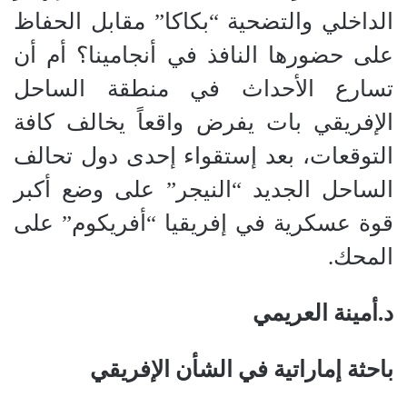
الداخلي والتضحية “بكاكا” مقابل الحفاظ
على حضورها النافذ في أنجامينا؟ أم أن
تسارع الأحداث في منطقة الساحل
الإفريقي بات يفرض واقعاً يخالف كافة
التوقعات، بعد إستقواء إحدى دول تحالف
الساحل الجديد “النيجر” على وضع أكبر
قوة عسكرية في إفريقيا “أفريكوم” على
المحك.
د.أمينة العريمي
باحثة إماراتية في الشأن الإفريقي