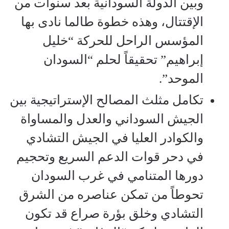
وبين الدولة السودانية بعد سنوات من
الإقتتال، وهذه خطوة طالما نادى بها
المؤسس الراحل للحركة “خليل
إبراهيم” تحقيقاً لحلم “السودان
الموحد”.
تكامل مثلث المصالح الإستراتيجية بين
الجيش السوداني والعدل والمساواة
والكوادر العليا في الجيش التشادي
في دحر قوات الدعم السريع وتحجيم
دورها المتنامي في غرب السودان
تحوطاً من تمكن عناصره من الشرق
التشادي وخلق بؤرة صراع قد تكون