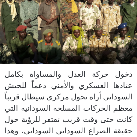
دخول حركة العدل والمساواة بكامل
عتادها العسكري والأمني دعماً للجيش
السوداني أراه تحول مركزي سيطال قريباً
معظم الحركات المسلحة السودانية التي
كانت حتى وقت قريب تفتقر للرؤية حول
حقيقة الصراع السوداني السوداني، وهذا