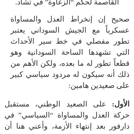
القاصمة لحكم “الزغاوة” في تشاد.
صحيح إن إنخراط العدل والمساواة
عسكرياً مع الجيش السوداني يعتبر
تطور مفصلي في خط سير الأحداث
التي تشهدها الساحة السودانية وهو
قطعاً تطور له ما بعده، ولكن الأهم من
ذلك أنه سيكون له مردود سياسي كبير
على صعيدين هامين:
الأول:
على الصعيد الوطني، مستقبل
حركة العدل والمساواة “السياسي” في
دارفور بعد إنتهاء الأزمة، وأعني هنا أن