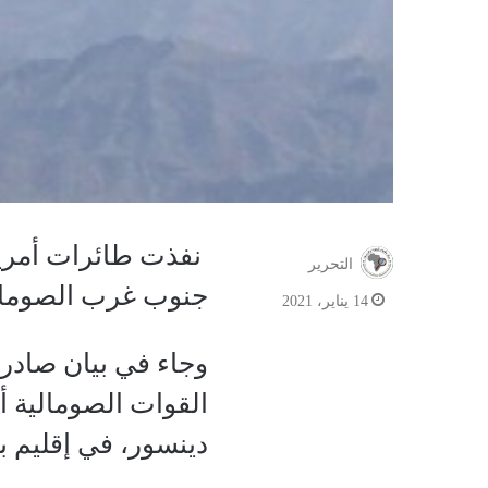
نفذت طائرات أمريك
التحرير
جنوب غرب الصومال
14 يناير، 2021
وجاء في بيان صادر 
القوات الصومالية أ
دينسور، في إقليم 