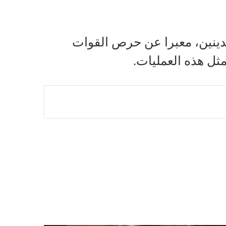
مدينين، معبرا عن حرص القوات
ثل هذه العمليات.