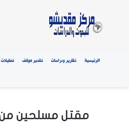
الرئيسية
تقارير ودراسات
تقدير موقف
تحليلات
مقتل مسلحين من ح