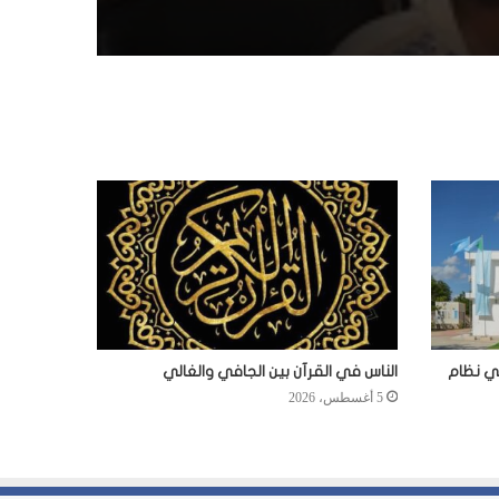
في نظام
الناس في القرآن بين الجافي والغالي
5 أغسطس، 2026