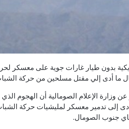
ية بدون طيار غارات جوية على معسكر لحركة 
 ما أدى إلي مقتل مسلحين من حركة الشباب
عن وزارة الإعلام الصومالية أن الهجوم الذي 
دى إلى تدمير معسكر لمليشيات حركة الشباب ف
باي جنوب الصومال.