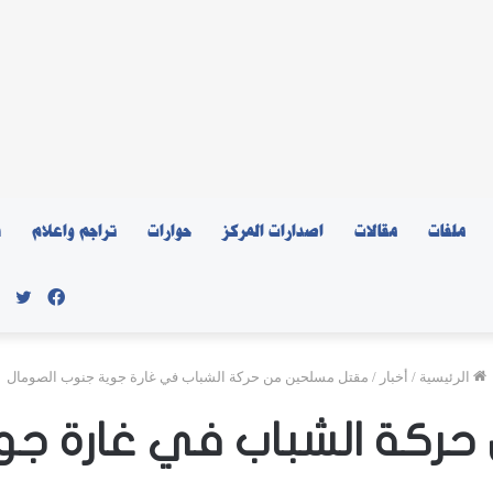
ملفات
مقالات
اصدارات المركز
حوارات
تراجم واعلام
ن
فيسبو
توي
الرئيسية
/
أخبار
/
مقتل مسلحين من حركة الشباب في غارة جوية جنوب الصومال
ركة الشباب في غارة جو