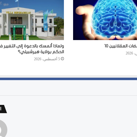
ت العقلانيين 10
ولماذا أتمسك بالدعوة إلى التغيير 
الحكم بولاية هيرشبيلي؟
5 أغسطس، 2026
ا