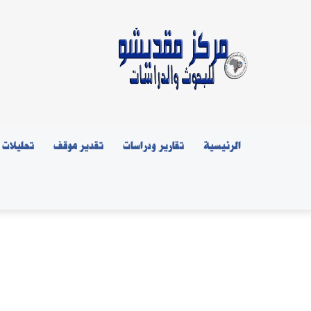
الرئيسية
تقارير ودراسات
تقدير موقف
تحليلات