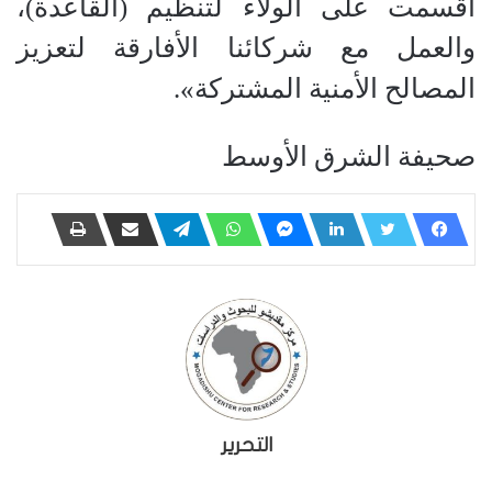
أقسمت على الولاء لتنظيم (القاعدة)،
والعمل مع شركائنا الأفارقة لتعزيز
المصالح الأمنية المشتركة».
صحيفة الشرق الأوسط
التحرير