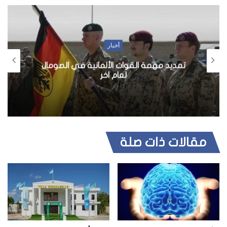
أخبار
تمديد مهمة القوات الألمانية في الصومال
لعام اخر
مقالات ذات صلة