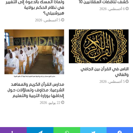
كشف تناقضات العقلانيين 10
ولماذا أتمسك بالدعوة إلى التغيير
في نظام الحكم بولاية
6 أغسطس، 2026
هيرشبيلي؟
5 أغسطس، 2026
الناس في القرآن بين الجافي
والغالي
5 أغسطس، 2026
مدارس القرآن الكريم والمعاهد
الشرعية: مخاوف وتساؤلات حول
إلحاقها بوزارة التربية والتعليم
22 يوليو، 2026