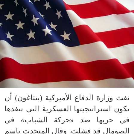
نفت وزارة الدفاع الأميركية (بنتاغون) أن
تكون استراتيجيتها العسكرية التي تنفذها
في حربها ضد «حركة الشباب» في
الصومال قد فشلت. وقال المتحدث باسم