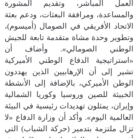
العمل المباشر، وتقديم المشورة
والمساعدة، ومرافقة البعثات، ودعم بعثة
الاتحاد الأفريقي في الصومال (أميسوم)،
وتطوير وحدة مشاة متقدمة تابعة للجيش
الوطني الصومالي». وأضاف أن
«استراتيجية الدفاع الوطني الأميركية
تشير إلى أن الإرهابيين الذين يهددون
الوطن الأميركي، بالإضافة إلى الأنشطة
الخبيثة للصين وروسيا وكوريا الشمالية
وإيران، يمثلون تهديدات رئيسية في البيئة
العالمية اليوم». وأكد أن وزارة الدفاع «لا
تزال ملتزمة بتدمير (حركة الشباب) التي