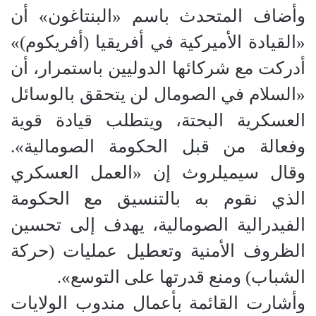
وأضاف المتحدث باسم «البنتاغون» أن
«القيادة الأميركية في أفريقيا (أفريكوم)»
أدركت مع شركائها الدوليين باستمرار، أن
«السلام في الصومال لن يتحقق بالوسائل
العسكرية البحتة، ويتطلب قيادة قوية
وفعالة من قبل الحكومة الصومالية».
وقال سيميلروث إن «العمل العسكري
الذي نقوم به بالتنسيق مع الحكومة
الفيدرالية الصومالية، يهدف إلى تحسين
الظروف الأمنية وتعطيل عمليات (حركة
الشباب) ومنع قدرتها على التوسع».
وأشارت القائمة بأعمال مندوب الولايات