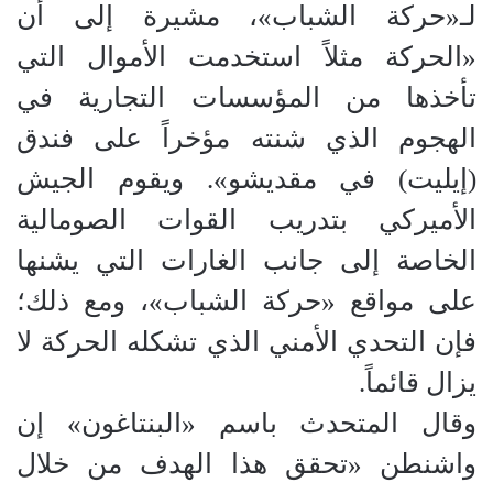
لـ«حركة الشباب»، مشيرة إلى أن
«الحركة مثلاً استخدمت الأموال التي
تأخذها من المؤسسات التجارية في
الهجوم الذي شنته مؤخراً على فندق
(إيليت) في مقديشو». ويقوم الجيش
الأميركي بتدريب القوات الصومالية
الخاصة إلى جانب الغارات التي يشنها
على مواقع «حركة الشباب»، ومع ذلك؛
فإن التحدي الأمني الذي تشكله الحركة لا
يزال قائماً.
وقال المتحدث باسم «البنتاغون» إن
واشنطن «تحقق هذا الهدف من خلال