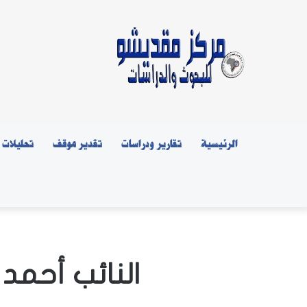
الرئيسية
تقارير ودراسات
تقدير موقف
تحليلات
النائب أحمد 