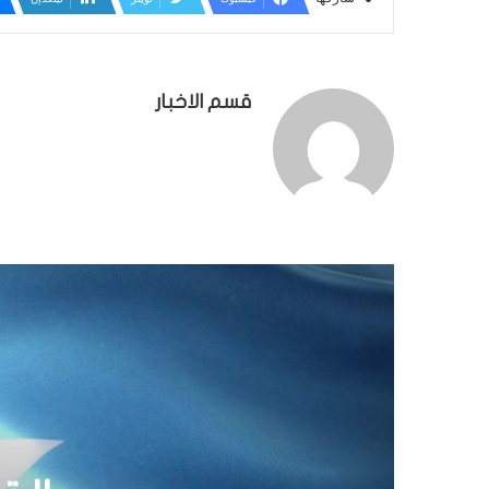
قسم الاخبار