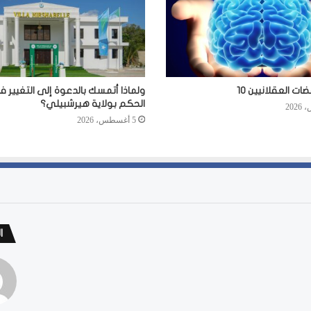
ت العقلانيين 10
ولماذا أتمسك بالدعوة إلى التغيير 
الحكم بولاية هيرشبيلي؟
5 أغسطس، 2026
ا