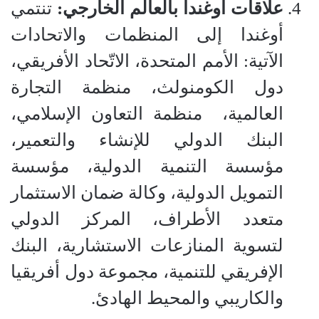
علاقات أوغندا بالعالم الخارجي:
تنتمي
أوغندا إلى المنظمات والاتحادات
الآتية: الأمم المتحدة، الاتّحاد الأفريقي،
دول الكومنولث، منظمة التجارة
العالمية،
منظمة التعاون الإسلامي،
البنك الدولي للإنشاء والتعمير،
مؤسسة التنمية الدولية، مؤسسة
التمويل الدولية، وكالة ضمان الاستثمار
متعدد الأطراف، المركز الدولي
لتسوية المنازعات الاستشارية، البنك
الإفريقي للتنمية، مجموعة دول أفريقيا
والكاريبي والمحيط الهادئ.