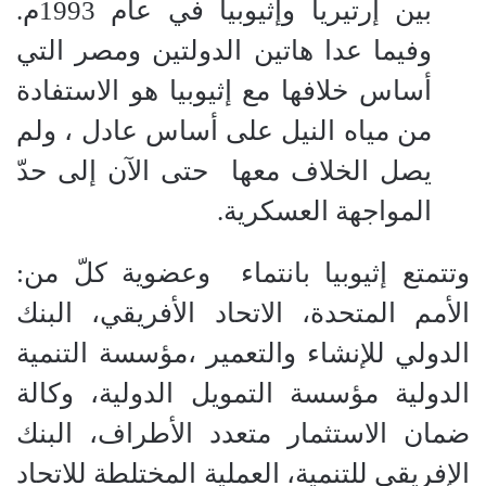
بين إرتيريا وإثيوبيا في عام 1993م.
وفيما عدا هاتين الدولتين ومصر التي
أساس خلافها مع إثيوبيا هو الاستفادة
من مياه النيل على أساس عادل ، ولم
يصل الخلاف معها
حتى الآن إلى حدّ
المواجهة العسكرية.
وتتمتع إثيوبيا بانتماء
وعضوية كلّ من:
الأمم المتحدة، الاتحاد الأفريقي، البنك
الدولي للإنشاء والتعمير ،مؤسسة التنمية
الدولية مؤسسة التمويل الدولية، وكالة
ضمان الاستثمار متعدد الأطراف، البنك
الإفريقي للتنمية، العملية المختلطة للاتحاد