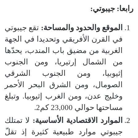
رابعا: جيبوتي:
الموقع والحدود والمساحة:
تقع جيبوتي
في القرن الأفريقي وتحديدا في الجهة
الغربية من مضيق باب المندب، يحدّها
من الشمال إرتيريا، ومن الجنوب
إثيوبيا، ومن الجنوب الشرقي
الصومال، ومن الشرق البحر الأحمر
وخليج عدن، ومن الغرب إثيوبيا. وتبلغ
مساحتها حوالي 23,000 كم2.
الموارد الاقتصادية الأساسية:
لا تمتلك
جيبوتي موارد طبيعية كثيرة إذ تقلّ