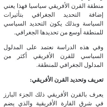
منطقة القرن الأفريقي سياسيا فهذا يعني
إضافة التحديد الجغرافي بتأثيرات
السياسة وبذلك يكون التحديد السياسي
للمنطقة أوسع من تحديدها الجغرافي.
وفي هذه الدراسة نعتمد على المدلول
السياسي للقرن الأفريقي أكثر من
المدلول الجغرافي للمنطقة.
تعريف وتحديد القرن الأفريقي:
يعرف بالقرن الأفريقي ذلك الجزء البارز
في شرق القارة الأفريقية والذي يضم