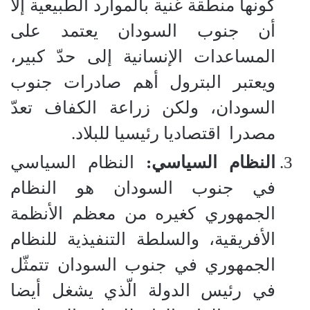
كونها منطقة غنية بالموارد الطبيعية إلاّ
أن جنوب السودان يعتمد على
المساعدات الإنسانية إلى حدّ كبير،
ويعتبر البترول أهم صادرات جنوب
السودان، ولكن زراعة الكفاف تعدّ
مصدرا
اقتصاديا رئيسيا للبلاد.
النظام السياسي:
النظام السياسي
في جنوب السودان هو النظام
الجمهوري كغيره من معظم الأنظمة
الأفريقية، والسلطة التنفيذية للنظام
الجمهوري في جنوب السودان تتمثّل
في رئيس الدولة الّذي يشغل أيضا