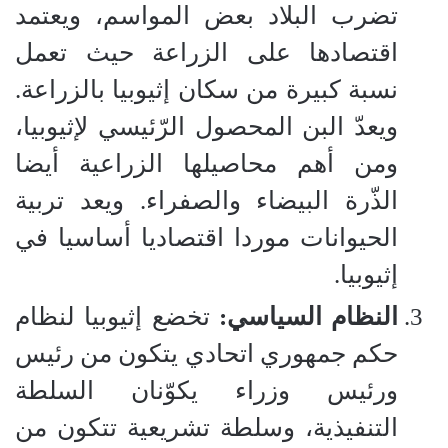
تضرب البلاد بعض المواسم، ويعتمد
اقتصادها على الزراعة حيث تعمل
نسبة كبيرة من سكان إثيوبيا بالزراعة.
ويعدّ البن المحصول الرّئيسي لإثيوبيا،
ومن أهم محاصيلها الزراعية أيضا
الذّرة البيضاء والصفراء. ويعد تربية
الحيوانات موردا اقتصاديا أساسيا في
إثيوبيا.
النظام السياسي:
تخضع إثيوبيا لنظام
حكم جمهوري اتحادي يتكون من رئيس
ورئيس وزراء يكوّنان السلطة
التنفيذية، وسلطة تشريعية تتكون من