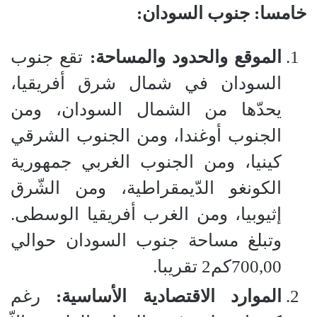
خامسا: جنوب السودان:
الموقع والحدود والمساحة:
تقع جنوب
السودان في شمال شرق أفريقيا،
يحدّها من الشمال السودان، ومن
الجنوب أوغندا، ومن الجنوب الشرقي
كينيا، ومن الجنوب الغربي جمهورية
الكونغو الدّيمقراطية، ومن الشّرق
إثيوبيا، ومن الغرب أفريقيا الوسطى.
وتبلغ مساحة جنوب السودان حوالي
700,00كم2 تقريبا.
الموارد الاقتصادية الأساسية:
رغم