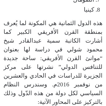
كينيا
هذه الدول الثمانية هي المكونة لما يُعرف
بمنطقة القرن الأفريقي الكبير كما
أشارت الكاتبة سمية عبدالقادر شيخ
محمود شولي في دراسة لها بعنوان
“موانئ القرن الأفريقي: ساحة جديدة
للتنافس الدولي” نشرتها على مركز
الجزيرة للدراسات في الحادي والعشرين
من نوفمبر 2016م. وسندرس النظام
السياسي لكل دولة من هذه الدّول وذلك
بالتركيز على المحاور الآتية: