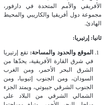
الأفريقي والأمم المتحدة في دارفور،
مجموعة دول أفريقيا والكاريبي والمحيط
الهادئ.
ثانيا: إرتيريا:
الموقع والحدود والمساحة:
تقع إرتيريا
في شرق القارة الأفريقية، يحدّها من
الشرق البحر الأحمر، ومن الغرب
السودان، ومن الجنوب إثيوبيا، ومن
الجنوب الشرقي جيبوتي، ويمتد الجزء
الشمالي الشرقي من البلاد على
ساحل البحر الأحمر. وتبلغ مساحتها