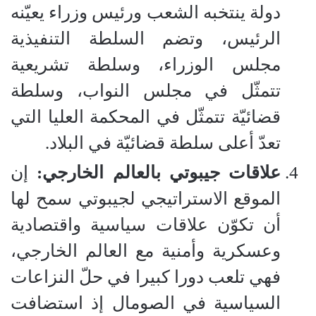
دولة ينتخبه الشعب ورئيس وزراء يعيّنه
الرئيس، وتضم السلطة التنفيذية
مجلس الوزراء، وسلطة تشريعية
تتمثّل في مجلس النواب، وسلطة
قضائيّة تتمثّل في المحكمة العليا التي
تعدّ أعلى سلطة قضائيّة في البلاد.
علاقات جيبوتي بالعالم الخارجي:
إن
الموقع الاستراتيجي لجيبوتي سمح لها
أن تكوّن علاقات سياسية واقتصادية
وعسكرية وأمنية مع العالم الخارجي،
فهي تلعب دورا كبيرا في حلّ النزاعات
السياسية في الصومال إذ استضافت