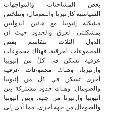
بعض المشاحنات والمواجهات
السياسية كإرتيريا والصومال، وتتلخص
مشكلة إثيوبيا مع هاتين الدولتين
بمشكلتي العرق والحدود حيث أن
الدول الثلاث تتقاسم بعض
المجموعات العرقية، فهناك مجموعات
عرقية تسكن في كلّ من إثيوبيا
وإرتيريا، وهناك مجموعات عرقية
أخرى تسكن في كل من إثيوبيا
والصومال. وهناك حدود مشتركة بين
إثيوبيا وإرتيريا من جهة، وبين إثيوبيا
والصومال من جهة أخرى، مما أدى إلى