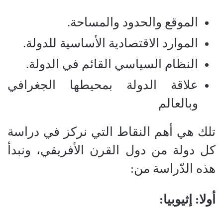
الموقع والحدود والمساحة.
الموارد الاقتصادية الأساسية للدولة.
النظام السياسي القائم في الدولة.
علاقة الدولة بمحيطها الجغرافي
وبالعالم
تلك هي أهم النقاط التي نركز في دراسة
كل دولة من دول القرن الأفريقي، ونبدأ
هذه الدّراسة من:
أولا: إثيوبيا: