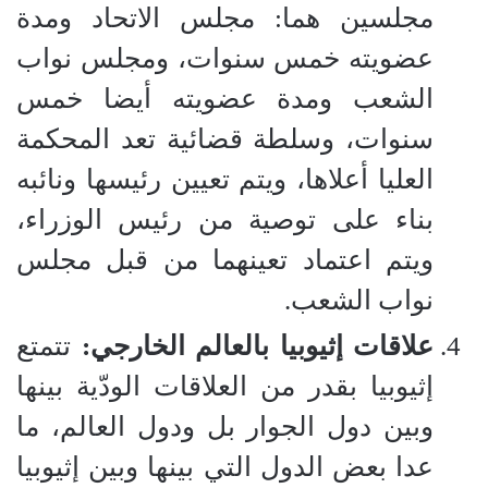
مجلسين هما: مجلس الاتحاد ومدة
عضويته خمس سنوات، ومجلس نواب
الشعب ومدة عضويته أيضا خمس
سنوات، وسلطة قضائية تعد المحكمة
العليا أعلاها، ويتم تعيين رئيسها ونائبه
بناء على توصية من رئيس الوزراء،
ويتم اعتماد تعينهما من قبل مجلس
نواب الشعب.
علاقات إثيوبيا بالعالم الخارجي:
تتمتع
إثيوبيا بقدر من العلاقات الودّية بينها
وبين دول الجوار بل ودول العالم، ما
عدا بعض الدول التي بينها وبين إثيوبيا