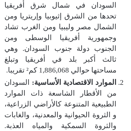
السودان في شمال شرق أفريقيا
تحدها من الشرق إثيوبيا وإريتريا ومن
الشمال مصر وليبيا ومن الغرب تشاد
وجمهورية أفريقيا الوسطى ومن
الجنوب دولة جنوب السودان. وهي
ثالث أكبر بلد في أفريقيا وتبلغ
مساحتها حوالي 1,886,068 كم² تقريبا.
الموارد الاقتصادية الأساسية:
السودان
من الأقطار الشاسعة ذات الموارد
الطبيعية المتنوعة كالأراضي الزراعية،
و الثروة الحيوانية والمعدنية، والغابات
والثروة السمكية والمياه العذبة.