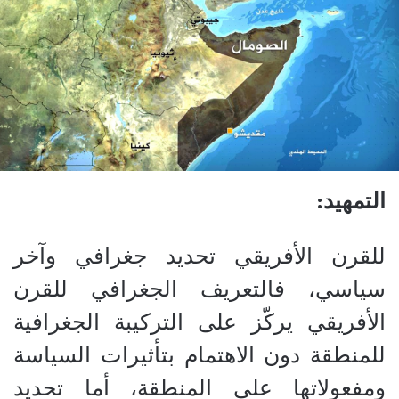
التمهيد:
للقرن الأفريقي تحديد جغرافي وآخر
سياسي، فالتعريف الجغرافي للقرن
الأفريقي يركّز على التركيبة الجغرافية
للمنطقة دون الاهتمام بتأثيرات السياسة
ومفعولاتها على المنطقة، أما تحديد