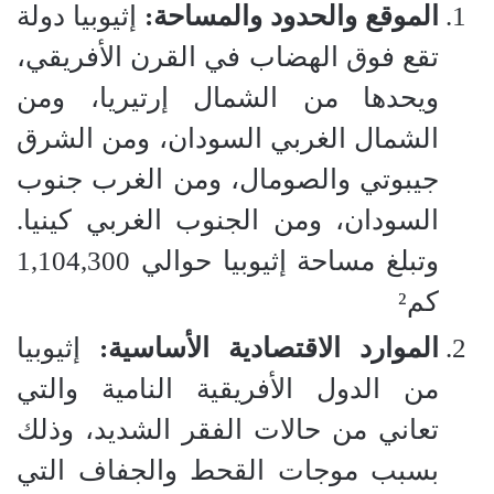
الموقع والحدود والمساحة:
إثيوبيا دولة
تقع فوق الهضاب في القرن الأفريقي،
ويحدها من الشمال إرتيريا، ومن
الشمال الغربي السودان، ومن الشرق
جيبوتي والصومال، ومن الغرب جنوب
السودان، ومن الجنوب الغربي كينيا.
وتبلغ مساحة إثيوبيا حوالي 1,104,300
كم²
الموارد الاقتصادية الأساسية:
إثيوبيا
من الدول الأفريقية النامية والتي
تعاني من حالات الفقر الشديد، وذلك
بسبب موجات القحط والجفاف التي