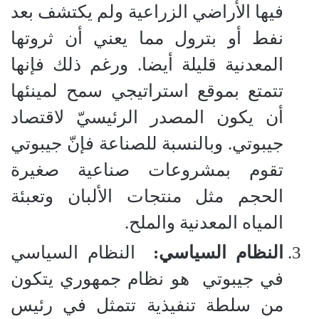
فيها الأراضي الزراعية ولم يكتشف بعد
نفط أو بترول مما يعني أن ثروتها
المعدنية قليلة أيضا. ورغم ذلك فإنها
تتمتع بموقع استراتيجي سمح لمينئها
أن يكون المصدر الرئيسيّ لاقتصاد
جيبوتي. وبالنسبة للصناعة فإنّ جيبوتي
تقوم بمشروعات صناعية صغيرة
الحجم مثل منتجات الألبان وتعبئة
المياه المعدنية والملح.
النظام السياسي:
النظام السياسي
في جيبوتي
هو نظام جمهوري يتكون
من سلطة تنفيذية تتمثل في رئيس