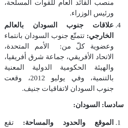
منصب القائد العام للقوات المسلحة،
ورئيس الوزراء.
علاقات جنوب السودان بالعالم
الخارجي:
تتمتّع جنوب السودان بانتماء
وعضوية كلّ من:
الأمم المتحدة،
الاتحاد الأفريقي، جماعة شرق أفريقيا،
والهيئة الحكومية الدولية المعنية
بالتنمية، وفي يوليو 2012، وقعت
جنوب السودان لاتفاقيات جنيف.
سادسا: السودان:
الموقع والحدود والمساحة:
تقع