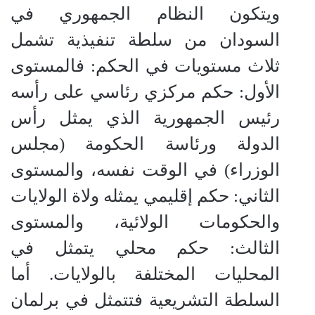
ويتكون النظام الجمهوري في
السودان من سلطة تنفيذية تشمل
ثلاث مستويات في الحكم: فالمستوى
الأول: حكم مركزي رئاسي على رأسه
رئيس الجمهورية الذي يمثل رأس
الدولة ورئاسة الحكومة (مجلس
الوزراء) في الوقت نفسه، والمستوى
الثاني: حكم إقليمي يمثله ولاة الولايات
والحكومات الولائية، والمستوى
الثالث: حكم محلي يتمثل في
المحليات المختلفة بالولايات. أما
السلطة التشريعية فتتمثل في برلمان