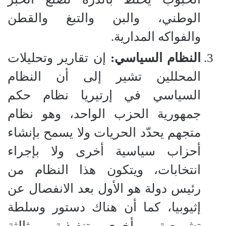
الوطني، والبن والتبغ والقطن
والفواكه المدارية.
النظام السياسي:
إن تقارير وتحليلات
المحللين تشير إلى أن النظام
السياسي في إرتيريا نظام حكم
جمهورية الحزب الواحد، وهو نظام
متجهم يحدّد الحريات ولا يسمح بإنشاء
أحزاب سياسية أخرى ولا بإجراء
انتخابات، ويتكون هذا النظام من
رئيس دولة هو الأول بعد الانفصال عن
إثيوبيا، كما أن هناك دستور وسلطة
تشريعية، وأخرى تنفيذية، وثالثة