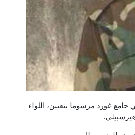
 جامع غورد مرسوما بتعيين، اللواء