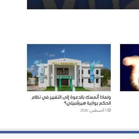
ولماذا أتمسك بالدعوة إلى التغيير في نظام
الحكم بولاية هيرشبيلي؟
5 أغسطس، 2026