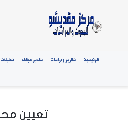
الرئيسية
تقارير ودراسات
تقدير موقف
تحليلات
تعيين محمو