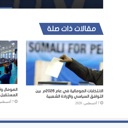
مقالات ذات صلة
الصومال وت
الانتخابات الصومالية في عام 2026م بين
المستقبل
التوافق السياسي والإرادة الشعبية
7 أغسطس، 2026
7 أغسطس، 2026