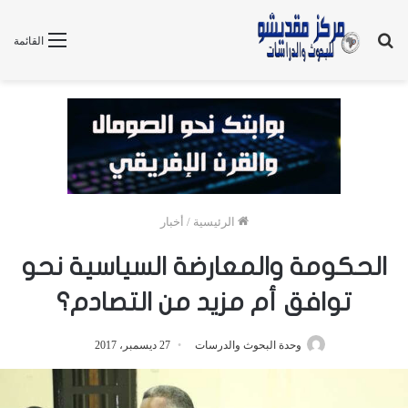
بحث
القائمة
عن
الرئيسية
/
أخبار
الحكومة والمعارضة السياسية نحو
توافق أم مزيد من التصادم؟
وحدة البحوث والدرسات
27 ديسمبر، 2017