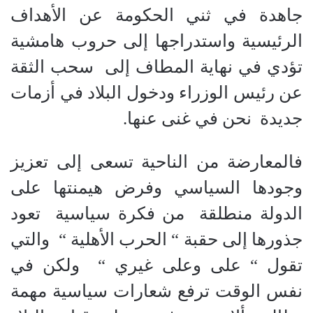
جاهدة في ثني الحكومة عن الأهداف
الرئيسية واستدراجها إلى حروب هامشية
تؤدي في نهاية المطاف إلى
سحب الثقة
عن رئيس الوزراء ودخول البلاد في أزمات
جديدة
نحن في غنى عنها.
فالمعارضة من الناحية تسعى إلى تعزيز
وجودها السياسي وفرض هيمنتها على
الدولة منطلقة
من فكرة سياسية
تعود
جذورها إلى حقبة “ الحرب الأهلية “
والتي
تقول “ على وعلى غيري “
ولكن في
نفس الوقت ترفع شعارات سياسية مهمة