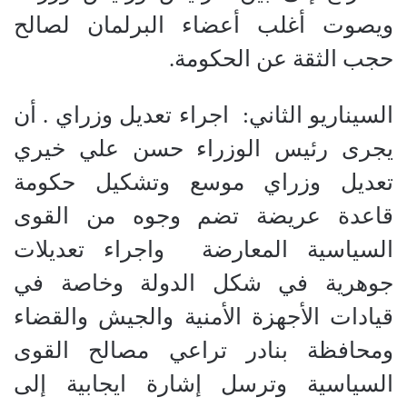
ويصوت أغلب أعضاء البرلمان لصالح
حجب الثقة عن الحكومة.
السيناريو الثاني:
اجراء تعديل وزراي . أن
يجرى رئيس الوزراء حسن علي خيري
تعديل وزراي موسع وتشكيل حكومة
قاعدة عريضة تضم وجوه من القوى
السياسية المعارضة
واجراء تعديلات
جوهرية في شكل الدولة وخاصة في
قيادات الأجهزة الأمنية والجيش والقضاء
ومحافظة بنادر تراعي مصالح القوى
السياسية وترسل إشارة ايجابية إلى