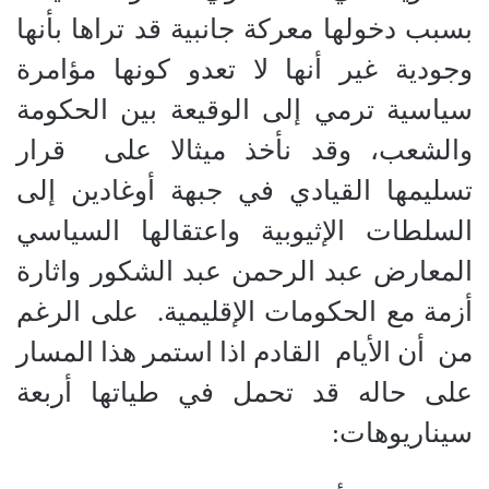
بسبب دخولها معركة جانبية قد تراها بأنها
وجودية غير أنها لا تعدو كونها مؤامرة
سياسية ترمي إلى الوقيعة بين الحكومة
والشعب، وقد نأخذ ميثالا على
قرار
تسليمها القيادي في جبهة أوغادين إلى
السلطات الإثيوبية واعتقالها السياسي
المعارض عبد الرحمن عبد الشكور واثارة
أزمة مع الحكومات الإقليمية.
على الرغم
من
أن الأيام
القادم اذا استمر هذا المسار
على حاله قد تحمل في طياتها أربعة
سيناريوهات: