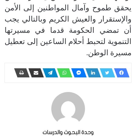
يحقق طموح وآمال المواطنين إلى الأمن
والإستقرار والعيش الكريم وبالتالي يجب
أن تمضي الحكومة قدما في مسيرتها
التنموية لتحبط أحلام الساعين إلى تعطيل
مسيرة الوطن.
وحدة البحوث والدرسات