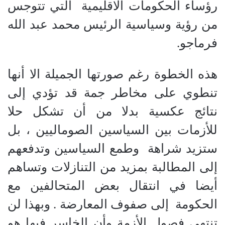
رؤساء الحكومات الاقليمية
التي تتوجس
من رؤية وسياسية الرئيس محمد عبد الله
فرماجو.
هذه الخطوة رغم صورتها الجميلة الا أنها
تنطوي على مخاطر جمة قد تؤدي إلى
نتائج عكسية بدلا من أن تشكل حلا
للأزمات بين السياسين الصوماليين ، بل
ستزيد شراهة
وطمع السياسين وتدفعهم
إلى المطالبة بمزيد من التنازلات وتساهم
أيضا في انتقال بعض المتحالفين مع
الحكومة
إلى صفوف المعارضة . وبهذا لن
تنتهي فصول الأزمة وأن الخاسر فيها هو