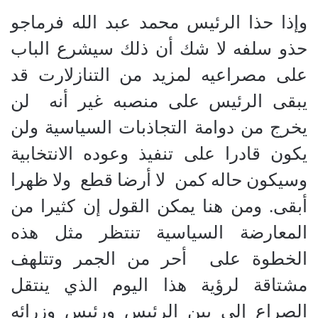
وإذا حذا الرئيس محمد عبد الله فرماجو
حذو سلفه لا شك أن ذلك سيشرع الباب
على مصراعيه لمزيد من التنازلارت قد
يبقى الرئيس على منصبه غير أنه
لن
يخرج من دوامة التجاذبات السياسية ولن
يكون قادرا على تنفيذ وعوده الانتخابية
وسيكون حاله كمن
لا أرضا قطع
ولا ظهرا
أبقى. ومن هنا يمكن القول إن كثيرا من
المعارضة السياسية تنتظر مثل هذه
الخطوة على أحر من الجمر وتتلهف
مشتاقة لرؤية هذا اليوم الذي ينتقل
الصراع إلى بين الرئيس ورئيس وزرائه