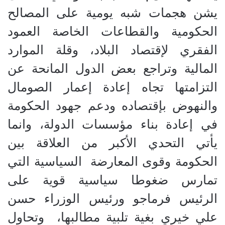
يشن هجمات شبه يومية على المصالح
الحكومية والقطاعات الخاصة العمود
الفقري لإقتصاد البلاد، وقلة الموارد
المالية وتراجع بعض الدول المانحة عن
التزامتها تجاه إعادة إعمار الصومال
والنهوض بإقتصاده ودعم جهود الحكومة
في إعادة بناء مؤسسات الدولة، وانما
يأتي التحدي الأكبر من العلاقة بين
الحكومة وقوى المعارضة
السياسية التي
تمارس ضغوطا سياسية قوية على
الرئيس فرماجو ورئيس الوزراء حسن
علي خيري بغية تلبية مطالبها،
وتحاول