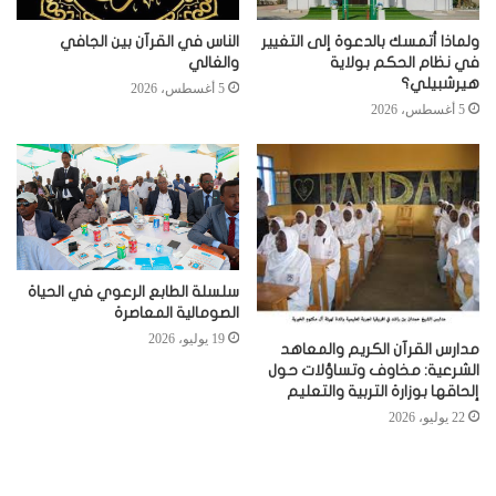
ولماذا أتمسك بالدعوة إلى التغيير
الناس في القرآن بين الجافي
في نظام الحكم بولاية
والغالي
هيرشبيلي؟
5 أغسطس، 2026
5 أغسطس، 2026
سلسلة الطابع الرعوي في الحياة
الصومالية المعاصرة
19 يوليو، 2026
مدارس القرآن الكريم والمعاهد
الشرعية: مخاوف وتساؤلات حول
إلحاقها بوزارة التربية والتعليم
22 يوليو، 2026