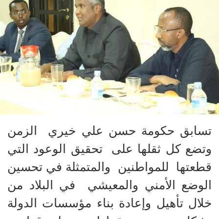
تسابق حكومة حسن علي خيري
الزمن
وتضع كل ثقلها على
تحقيق الوعود التي
قطعتها
للمواطنين
والمتمثلة في تحسين
الوضع الأمني والمعيشي
في البلاد من
خلال تأهيل وإعادة بناء مؤسسات الدولة