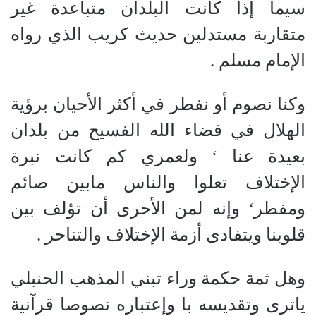
سيما إذا كانت البلدان متباعدة غير
متقاربة مستدلين حديث كريب الذي رواه
الإمام مسلم .
وكنا نصوم أو نفطر في أكثر الأحيان برؤية
الهلال في فضاء الله الفسيح من بلدان
بعيدة عنا ‘ ولعمري كم كانت نبرة
الإختلاف تعلوا والناس مابين صائم
ومفطر‘ وإنه لمن الأحرى أن تؤلف بين
قلوبنا ويتفادى أزمة الإختلاف والتناحر .
وهل ثمة حكمة وراء تبني المذهب الحنبلي
ياترى وتقديسه با وإعتباره نصوصا قرآنية