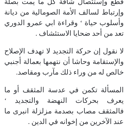
قطع وإستئصال شأفة كل ما يمت بصلة
وإرتباط لسالف الأمة الصومالية من ديانة
وأسلوب حياة ‘ وقراءة ابي عمرو الدوري
تعد من أحد ضحايا الاستئشاف .
لا نقول إن حركة التجديد لا تهدف الإصلاح
والإستقامة وحاشا أن نتهمها بعمالة أجنبي
خالص له من وراء ذلك مآرب ومقاصد.
المسألة تكمن في عدسة المثقف أو ما
يعرف بحركات النهضة والتجديد ‘
فالمثقف مصاب بصدمة مزلزلة انبرى ما
عند الآخرين من إخوانه في الدين .