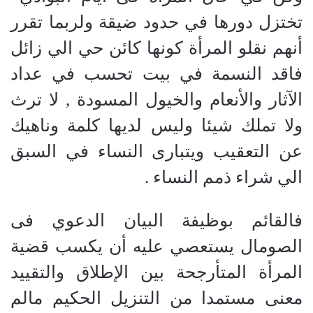
تختزل دورها في حدود ضيقة ولربما تقرر
أنهم نقلو المرأة كونها كائن حي الي زائل
فاقد النسمة في بيت تحسب في عداد
الآثار والأنعام والخيول المسودة , لا ترث
ولا تملك شيئا وليس لديها كلمة وناهيك
عن التعقيب ويتبارى النساء في السبق
الي شراء ذمم النساء .
فالقائم بوظيفة البيان الدعوي فى
الصومال يستعصي عليه أن يكسب قضية
المرأة المتأرجحة بين الإطلاق والتقييد
معنى مستمدا من التنزيل الحكيم مالم