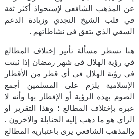
عن المذهب الشافعي لإستحواذ أكثر ثقة
في قلب الشيخ النجدي وزيادة الدعم
السقي الذي يتفق فى نشاطاتهم .
هنا نسطر مسألة تأثير إختلاف المطالع
في رؤية الهلال فى شهر رمضان إذا ثبتت
فى رؤية الهلال فى أي قطر من الأقطار
الإسلامية يلزم على المسلمين أجمع
الصوم بهذه الرؤية أو الإفطار بها وأنه لا
عبرة بإختلاف المطالع ؛ وهذا التقرير أو
الراي هو ما ذهب إليه الحنابلة والآخرون .
والمذهب الشافعي يرى باعتبارية المطالع