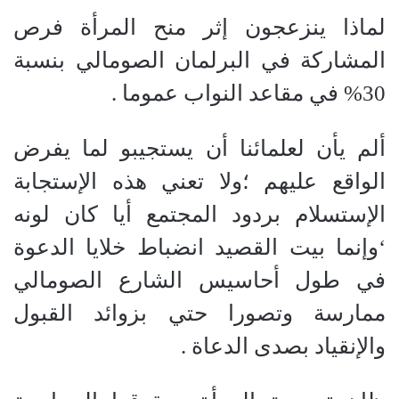
لماذا ينزعجون إثر منح المرأة فرص
المشاركة في البرلمان الصومالي بنسبة
30% في مقاعد النواب عموما .
ألم يأن لعلمائنا أن يستجيبو لما يفرض
الواقع عليهم ؛ولا تعني هذه الإستجابة
الإستسلام بردود المجتمع أيا كان لونه
‘وإنما بيت القصيد انضباط خلايا الدعوة
في طول أحاسيس الشارع الصومالي
ممارسة وتصورا حتي بزوائد القبول
والإنقياد بصدى الدعاة .