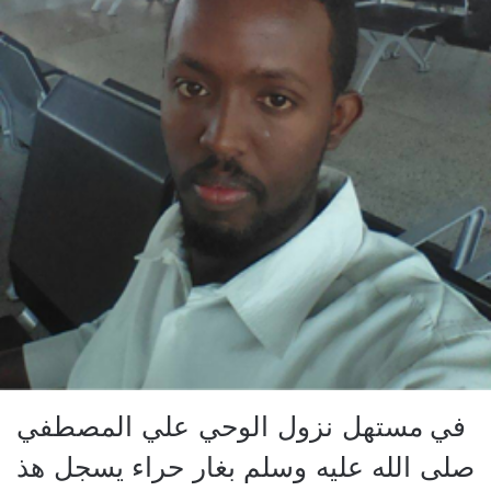
في مستهل نزول الوحي علي المصطفي
صلى الله عليه وسلم بغار حراء يسجل هذ