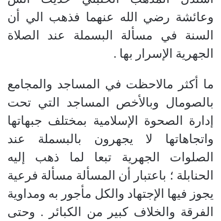
وعائشة رضي الله عنهما فذهب الي أن
السنة في مسألة البسملة عند الصلاة
الجهرية الإسرار بها .
ما أكثر مالاحظت في المساجد والمجامع
بالصومال وبالأخص المساجد التي تحت
إدارة الصحوة الإسلامية بمختلف جبهاتها
واتجاهاتها لا يجهرون بالبسملة عند
الصلوات الجهرية تبعا لما ذهب إليه
الحنابلة ؛ باعتبار أن المسألة مسألة فرعية
يجوز فيها الإجتهاد والكل مأجور به ومداوية
الفرقة والخلاف كبير من الكبائر . وحتى