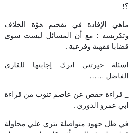
؟!
ماهي الإفادة في تفخيم هوّة الخلاف
وتكريسه ؛ مع أن المسائل ليست سوى
قضايا فقهية وفرعية .
أسئلة حيرتني أترك إجابتها للقارئ
الفاضل ……
_ قراءة حفص عن عاصم تنوب من قراءة
ابي عمرو الدوري
.
في ظل جهود متواصلة تتري علي محاولة