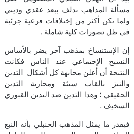
مسألة المذاهب تدلف ببعد عقدي وديني
ولما تكن أكثر من إختلافات فرعية جزئية
في ظل تصورات كلية شاملة .
إن الإستنساخ بمذهب آخر يضر بالأساس
النسيج الإجتماعي عند الناس فكانت
النتيجة أن أعلن مجابهة كل أشكال
التدين
والنبز بالقاب سيئة ومحاربة التدين
الحقيقي ؛ وهذا التدين ضد التدين القبوري
السخيف .
فيقدر ما يمثل المذهب الحنبلي بأنه النبع