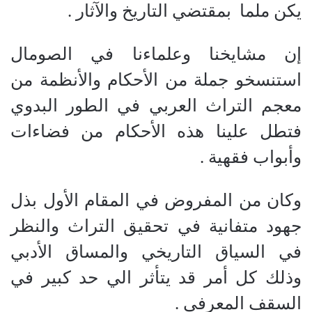
يكن ملما
بمقتضي التاريخ والآثار .
إن مشايخنا وعلماءنا في الصومال
استنسخو جملة من الأحكام والأنظمة من
معجم التراث العربي في الطور البدوي
فتطل علينا هذه الأحكام من فضاءات
وأبواب فقهية .
وكان من المفروض في المقام الأول بذل
جهود متفانية في تحقيق التراث والنظر
في السياق التاريخي والمساق الأدبي
وذلك كل أمر قد يتأثر الي حد كبير في
السقف المعرفي .