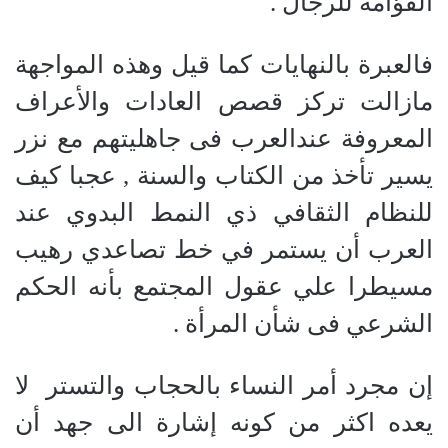
القوّامة للرجال .
فالعبرة بالنهايات كما قيل وهذه المواجهة
مازالت تركز قصص العادات والأعراف
المعروفة عندالعرب فى جاهليتهم مع نزر
يسير تأخذ من الكتاب والسنة , عجبا كيف
للنظام الثقافي ذي النمط البدوي عند
العرب أن يستمر في خط تصاعدي رهيب
مسيطرا علي عقول المجتمع بأنه الحكم
الشرعي فى شأن المرأة .
إن مجرد أمر النساء بالحجاب والتستر
لا
يعده اكثر من كونه إشارة الى جهد أن