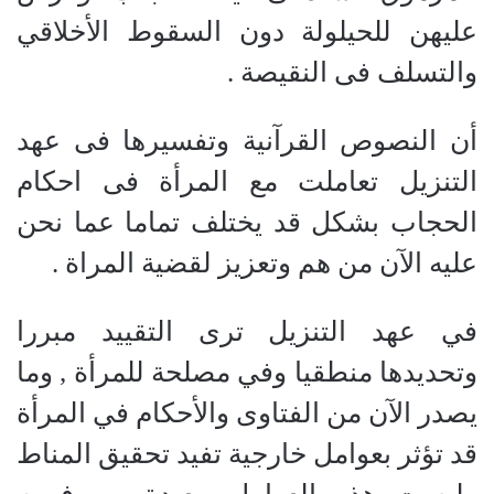
عليهن للحيلولة دون السقوط الأخلاقي
والتسلف فى النقيصة .
أن النصوص القرآنية وتفسيرها فى عهد
التنزيل تعاملت مع المرأة فى احكام
الحجاب بشكل قد يختلف تماما عما نحن
عليه الآن من هم وتعزيز لقضية المراة .
في عهد التنزيل ترى التقييد مبررا
وتحديدها منطقيا وفي مصلحة للمرأة , وما
يصدر الآن من الفتاوى والأحكام في المرأة
قد تؤثر بعوامل خارجية تفيد تحقيق المناط