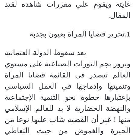
غايته ويقوم علي مقررات شاهدة لقيد
المقال.
1.
تحرير قضايا المرأة بعيون بجدبة
بعد سقوط الدولة العثمانية
وبروز نجم الثورات الصناعية على مستوي
العالم تتصدر في القائمة قضايا المرأة
وتنميتها وإدماجها في العمل السياسي
بإعتبارها خطوة نحو التنمية الإجتماعية
والنهضة الحضارية لا بد للعالم الإسلامي
منها ! غير أن القضية شاب عليها نوعا من
الحيرة والغموض من حيث التعاطي