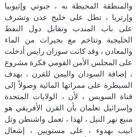
والمنطقة المحيطة به ، جبوتي وإثيوبيا
وإرتريا ، تطل على خليج عدن وتشرف
على باب المندب وتقابل دول النفط
الخليجية وتتاخم مع بحيرات من الماء
والمعادن ، وقد كانت سوزان رايس أدخلت
على المجلس الأمن القومي فكرة مشروع
، إضافة السودان واليمن للقرن ، بهدف
السيطرة على ممراتها المائية وصولاً إلى
قناة السويس ، لأن ، الولايات المتحدة
وإسرائيل تعلمان بأن القرن الأفريقي هو
منبع نهر النيل ، لهذا ، تعمل واشنطن وتل
ابيب بهدوء ، على مستويين ، إشعال