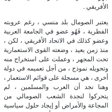
الأفريقي .
يعتبر الصومال بلد منسي ، رغم عروبته
الفطرية ، فَهُو عضو في الجامعة العربية
وعضو كذلك في الاتحاد الأفريقي ، لكن ،
منذ زمن بعيد ، وضعته القوى الاستعمارية
تحت المجهر ، وعملت على استخراج منه
وتحويله نموذج ، من أجل تعميمه في دولة
أخرى ، هي مسجلة على قوائم الاستعمار ،
وهنا نجد أن العرب والمسلمين ، لم
يتحركوا لنجدة الشعب الصومالي من
المجاعة والأمراض أو إيجاد حلول سياسية